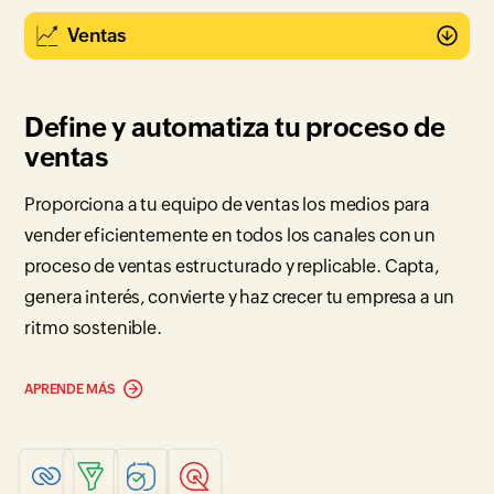
Define y automatiza tu proceso de
ventas
Proporciona a tu equipo de ventas los medios para
vender eficientemente en todos los canales con un
proceso de ventas estructurado y replicable. Capta,
genera interés, convierte y haz crecer tu empresa a un
ritmo sostenible.
APRENDE MÁS