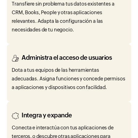
Transfiere sin problema tus datos existentes a
CRM, Books, People y otras aplicaciones
relevantes. Adapta la configuración a las
necesidades de tu negocio.
Administra el acceso de usuarios
Dota a tus equipos de las herramientas
adecuadas. Asigna funciones y concede permisos
a aplicaciones y dispositivos con facilidad.
Integra y expande
Conecta e interactúa con tus aplicaciones de
terceros, o descubre otras aplicaciones para