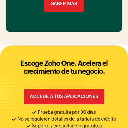
SABER MÁS
Escoge Zoho One. Acelera el
crecimiento de tu negocio.
ACCEDE A TUS APLICACIONES
Prueba gratuita por 30 días
No se requieren detalles de la tarjeta de crédito
Soporte y capacitación gratuitos