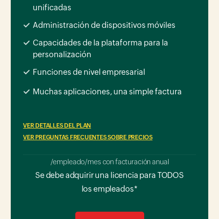
unificadas
Administración de dispositivos móviles
Capacidades de la plataforma para la
personalización
Funciones de nivel empresarial
Muchas aplicaciones, una simple factura
VER DETALLES DEL PLAN
VER PREGUNTAS FRECUENTES SOBRE PRECIOS
/empleado/mes con facturación anual
Se debe adquirir una licencia para TODOS
los empleados*