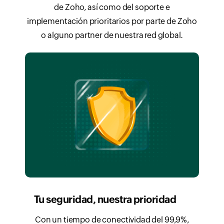
de Zoho, así como del soporte e
implementación prioritarios por parte de Zoho
o alguno partner de nuestra red global.
Tu seguridad, nuestra prioridad
Con un tiempo de conectividad del 99,9%,