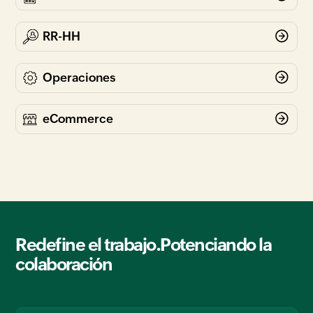
Redefine el trabajo.Potenciando la
colaboración