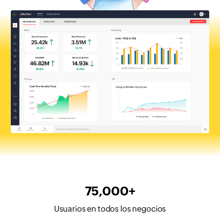
75,000+
Usuarios en todos los negocios