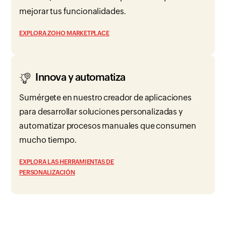
mejorar tus funcionalidades.
EXPLORA ZOHO MARKETPLACE
Innova y automatiza
Sumérgete en nuestro creador de aplicaciones
para desarrollar soluciones personalizadas y
automatizar procesos manuales que consumen
mucho tiempo.
EXPLORA LAS HERRAMIENTAS DE
PERSONALIZACIÓN