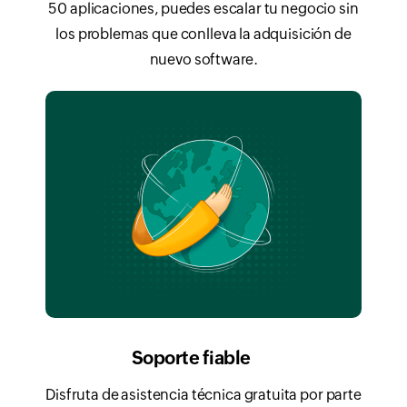
50 aplicaciones, puedes escalar tu negocio sin
los problemas que conlleva la adquisición de
nuevo software.
Soporte fiable
Disfruta de asistencia técnica gratuita por parte