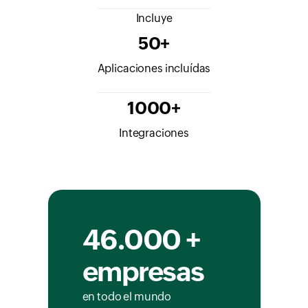
Incluye
50+
Aplicaciones incluídas
1000+
Integraciones
46.000 +
empresas
en todo el mundo