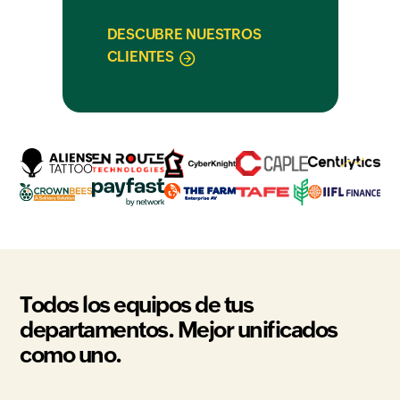
DESCUBRE NUESTROS
CLIENTES
Todos los equipos de tus
departamentos. Mejor unificados
como uno.