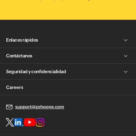
Enlaces rápidos
Contáctanos
Seguridad y confidencialidad
Careers
support@zohoone.com