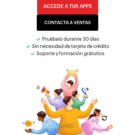
ACCEDE A TUS APPS
CONTACTA A VENTAS
Pruébalo durante 30 días
Sin necesidad de tarjeta de crédito
Soporte y formación gratuitos