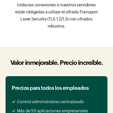
todas las conexiones a nuestros servidores
están obligadas a utilizar el cifrado Transport
Layer Security (TLS 1.2/1.3) con cifrados
robustos.
Valor inmejorable. Precio increíble.
Precios para todos los empleados
Control administrativo centralizado
Más de 50 aplicaciones empresariales