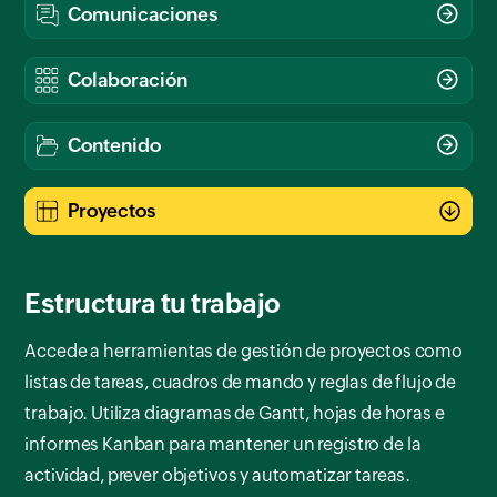
Estructura tu trabajo
Accede a herramientas de gestión de proyectos como
listas de tareas, cuadros de mando y reglas de flujo de
trabajo. Utiliza diagramas de Gantt, hojas de horas e
informes Kanban para mantener un registro de la
actividad, prever objetivos y automatizar tareas.