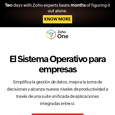
Two
days with Zoho experts beats
months
of figuring it
out alone.
KNOW MORE
El Sistema Operativo para
empresas
Simplifica la gestión de datos, mejora la toma de
decisiones y alcanza nuevos niveles de productividad a
través de una suite unificada de aplicaciones
integradas entre sí.