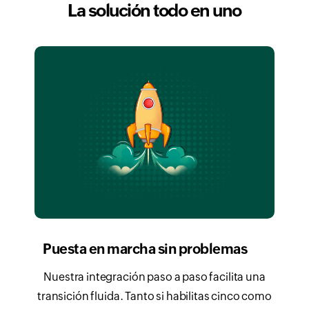
La solución todo en uno
Puesta en marcha sin problemas
Nuestra integración paso a paso facilita una
transición fluida. Tanto si habilitas cinco como