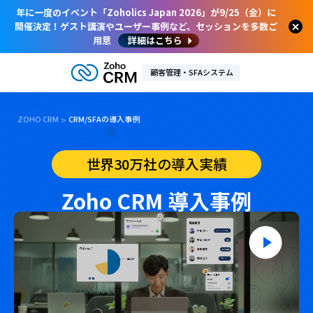
年に一度のイベント「Zoholics Japan 2026」が9/25（金）に
開催決定！ゲスト講演やユーザー事例など、セッションを多数ご
用意
詳細はこちら
顧客管理・SFAシステム
ZOHO CRM
CRM/SFAの導入事例
世界30万社の導入実績
Zoho CRM 導入事例