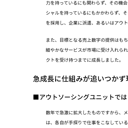
力を持っているにも関わらず、その機会
シャルを持っているにもかかわらず、そ
を採用し、企業に派遣、あるいはアウト
また、目標となる売上数字の提供はもち
細やかなサービスが市場に受け入れられ
クトを受け持つまでに成長しました。
急成長に仕組みが追いつかず
■アウトソーシングユニットでは
数年で急激に拡大したものですから、メ
は、各自が手探りで仕事をこなしている