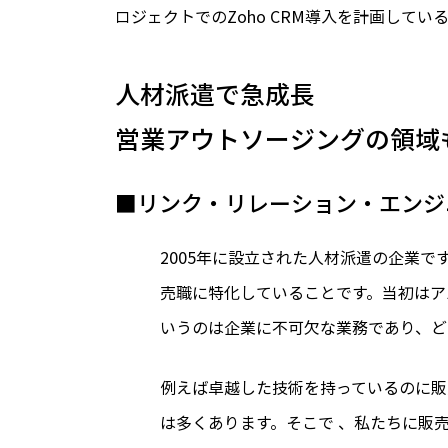
ロジェクトでのZoho CRM導入を計画してい
人材派遣で急成長
営業アウトソージングの領域
■リンク・リレーション・エンジ
2005年に設立された人材派遣の企業
売職に特化していることです。当初はア
いうのは企業に不可欠な業務であり、ど
例えば卓越した技術を持っているのに販
は多くあります。そこで 、私たちに販