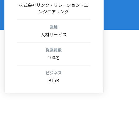
株式会社リンク・リレーション・エ
ンジニアリング
業種
人材サービス
従業員数
100名
ビジネス
BtoB