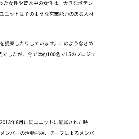
った女性や育児中の女性は、大きなポテン
ユニットはそのような営業能力のある人材
を提案したりしています。このようなきめ
でしたが、今では約100名で15のプロジェ
013年8月に同ユニットに配属された時
メンバーの活動把握、チーフによるメンバ