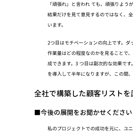
「頑張れ」と言われ ても、頑張りよう
結果だけを見て意見するのではなく、全
います。
2つ目はモチベーションの向上です。ダ
作業量はどの程度なのかを見ることで、
成できます。3 つ目は副次的な効果です
を導入して半年になりますが、この間、
全社で構築した顧客リストを
■今後の展開をお聞かせください
私のプロジェクトでの成功を元に、ユニッ