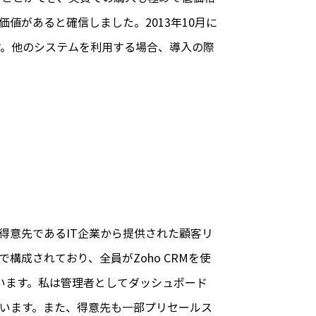
値があると確信しました。2013年10月に
す。他のシステムを利用する場合、導入の際
得意先であるIT企業から提供された顧客リ
成されており、全員がZoho CRMを使
しています。私は管理者としてダッシュボード
います。また、得意先も一部プリセールス