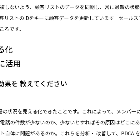
複しないよう、顧客リストのデータを同期し、常に最新の状態
で顧客リストのIDをキーに顧客データを更新しています。セール
ところです。
る化
に活用
た効果を 教えてください
場の状況を見える化できたことです。これによって、メンバー
電話の件数が少ないのか、少ないとすればその原因はどこにあ
ト自体に問題があるのか。これらを分析・ 改善して、PDCA 