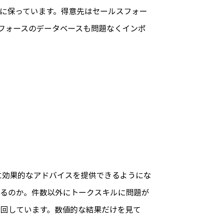
に保っています。得意先はセールスフォー
スフォースのデータベースも問題なくインポ
に効果的なアドバイスを提供できるようにな
るのか。件数以外にトークスキルに問題が
を回しています。数値的な結果だけを見て