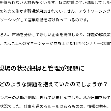
を得られない人材も多くいます。特に結婚に伴い退職してしま
の能力を生かす職場が用意されていません。アウトソーシング
ソーシングして営業活動を請け負っているのです。
ろん、市場を分析して新しい企画を提供したり、課題の解決策
、たった1人のマネージャーが立ち上げた社内ベンチャーの部門
現場の状況把握と管理が課題に
どのような課題を抱えていたのでしょうか？
ンバーの活動が把握しきれていませんでした。私が出向を経て2
状況でした。仕事を進めるルールはあるものの、情報の共有、