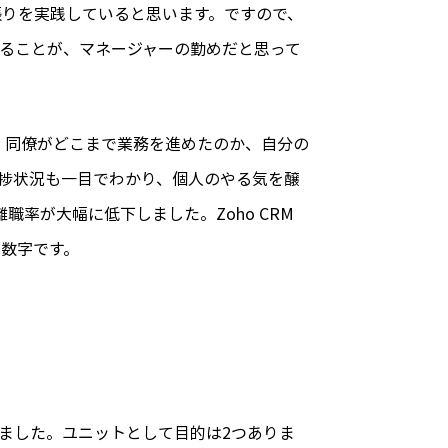
張りを実践していると思います。ですので、
ることが、マネージャーの勤めだと思って
。同僚がどこまで業務を進めたのか、自分の
捗状況も一目でわかり、個人のやる気を醸
率が大幅に低下しました。Zoho CRM
き数字です。
しました。ユニットとして目的は2つありま