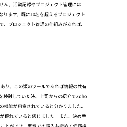
せん。活動記録やプロジェクト管理には
になります。既に10名を超えるプロジェクト
こで、プロジェクト管理の仕組みがあれば、
があり、この類のツールであれば情報の共有
検討していた時、上司からの紹介でZoho
同様の機能が用意されていると分かりました。
さが優れていると感じました。また、決め手
試すことができ、実費での購入も極めて低価格