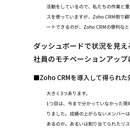
活動をしているので、私たちの作業と重
スを使っていますが、Zoho CRM側
ートできるのが、Zoho CRMの便利な
ダッシュボードで状況を見え
社員のモチベーションアップ
■Zoho CRMを導入して得られ
大きく3つあります。
1つ目は、今まで分かっていなかった現
りました。成績の上がらないメンバーは
あるのか。あるいは割り当てられたリス