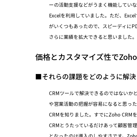
ーの活動支援などがうまく機能していな
Excelを利用していました。ただ、E
がいくつもあったので、スピーディにPD
さらに業績を拡大できると思いました。
価格とカスタマイズ性でZoho
■それらの課題をどのように解決
CRMツールで解決できるのではないか
や営業活動の把握が容易になると思った
CRMを知りました。すでにZoho C
CRMとうたっているだけあって顧客管
となったのは導入のしやすさです。Zoh