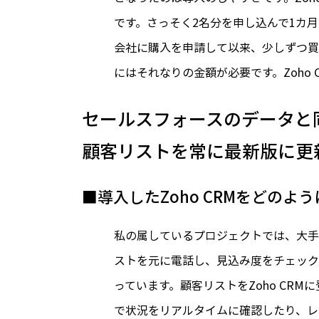
です。さっそく2名分を申し込んで1カ月
会社に購入を申請して以来、少しずつ買
にはそれなりの金額が必要です。Zoho
セールスフォースのデータと
顧客リストを常に最新版に更
■導入したZoho CRMをどのよ
私の属しているプロジェクトでは、大手
ストを元に電話し、見込み度をチェック
っています。顧客リストをZoho CR
で状況をリアルタイムに確認したり、レ