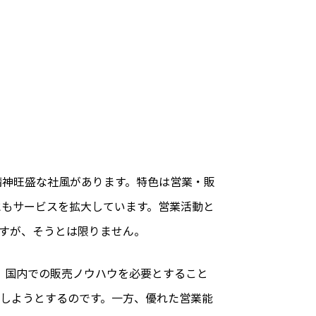
精神旺盛な社風があります。特色は営業・販
にもサービスを拡大しています。営業活動と
すが、そうとは限りません。
、国内での販売ノウハウを必要とすること
中しようとするのです。一方、優れた営業能