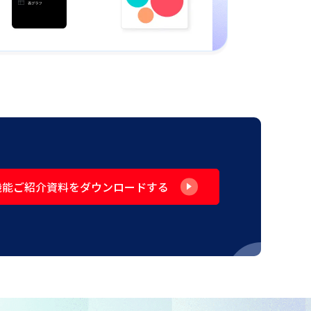
機能ご紹介資料をダウンロードする