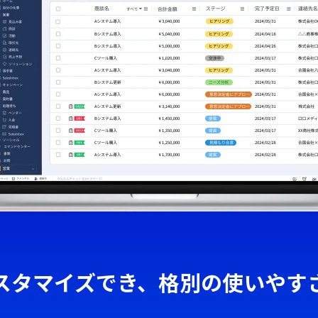
スタマイズでき、格別の使いやす