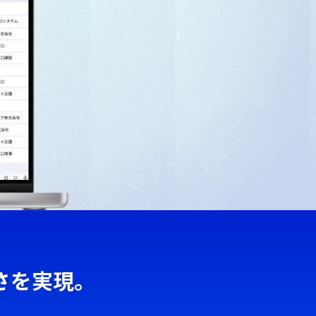
さを実現。