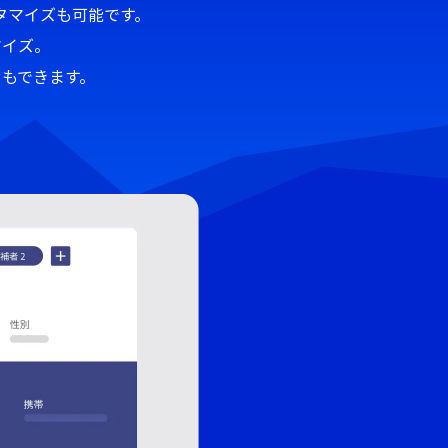
スタマイズも可能です。
マイズ。
もできます。