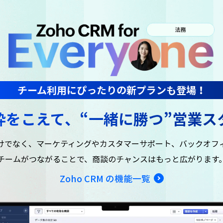
チーム利用にぴったりの新プランも登場！
枠をこえて、“一緒に勝つ”営業ス
けでなく、マーケティングやカスタマーサポート、バックオフ
チームがつながることで、商談のチャンスはもっと広がります
Zoho CRM の機能一覧