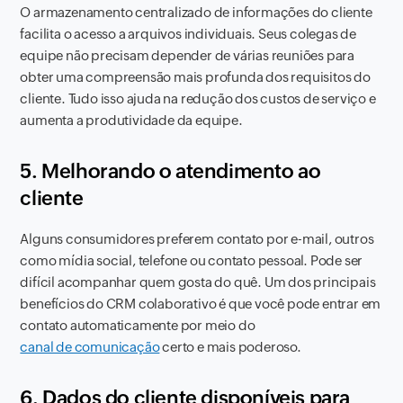
O armazenamento centralizado de informações do cliente
facilita o acesso a arquivos individuais. Seus colegas de
equipe não precisam depender de várias reuniões para
obter uma compreensão mais profunda dos requisitos do
cliente. Tudo isso ajuda na redução dos custos de serviço e
aumenta a produtividade da equipe.
5. Melhorando o atendimento ao
cliente
Alguns consumidores preferem contato por e-mail, outros
como mídia social, telefone ou contato pessoal. Pode ser
difícil acompanhar quem gosta do quê. Um dos principais
benefícios do CRM colaborativo é que você pode entrar em
contato automaticamente por meio do
canal de comunicação
certo e mais poderoso.
6. Dados do cliente disponíveis para