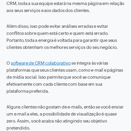
CRM, toda a sua equipe estará na mesma página em relação
aos seus serviços e aos dados dos clientes.
Além disso, isso pode evitar análises erradas e evitar
conflitos sobre quem está certo e quem está errado.
Portanto, toda a energia é voltada para garantir que seus
clientes obtenham os melhores serviços do seu negócio.
O
software de CRM colaborativo
se integra às várias
plataformas que seus clientes usam, como e-mail e páginas
de mídia social. Isso permite que você se comunique
efetivamente com cada cliente com base em sua
plataforma preferida.
Alguns clientes não gostam de e-mails, então se você enviar
um e-mail a eles, a possibilidade de visualização é quase
zero. Assim, você acaba não atingindo seu objetivo
pretendido.