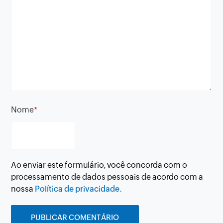
Nome
*
Ao enviar este formulário, você concorda com o
processamento de dados pessoais de acordo com a
nossa
Política de privacidade.