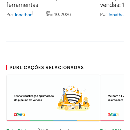
ferramentas
vendas: 10
Por
Jun 10, 2026
Por
Jonathan
Jonathan
PUBLICAÇÕES RELACIONADAS