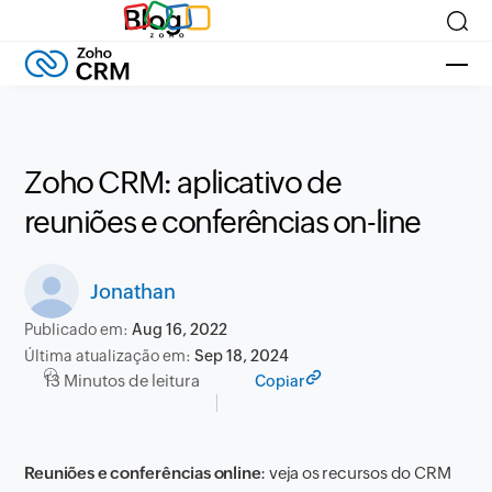
Blog
Zoho CRM: aplicativo de
reuniões e conferências on-line
Jonathan
Publicado em:
Aug 16, 2022
Última atualização em:
Sep 18, 2024
13 Minutos de leitura
Copiar
Reuniões e conferências online
: veja os recursos do CRM