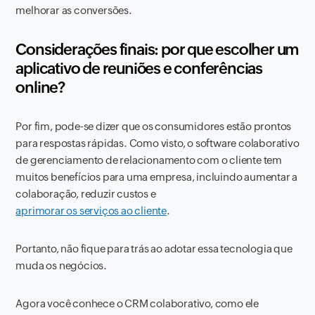
melhorar as conversões.
Considerações finais: por que escolher um
aplicativo de reuniões e conferências
online?
Por fim, pode-se dizer que os consumidores estão prontos
para respostas rápidas. Como visto, o software colaborativo
de gerenciamento de relacionamento com o cliente tem
muitos benefícios para uma empresa, incluindo aumentar a
colaboração, reduzir custos e
aprimorar os serviços ao cliente
.
Portanto, não fique para trás ao adotar essa tecnologia que
muda os negócios.
Agora você conhece o CRM colaborativo, como ele