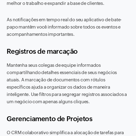
melhor o trabalho e expandir a base de clientes.
As notificações em tempo real do seu aplicativo de bate-
papo mantêm você informado sobre todos os eventos e
acompanhamentos importantes.
Registros de marcação
Mantenha seus colegas de equipe informados
compartilhando detalhes essenciais de seus negócios
atuais. A marcação de documentos com rótulos
específicos ajuda a organizar os dados de maneira
inteligente. Use filtros para segregar registros associados a
um negócio com apenas alguns cliques.
Gerenciamento de Projetos
O CRM colaborativo simplifica a alocação de tarefas para