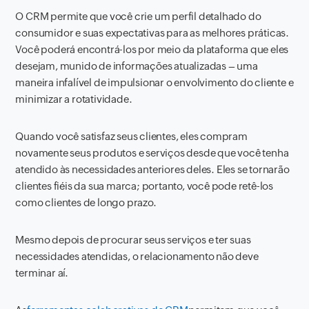
O CRM permite que você crie um perfil detalhado do
consumidor e suas expectativas para as melhores práticas.
Você poderá encontrá-los por meio da plataforma que eles
desejam, munido de informações atualizadas – uma
maneira infalível de impulsionar o envolvimento do cliente e
minimizar a rotatividade.
Quando você satisfaz seus clientes, eles compram
novamente seus produtos e serviços desde que você tenha
atendido às necessidades anteriores deles. Eles se tornarão
clientes fiéis da sua marca; portanto, você pode retê-los
como clientes de longo prazo.
Mesmo depois de procurar seus serviços e ter suas
necessidades atendidas, o relacionamento não deve
terminar aí.