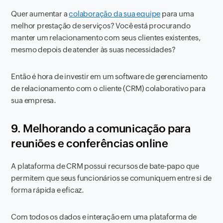
Quer aumentar a
colaboração da sua equipe
para uma
melhor prestação de serviços? Você está procurando
manter um relacionamento com seus clientes existentes,
mesmo depois de atender às suas necessidades?
Então é hora de investir em um software de gerenciamento
de relacionamento com o cliente (CRM) colaborativo para
sua empresa.
9. Melhorando a comunicação para
reuniões e conferências online
A plataforma de CRM possui recursos de bate-papo que
permitem que seus funcionários se comuniquem entre si de
forma rápida e eficaz.
Com todos os dados e interação em uma plataforma de