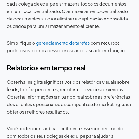
cada colega de equipe e armazena todos os documentos
em um local centralizado. O armazenamento centralizado
de documentos ajuda a eliminar a duplicação e consolida
os dados para um armazenamento eficiente.
Simplifique o
gerenciamento de tarefas
com recursos
poderosos, como acesso de usuário baseado em função.
Relatórios em tempo real
Obtenha insights significativos dos relatórios visuais sobre
leads, tarefas pendentes, receitas e previsões de vendas.
Obtenha informações em tempo real sobre as preferências
dos clientes e personalize as campanhas de marketing para
obter os melhores resultados.
Você pode compartilhar facilmente esse conhecimento
com todos os seus colegas de equipe para ajudar a