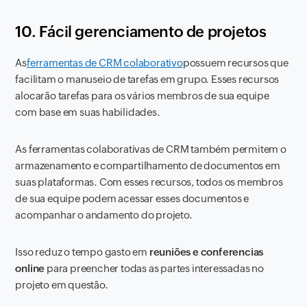
10. Fácil gerenciamento de projetos
As
ferramentas de CRM colaborativo
possuem recursos que
facilitam o manuseio de tarefas em grupo. Esses recursos
alocarão tarefas para os vários membros de sua equipe
com base em suas habilidades.
As ferramentas colaborativas de CRM também permitem o
armazenamento e compartilhamento de documentos em
suas plataformas. Com esses recursos, todos os membros
de sua equipe podem acessar esses documentos e
acompanhar o andamento do projeto.
Isso reduz o tempo gasto em
r
e
uniões e conferencias
online
para preencher todas as partes interessadas no
projeto em questão.