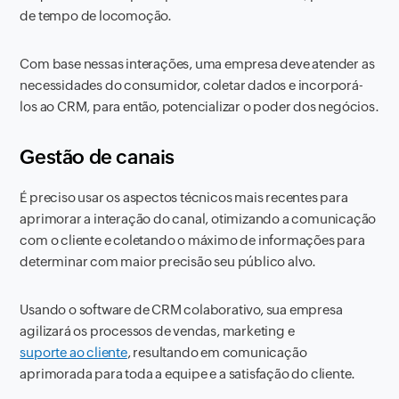
de tempo de locomoção.
Com base nessas interações, uma empresa deve atender as
necessidades do consumidor, coletar dados e incorporá-
los ao CRM, para então, potencializar o poder dos negócios.
Gestão de canais
É preciso usar os aspectos técnicos mais recentes para
aprimorar a interação do canal, otimizando a comunicação
com o cliente e coletando o máximo de informações para
determinar com maior precisão seu público alvo.
Usando o software de CRM colaborativo, sua empresa
agilizará os processos de vendas, marketing e
suporte ao cliente
, resultando em comunicação
aprimorada para toda a equipe e a satisfação do cliente.