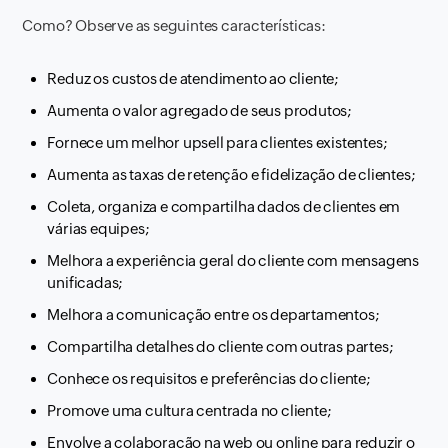
Como? Observe as seguintes características:
Reduz os custos de atendimento ao cliente;
Aumenta o valor agregado de seus produtos;
Fornece um melhor upsell para clientes existentes;
Aumenta as taxas de retenção e fidelização de clientes;
Coleta, organiza e compartilha dados de clientes em
várias equipes;
Melhora a experiência geral do cliente com mensagens
unificadas;
Melhora a comunicação entre os departamentos;
Compartilha detalhes do cliente com outras partes;
Conhece os requisitos e preferências do cliente;
Promove uma cultura centrada no cliente;
Envolve a colaboração na web ou online para reduzir o