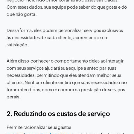
Com esses dados, sua equipe pode saber do que gosta e do
que não gosta.
Dessa forma, eles podem personalizar serviços exclusivos
às necessidades de cada cliente, aumentando sua
satisfação.
Além disso, conhecer o comportamento deles ao interagir
com seus serviços ajudará sua equipe a antecipar suas
necessidades, permitindo que eles atendam melhor seus
clientes. Nenhum cliente sentirá que suas necessidades não
foram atendidas, como é comum na prestação de serviços
gerais.
2. Reduzindo os custos de serviço
Permite racionalizar seus gastos