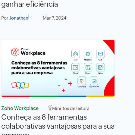
ganhar eficiência
Por
Jonathan
Mar 7, 2024
Zoho Workplace
6
Minutos de leitura
Conheça as 8 ferramentas
colaborativas vantajosas para a sua