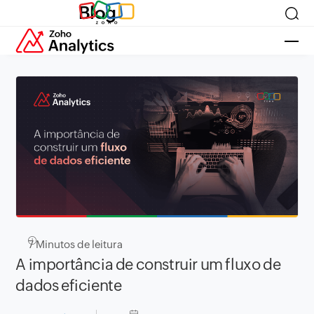
Blog
7
Minutos de leitura
A importância de construir um fluxo de
dados eficiente