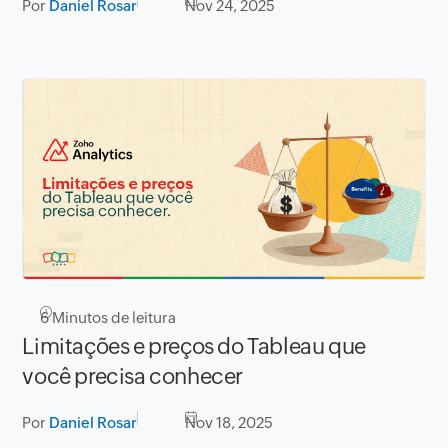
Por
Daniel Rosar
Nov 24, 2025
6
Minutos de leitura
Limitações e preços do Tableau que
você precisa conhecer
Por
Daniel Rosar
Nov 18, 2025