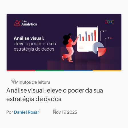
4
Minutos de leitura
Análise visual: eleve o poder da sua
estratégia de dados
Por
Daniel Rosar
Nov 17, 2025