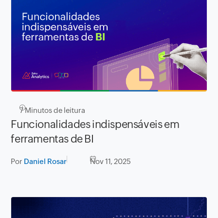
7
Minutos de leitura
Funcionalidades indispensáveis em
ferramentas de BI
Por
Daniel Rosar
Nov 11, 2025