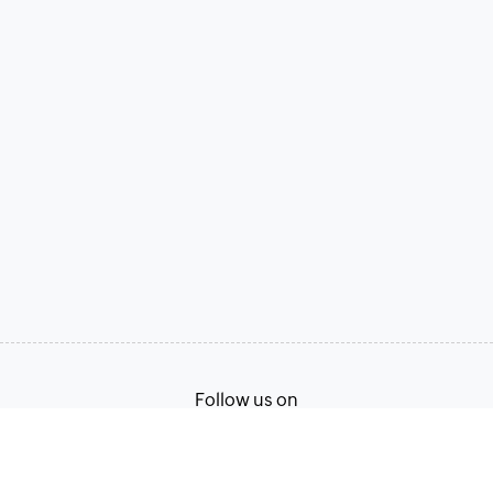
Follow us on