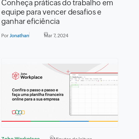
Conheça práticas do trabalho em
equipe para vencer desafios e
ganhar eficiência
Por
Jonathan
Mar 7, 2024