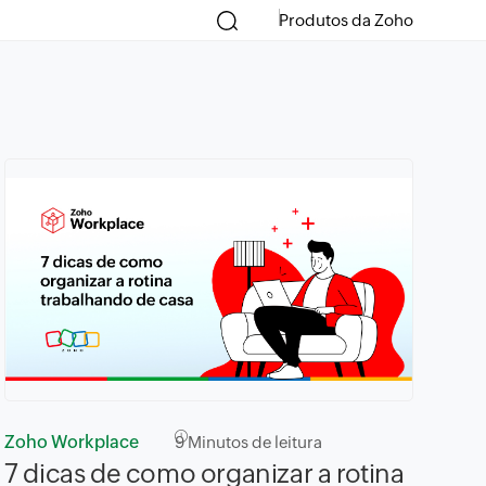
Produtos da Zoho
Zoho Workplace
9
Minutos de leitura
7 dicas de como organizar a rotina