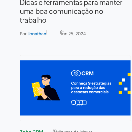
Dicas e ferramentas para manter
uma boa comunicação no
trabalho
Por
Jonathan
Jun 25, 2024