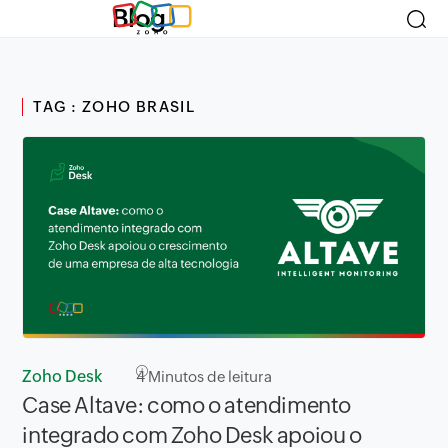
Blog
TAG : ZOHO BRASIL
Zoho Desk
4
Minutos de leitura
Case Altave: como o atendimento
integrado com Zoho Desk apoiou o