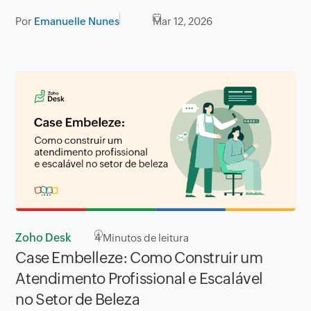
Por
Emanuelle Nunes
Mar 12, 2026
Zoho Desk
4
Minutos de leitura
Case Embelleze: Como Construir um
Atendimento Profissional e Escalável
no Setor de Beleza