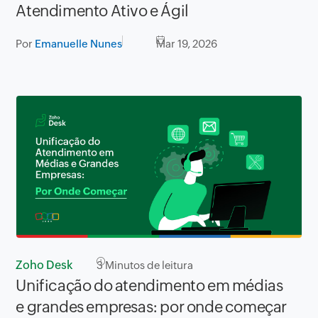
Atendimento Ativo e Ágil
Por
Emanuelle Nunes
Mar 19, 2026
Zoho Desk
3
Minutos de leitura
Unificação do atendimento em médias
e grandes empresas: por onde começar