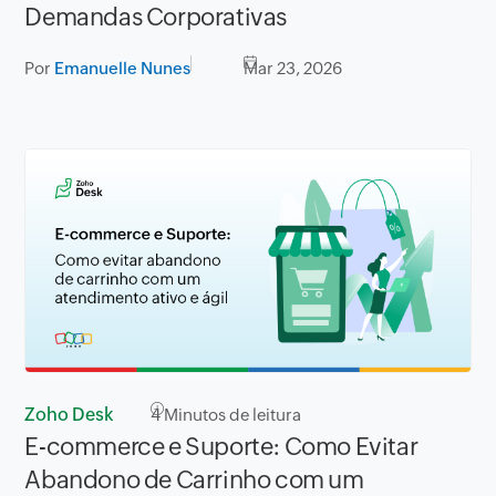
Demandas Corporativas
Por
Emanuelle Nunes
Mar 23, 2026
Zoho Desk
4
Minutos de leitura
E-commerce e Suporte: Como Evitar
Abandono de Carrinho com um