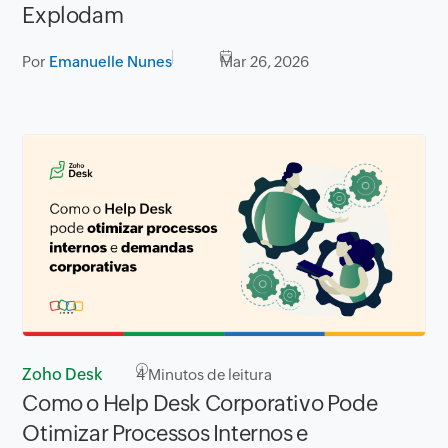
Explodam
Por
Emanuelle Nunes
Mar 26, 2026
Zoho Desk
4
Minutos de leitura
Como o Help Desk Corporativo Pode
Otimizar Processos Internos e