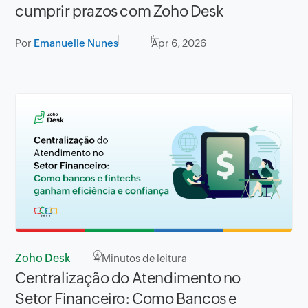
cumprir prazos com Zoho Desk
Por
Emanuelle Nunes
Apr 6, 2026
Zoho Desk
4
Minutos de leitura
Centralização do Atendimento no
Setor Financeiro: Como Bancos e