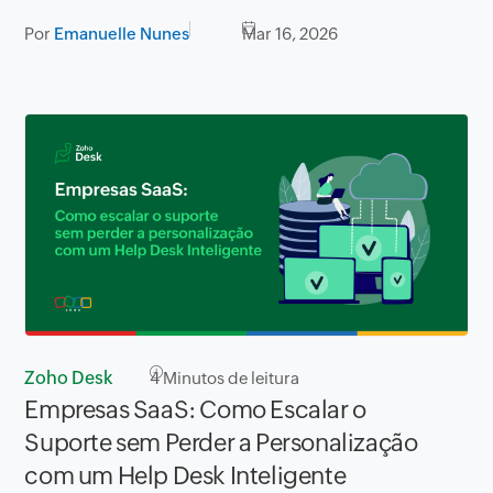
Por
Emanuelle Nunes
Mar 16, 2026
Zoho Desk
4
Minutos de leitura
Empresas SaaS: Como Escalar o
Suporte sem Perder a Personalização
com um Help Desk Inteligente