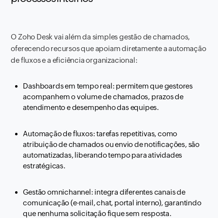
O Zoho Desk vai além da simples gestão de chamados,
oferecendo recursos que apoiam diretamente a automação
de fluxos e a eficiência organizacional:
Dashboards em tempo real: permitem que gestores
acompanhem o volume de chamados, prazos de
atendimento e desempenho das equipes.
Automação de fluxos: tarefas repetitivas, como
atribuição de chamados ou envio de notificações, são
automatizadas, liberando tempo para atividades
estratégicas.
Gestão omnichannel: integra diferentes canais de
comunicação (e-mail, chat, portal interno), garantindo
que nenhuma solicitação fique sem resposta.