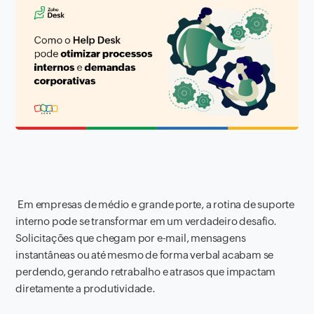
Em empresas de médio e grande porte, a rotina de suporte
interno pode se transformar em um verdadeiro desafio.
Solicitações que chegam por e-mail, mensagens
instantâneas ou até mesmo de forma verbal acabam se
perdendo, gerando retrabalho e atrasos que impactam
diretamente a produtividade.