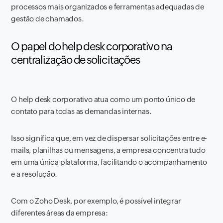
processos mais organizados e ferramentas adequadas de
gestão de chamados.
O papel do help desk corporativo na
centralização de solicitações
O help desk corporativo atua como um ponto único de
contato para todas as demandas internas.
Isso significa que, em vez de dispersar solicitações entre e-
mails, planilhas ou mensagens, a empresa concentra tudo
em uma única plataforma, facilitando o acompanhamento
e a resolução.
Com o Zoho Desk, por exemplo, é possível integrar
diferentes áreas da empresa: