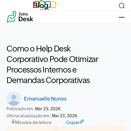
Blog
Como o Help Desk
Corporativo Pode Otimizar
Processos Internos e
Demandas Corporativas
Emanuelle Nunes
Publicado em:
Mar 23, 2026
Última atualização em:
Mar 23, 2026
4 Minutos de leitura
Copiar