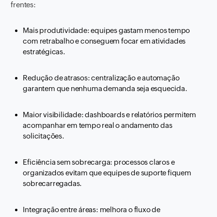
frentes:
Mais produtividade: equipes gastam menos tempo
com retrabalho e conseguem focar em atividades
estratégicas.
Redução de atrasos: centralização e automação
garantem que nenhuma demanda seja esquecida.
Maior visibilidade: dashboards e relatórios permitem
acompanhar em tempo real o andamento das
solicitações.
Eficiência sem sobrecarga: processos claros e
organizados evitam que equipes de suporte fiquem
sobrecarregadas.
Integração entre áreas: melhora o fluxo de