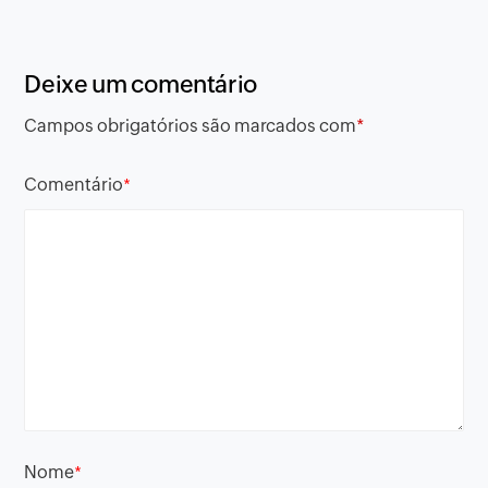
Deixe um comentário
Campos obrigatórios são marcados com
*
Comentário
*
Nome
*