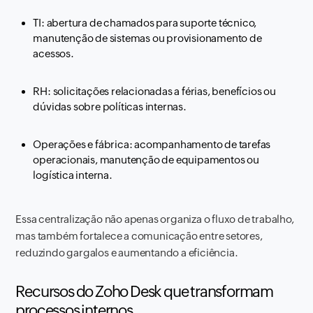
TI: abertura de chamados para suporte técnico,
manutenção de sistemas ou provisionamento de
acessos.
RH: solicitações relacionadas a férias, benefícios ou
dúvidas sobre políticas internas.
Operações e fábrica: acompanhamento de tarefas
operacionais, manutenção de equipamentos ou
logística interna.
Essa centralização não apenas organiza o fluxo de trabalho,
mas também fortalece a comunicação entre setores,
reduzindo gargalos e aumentando a eficiência.
Recursos do Zoho Desk que transformam
processos internos