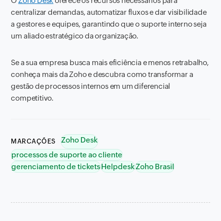
O
Zoho Desk
oferece os recursos necessários para
centralizar demandas, automatizar fluxos e dar visibilidade
a gestores e equipes, garantindo que o suporte interno seja
um aliado estratégico da organização.
Se a sua empresa busca mais eficiência e menos retrabalho,
conheça mais da Zoho e descubra como transformar a
gestão de processos internos em um diferencial
competitivo.
Zoho Desk
MARCAÇÕES
processos de suporte ao cliente
gerenciamento de tickets
Helpdesk
Zoho Brasil