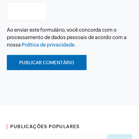
Ao enviar este formulário, você concorda com o
processamento de dados pessoais de acordo com a
nossa
Política de privacidade.
PUBLICAÇÕES POPULARES