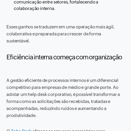
comunicação entre setores, fortalecendo a
colaboração interna.
Esses ganhos se traduzem em uma operação mais ágil,
colaborativa e preparada para crescer de forma
sustentável.
Eficiência interna começa com organização
A gestão eficiente de processos internos é um diferencial
competitivo para empresas de médio e grande porte. Ao
adotar um help desk corporativo, é possível transformar a
forma como as solicitações são recebidas, tratadas e
acompanhadas, reduzindo ruídos e aumentando a
produtividade.