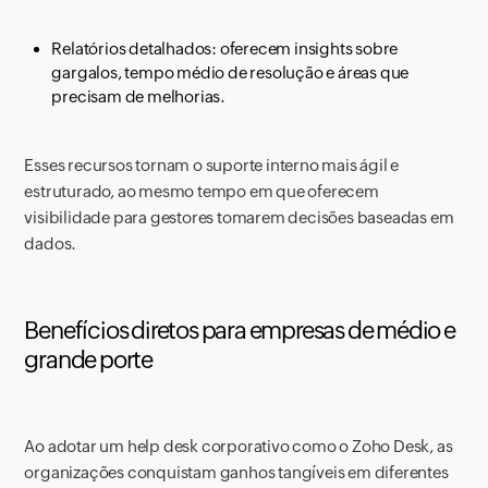
Relatórios detalhados: oferecem insights sobre
gargalos, tempo médio de resolução e áreas que
precisam de melhorias.
Esses recursos tornam o suporte interno mais ágil e
estruturado, ao mesmo tempo em que oferecem
visibilidade para gestores tomarem decisões baseadas em
dados.
Benefícios diretos para empresas de médio e
grande porte
Ao adotar um help desk corporativo como o Zoho Desk, as
organizações conquistam ganhos tangíveis em diferentes