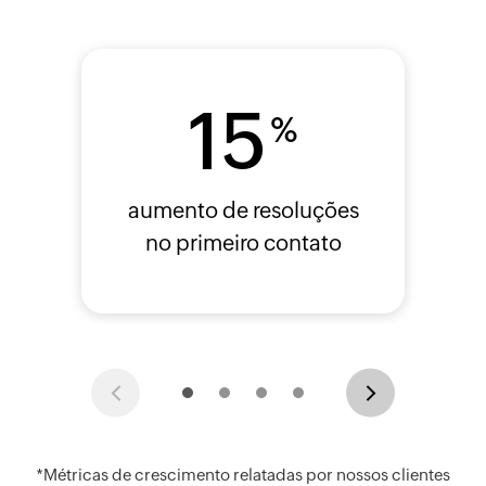
15
%
aumento de resoluções
no primeiro contato
Previous
Next
*Métricas de crescimento relatadas por nossos clientes