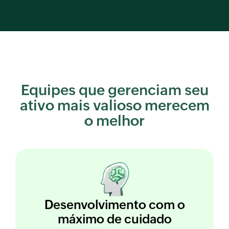
Equipes que gerenciam seu
ativo mais valioso merecem
o melhor
Desenvolvimento
com o
máximo de cuidado