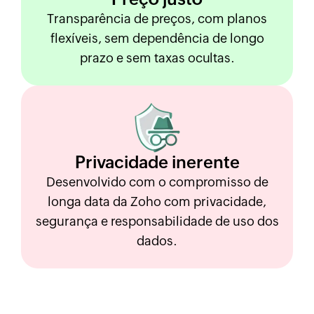
Transparência de preços, com planos
flexíveis, sem dependência de longo
prazo e sem taxas ocultas.
Privacidade
inerente
Desenvolvido com o compromisso de
longa data da Zoho com privacidade,
segurança e responsabilidade de uso dos
dados.