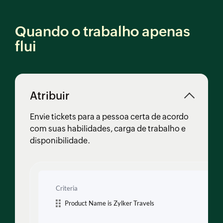
Quando o trabalho apenas
flui
Atribuir
Envie tickets para a pessoa certa de acordo
com suas habilidades, carga de trabalho e
disponibilidade.