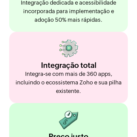
Integração dedicada e acessibilidade
incorporada para implementação e
adoção 50% mais rápidas.
Integração
total
Integra-se com mais de 360 apps,
incluindo o ecossistema Zoho e sua pilha
existente.
Preço
justo