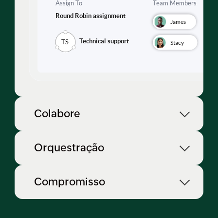
Colabore
Orquestração
Compromisso