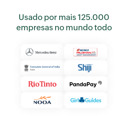
Usado por mais 125.000
empresas no mundo todo