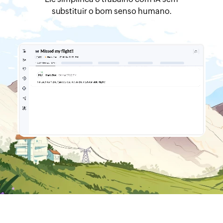
substituir o bom senso humano.