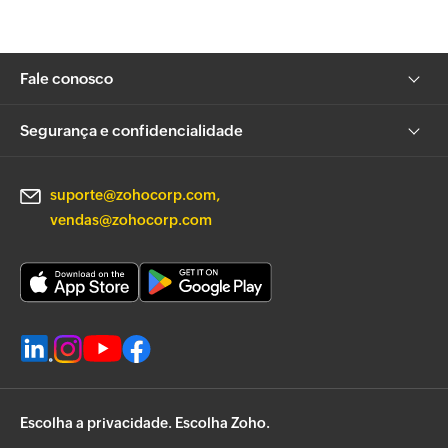
Fale conosco
Segurança e confidencialidade
suporte@zohocorp.com
vendas@zohocorp.com
Escolha a privacidade. Escolha Zoho.