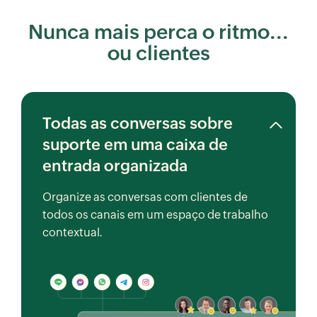
Nunca mais perca o ritmo...
ou clientes
Todas as conversas sobre
suporte em uma caixa de
entrada organizada
Organize as conversas com clientes de
todos os canais em um espaço de trabalho
contextual.