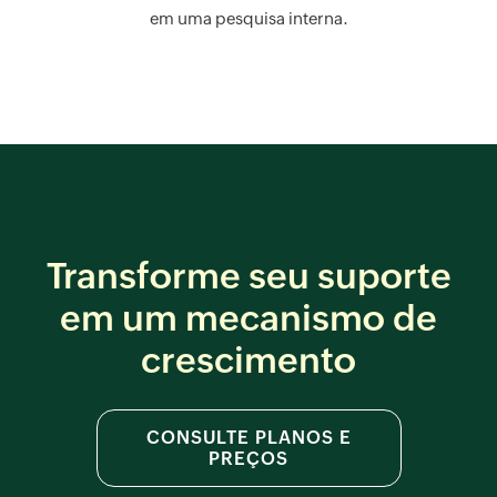
em uma pesquisa interna.
Transforme seu suporte
em um mecanismo de
crescimento
CONSULTE PLANOS E
PREÇOS