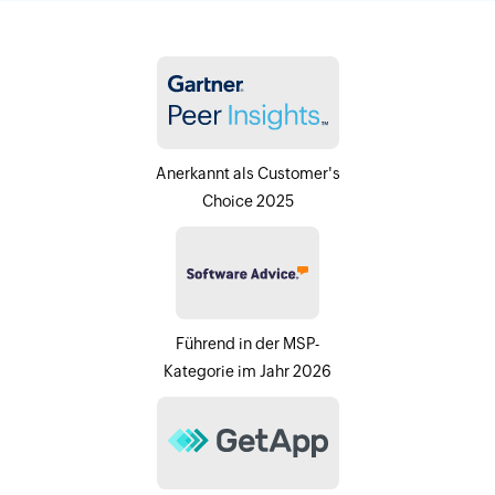
Anerkannt als Customer's
Choice 2025
Führend in der MSP-
Kategorie im Jahr 2026