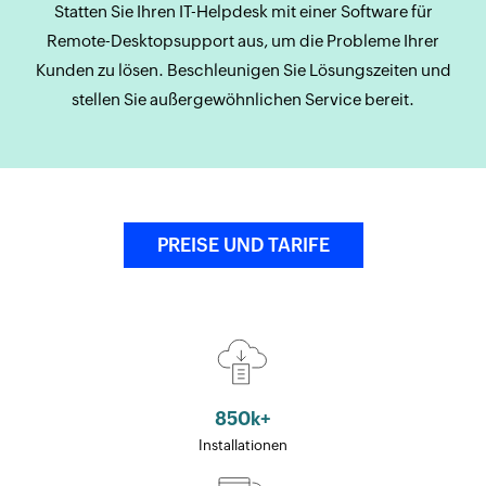
Statten Sie Ihren IT-Helpdesk mit einer Software für
Remote-Desktopsupport aus, um die Probleme Ihrer
Kunden zu lösen. Beschleunigen Sie Lösungszeiten und
stellen Sie außergewöhnlichen Service bereit.
PREISE UND TARIFE
850
k+
Installationen