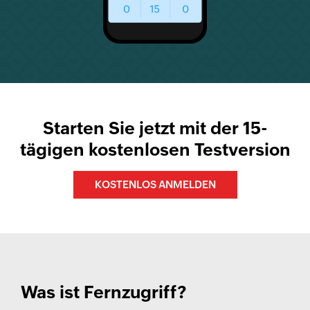
Starten Sie jetzt mit der 15-
tägigen kostenlosen Testversion
KOSTENLOS ANMELDEN
Was ist Fernzugriff?