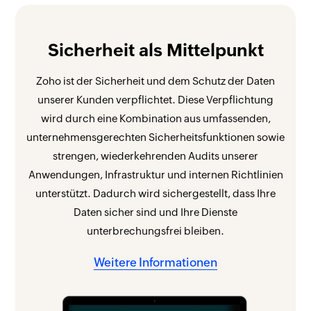
Sicherheit als Mittelpunkt
Zoho ist der Sicherheit und dem Schutz der Daten
unserer Kunden verpflichtet. Diese Verpflichtung
wird durch eine Kombination aus umfassenden,
unternehmensgerechten Sicherheitsfunktionen sowie
strengen, wiederkehrenden Audits unserer
Anwendungen, Infrastruktur und internen Richtlinien
unterstützt. Dadurch wird sichergestellt, dass Ihre
Daten sicher sind und Ihre Dienste
unterbrechungsfrei bleiben.
Weitere Informationen