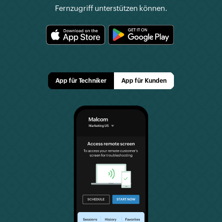
Fernzugriff unterstützen können.
App für Techniker
App für Kunden