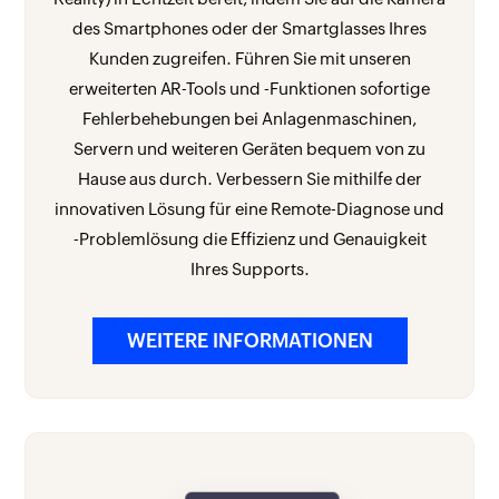
des Smartphones oder der Smartglasses Ihres
Kunden zugreifen. Führen Sie mit unseren
erweiterten AR-Tools und -Funktionen sofortige
Fehlerbehebungen bei Anlagenmaschinen,
Servern und weiteren Geräten bequem von zu
Hause aus durch. Verbessern Sie mithilfe der
innovativen Lösung für eine Remote-Diagnose und
-Problemlösung die Effizienz und Genauigkeit
Ihres Supports.
WEITERE INFORMATIONEN