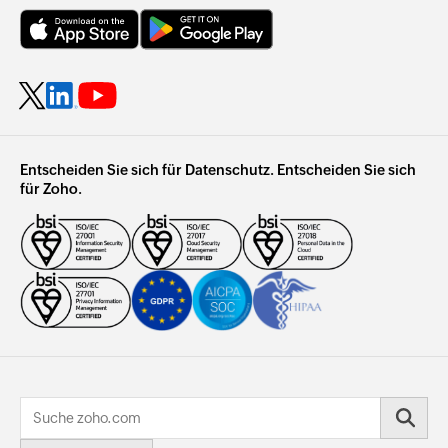
Remote-IT-Support für Unternehmen
Remote-Support für den privaten Gebrauch
Entscheiden Sie sich für Datenschutz. Entscheiden Sie sich
für Zoho.