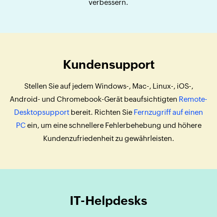
verbessern.
Kundensupport
Stellen Sie auf jedem Windows-, Mac-, Linux-, iOS-,
Android- und Chromebook-Gerät beaufsichtigten
Remote-
Desktopsupport
bereit. Richten Sie
Fernzugriff auf einen
PC
ein, um eine schnellere Fehlerbehebung und höhere
Kundenzufriedenheit zu gewährleisten.
IT-Helpdesks