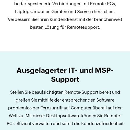
bedarfsgesteuerte Verbindungen mit Remote-PCs,
Laptops, mobilen Geräten und Servern herstellen.
Verbessern Sie Ihren Kundendienst mit der branchenweit
besten Lösung für Remotesupport.
Ausgelagerter IT- und MSP-
Support
Stellen Sie beaufsichtigten Remote-Support bereit und
greifen Sie mithilfe der entsprechenden Software
problemlos per Fernzugriff auf Computer überall auf der
Welt zu. Mit dieser Desktopsoftware können Sie Remote-
PCs effizient verwalten und somit die Kundenzufriedenheit