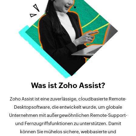
Was ist Zoho Assist?
Zoho Assist ist eine zuverlässige, cloudbasierte Remote-
Desktopsoftware, die entwickelt wurde, um globale
Unternehmen mit außergewöhnlichen Remote-Support-
und Fernzugriffsfunktionen zu unterstützen. Damit
können Sie mühelos sichere, webbasierte und