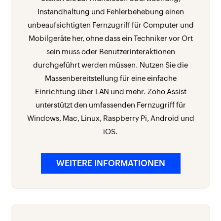
Instandhaltung und Fehlerbehebung einen
unbeaufsichtigten Fernzugriff für Computer und
Mobilgeräte her, ohne dass ein Techniker vor Ort
sein muss oder Benutzerinteraktionen
durchgeführt werden müssen. Nutzen Sie die
Massenbereitstellung für eine einfache
Einrichtung über LAN und mehr. Zoho Assist
unterstützt den umfassenden Fernzugriff für
Windows, Mac, Linux, Raspberry Pi, Android und
iOS.
WEITERE INFORMATIONEN