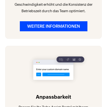
Geschwindigkeit erhöht und die Konsistenz der
Betriebszeit durch das Team optimiert.
WEITERE INFORMATIONEN
Anpassbarkeit