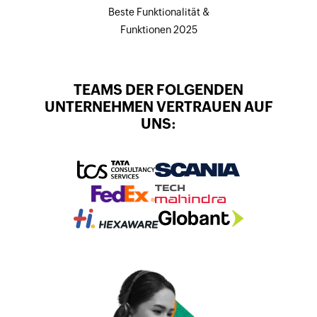
Beste Funktionalität &
Funktionen 2025
TEAMS DER FOLGENDEN
UNTERNEHMEN VERTRAUEN AUF
UNS: