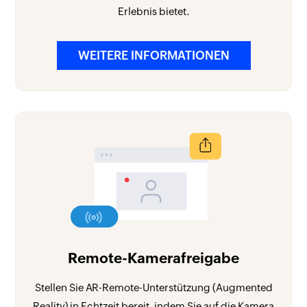
Erlebnis bietet.
WEITERE INFORMATIONEN
Remote-Kamerafreigabe
Stellen Sie AR-Remote-Unterstützung (Augmented
Reality) in Echtzeit bereit, indem Sie auf die Kamera