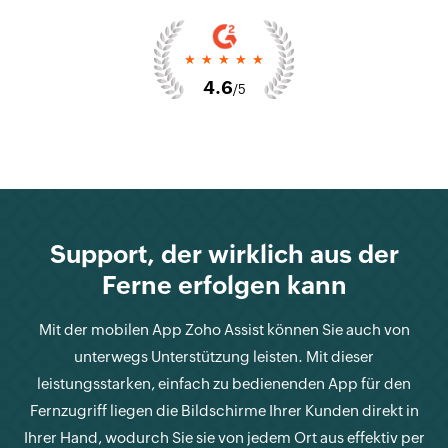
4.6
/5
Support, der wirklich aus der
Ferne erfolgen kann
Mit der mobilen App Zoho Assist können Sie auch von
unterwegs Unterstützung leisten. Mit dieser
leistungsstarken, einfach zu bedienenden App für den
Fernzugriff liegen die Bildschirme Ihrer Kunden direkt in
Ihrer Hand, wodurch Sie sie von jedem Ort aus effektiv per