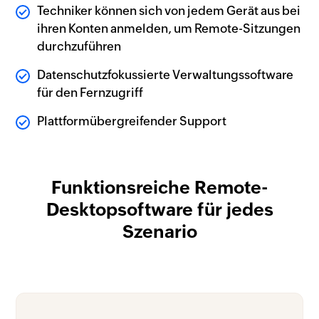
Techniker können sich von jedem Gerät aus bei
ihren Konten anmelden, um Remote-Sitzungen
durchzuführen
Datenschutzfokussierte Verwaltungssoftware
für den Fernzugriff
Plattformübergreifender Support
Funktionsreiche Remote-
Desktopsoftware für jedes
Szenario