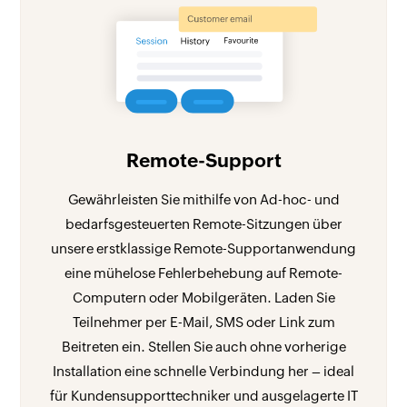
Remote-Support
Gewährleisten Sie mithilfe von Ad-hoc- und
bedarfsgesteuerten Remote-Sitzungen über
unsere erstklassige Remote-Supportanwendung
eine mühelose Fehlerbehebung auf Remote-
Computern oder Mobilgeräten. Laden Sie
Teilnehmer per E-Mail, SMS oder Link zum
Beitreten ein. Stellen Sie auch ohne vorherige
Installation eine schnelle Verbindung her – ideal
für Kundensupporttechniker und ausgelagerte IT