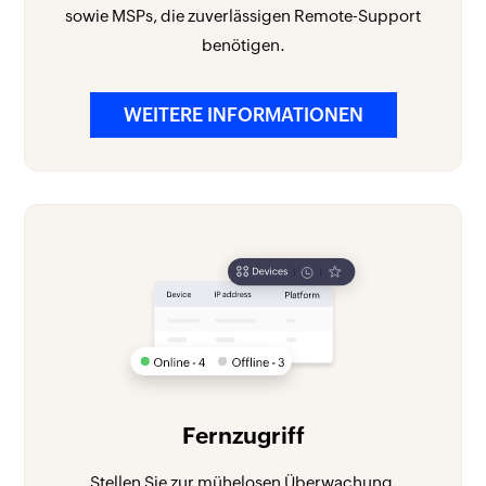
sowie MSPs, die zuverlässigen Remote-Support
benötigen.
WEITERE INFORMATIONEN
Fernzugriff
Stellen Sie zur mühelosen Überwachung,