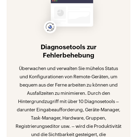
Diagnosetools zur
Fehlerbehebung
Überwachen und verwalten Sie mühelos Status
und Konfigurationen von Remote-Geräten, um
bequem aus der Ferne arbeiten zu können und
Ausfallzeiten zu minimieren. Durch den
Hintergrundzugriff mit über 10 Diagnosetools –
darunter Eingabeaufforderung, Geräte-Manager,
Task-Manager, Hardware, Gruppen,
Registrierungseditor usw. – wird die Produktivität
und die Sichtbarkeit gesteigert, die