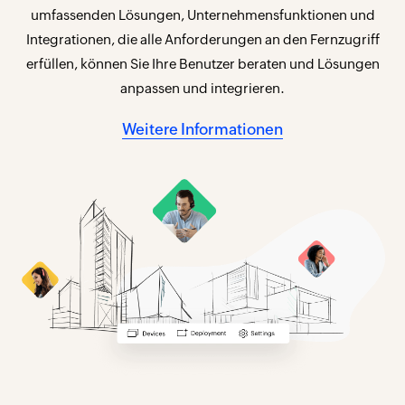
umfassenden Lösungen, Unternehmensfunktionen und
Integrationen, die alle Anforderungen an den Fernzugriff
erfüllen, können Sie Ihre Benutzer beraten und Lösungen
anpassen und integrieren.
Weitere Informationen