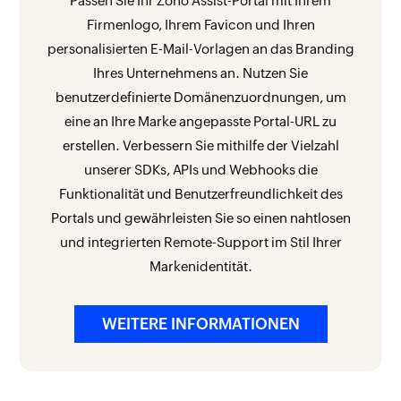
Passen Sie Ihr Zoho Assist-Portal mit Ihrem
Firmenlogo, Ihrem Favicon und Ihren
personalisierten E-Mail-Vorlagen an das Branding
Ihres Unternehmens an. Nutzen Sie
benutzerdefinierte Domänenzuordnungen, um
eine an Ihre Marke angepasste Portal-URL zu
erstellen. Verbessern Sie mithilfe der Vielzahl
unserer SDKs, APIs und Webhooks die
Funktionalität und Benutzerfreundlichkeit des
Portals und gewährleisten Sie so einen nahtlosen
und integrierten Remote-Support im Stil Ihrer
Markenidentität.
WEITERE INFORMATIONEN