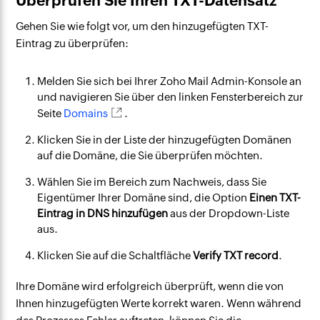
Überprüfen Sie Ihren TXT-Datensatz
Gehen Sie wie folgt vor, um den hinzugefügten TXT-
Eintrag zu überprüfen:
Melden Sie sich bei Ihrer Zoho Mail Admin-Konsole an
und navigieren Sie über den linken Fensterbereich zur
Seite
Domains
.
Klicken Sie in der Liste der hinzugefügten Domänen
auf die Domäne, die Sie überprüfen möchten.
Wählen Sie im Bereich zum Nachweis, dass Sie
Eigentümer Ihrer Domäne sind, die Option
Einen TXT-
Eintrag in DNS hinzufügen
aus der Dropdown-Liste
aus.
Klicken Sie auf die Schaltfläche
Verify TXT record
.
Ihre Domäne wird erfolgreich überprüft, wenn die von
Ihnen hinzugefügten Werte korrekt waren. Wenn während