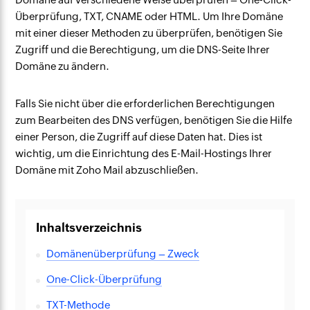
Überprüfung, TXT, CNAME oder HTML. Um Ihre Domäne
mit einer dieser Methoden zu überprüfen, benötigen Sie
Zugriff und die Berechtigung, um die DNS-Seite Ihrer
Domäne zu ändern.
Falls Sie nicht über die erforderlichen Berechtigungen
zum Bearbeiten des DNS verfügen, benötigen Sie die Hilfe
einer Person, die Zugriff auf diese Daten hat. Dies ist
wichtig, um die Einrichtung des E-Mail-Hostings Ihrer
Domäne mit Zoho Mail abzuschließen.
Inhaltsverzeichnis
Domänenüberprüfung – Zweck
One-Click-Überprüfung
TXT-Methode