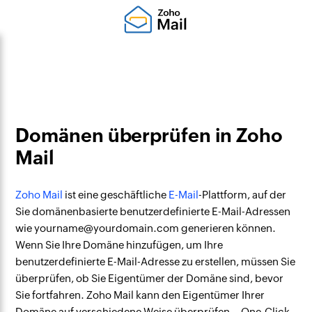
Domänen überprüfen in Zoho
Mail
Zoho Mail
ist eine geschäftliche
E-Mail
-Plattform, auf der
Sie domänenbasierte benutzerdefinierte E-Mail-Adressen
wie yourname@yourdomain.com generieren können.
Wenn Sie Ihre Domäne hinzufügen, um Ihre
benutzerdefinierte E-Mail-Adresse zu erstellen, müssen Sie
überprüfen, ob Sie Eigentümer der Domäne sind, bevor
Sie fortfahren. Zoho Mail kann den Eigentümer Ihrer
Domäne auf verschiedene Weise überprüfen – One-Click-