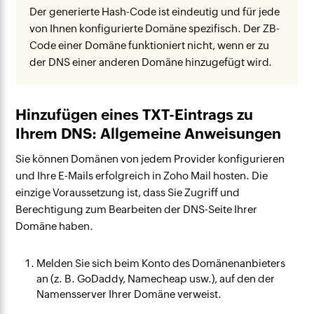
Der generierte Hash-Code ist eindeutig und für jede
von Ihnen konfigurierte Domäne spezifisch. Der ZB-
Code einer Domäne funktioniert nicht, wenn er zu
der DNS einer anderen Domäne hinzugefügt wird.
Hinzufügen eines TXT-Eintrags zu
Ihrem DNS: Allgemeine Anweisungen
Sie können Domänen von jedem Provider konfigurieren
und Ihre E-Mails erfolgreich in Zoho Mail hosten. Die
einzige Voraussetzung ist, dass Sie Zugriff und
Berechtigung zum Bearbeiten der DNS-Seite Ihrer
Domäne haben.
Melden Sie sich beim Konto des Domänenanbieters
an (z. B. GoDaddy, Namecheap usw.), auf den der
Namensserver Ihrer Domäne verweist.