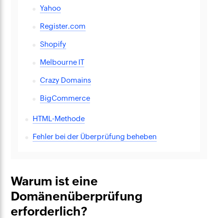
Yahoo
Register.com
Shopify
Melbourne IT
Crazy Domains
BigCommerce
HTML-Methode
Fehler bei der Überprüfung beheben
Warum ist eine
Domänenüberprüfung
erforderlich?