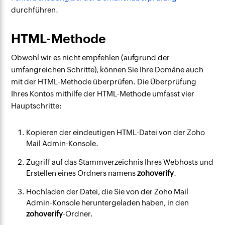
durchführen.
HTML-Methode
Obwohl wir es nicht empfehlen (aufgrund der
umfangreichen Schritte), können Sie Ihre Domäne auch
mit der HTML-Methode überprüfen. Die Überprüfung
Ihres Kontos mithilfe der HTML-Methode umfasst vier
Hauptschritte:
Kopieren der eindeutigen HTML-Datei von der Zoho
Mail Admin-Konsole.
Zugriff auf das Stammverzeichnis Ihres Webhosts und
Erstellen eines Ordners namens
zohoverify
.
Hochladen der Datei, die Sie von der Zoho Mail
Admin-Konsole heruntergeladen haben, in den
zohoverify
-Ordner.