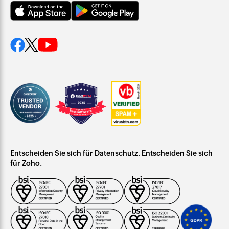
Entscheiden Sie sich für Datenschutz. Entscheiden Sie sich
für Zoho.