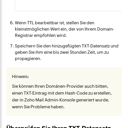
Wenn TTL bearbeitbar ist, stellen Sie den
kleinstmöglichen Wert ein, der von Ihrem Domain-
Registrar empfohlen wird.
Speichern Sie den hinzugefügten TXT-Datensatz und
geben Sie ihm eine bis zwei Stunden Zeit, um zu
propagieren.
Hinweis:
Sie können Ihren Domänen-Provider auch bitten,
einen TXT-Eintrag mit dem Hash-Code zu erstellen,
der in Zoho Mail Admin-Konsole generiert wurde,
wenn Sie Probleme haben.