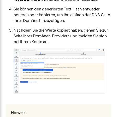
Sie können den generierten Text-Hash entweder
notieren oder kopieren, um ihn einfach der DNS-Seite
Ihrer Domäne hinzuzufügen.
Nachdem Sie die Werte kopiert haben, gehen Sie zur
Seite Ihres Domänen-Providers und melden Sie sich
bei Ihrem Konto an.
Hinweis: