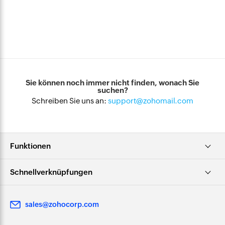
Sie können noch immer nicht finden, wonach Sie
suchen?
Schreiben Sie uns an:
support@zohomail.com
Funktionen
Schnellverknüpfungen
sales@zohocorp.com