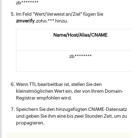
zb********
Im Feld "Wert/Verweist an/Ziel" fügen Sie
zmverify
.zoho.*** hinzu.
Name/Host/Alias/CNAME
zb********
Wenn TTL bearbeitbar ist, stellen Sie den
kleinstmöglichen Wert ein, der von Ihrem Domain-
Registrar empfohlen wird.
Speichern Sie den hinzugefügten CNAME-Datensatz
und geben Sie ihm eine bis zwei Stunden Zeit, um zu
propagieren.