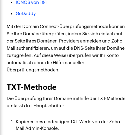
IONOS von 1&1
GoDaddy
Mit der Domain Connect-Überprüfungsmethode können
Sie Ihre Domäne überprüfen, indem Sie sich einfach auf
der Seite Ihres Domänen-Providers anmelden und Zoho
Mail authentifizieren, um auf die DNS-Seite Ihrer Domäne
zuzugreifen. Auf diese Weise überprüfen wir Ihr Konto
automatisch ohne die Hilfe manueller
Überprüfungsmethoden.
TXT-Methode
Die Überprüfung Ihrer Domäne mithilfe der TXT-Methode
umfasst drei Hauptschritte:
Kopieren des eindeutigen TXT-Werts von der Zoho
Mail Admin-Konsole.