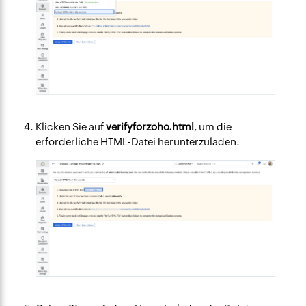
Klicken Sie auf
verifyforzoho.html
, um die
erforderliche HTML-Datei herunterzuladen.