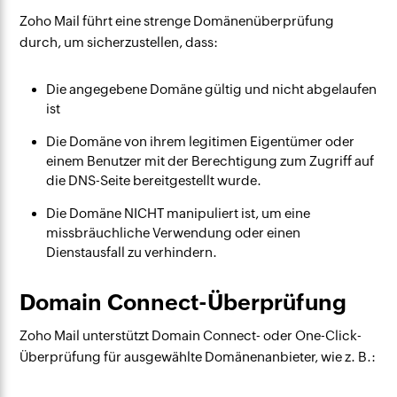
Zoho Mail führt eine strenge Domänenüberprüfung
durch, um sicherzustellen, dass:
Die angegebene Domäne gültig und nicht abgelaufen
ist
Die Domäne von ihrem legitimen Eigentümer oder
einem Benutzer mit der Berechtigung zum Zugriff auf
die DNS-Seite bereitgestellt wurde.
Die Domäne NICHT manipuliert ist, um eine
missbräuchliche Verwendung oder einen
Dienstausfall zu verhindern.
Domain Connect-Überprüfung
Zoho Mail unterstützt Domain Connect- oder One-Click-
Überprüfung für ausgewählte Domänenanbieter, wie z. B.: