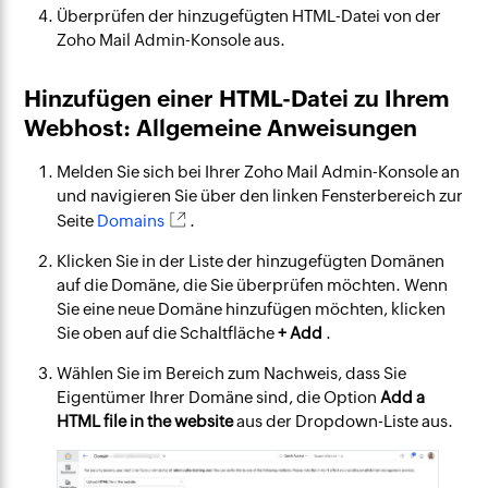
Überprüfen der hinzugefügten HTML-Datei von der
Zoho Mail Admin-Konsole aus.
Hinzufügen einer HTML-Datei zu Ihrem
Webhost: Allgemeine Anweisungen
Melden Sie sich bei Ihrer Zoho Mail Admin-Konsole an
und navigieren Sie über den linken Fensterbereich zur
Seite
Domains
.
Klicken Sie in der Liste der hinzugefügten Domänen
auf die Domäne, die Sie überprüfen möchten. Wenn
Sie eine neue Domäne hinzufügen möchten, klicken
Sie oben auf die Schaltfläche
+ Add
.
Wählen Sie im Bereich zum Nachweis, dass Sie
Eigentümer Ihrer Domäne sind, die Option
Add a
HTML file in the website
aus der Dropdown-Liste aus.