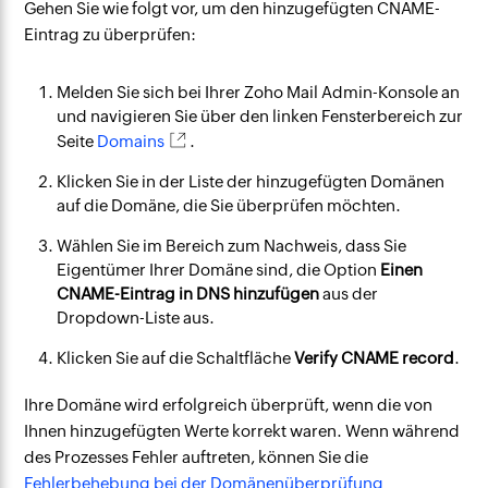
Gehen Sie wie folgt vor, um den hinzugefügten CNAME-
Eintrag zu überprüfen:
Melden Sie sich bei Ihrer Zoho Mail Admin-Konsole an
und navigieren Sie über den linken Fensterbereich zur
Seite
Domains
.
Klicken Sie in der Liste der hinzugefügten Domänen
auf die Domäne, die Sie überprüfen möchten.
Wählen Sie im Bereich zum Nachweis, dass Sie
Eigentümer Ihrer Domäne sind, die Option
Einen
CNAME-Eintrag in DNS hinzufügen
aus der
Dropdown-Liste aus.
Klicken Sie auf die Schaltfläche
Verify CNAME record
.
Ihre Domäne wird erfolgreich überprüft, wenn die von
Ihnen hinzugefügten Werte korrekt waren. Wenn während
des Prozesses Fehler auftreten, können Sie die
Fehlerbehebung bei der Domänenüberprüfung