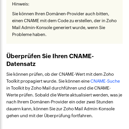
Hinweis:
Sie können Ihren Domänen-Provider auch bitten,
einen CNAME mit dem Code zu erstellen, der in Zoho
Mail Admin-Konsole generiert wurde, wenn Sie
Probleme haben.
Überprüfen Sie Ihren CNAME-
Datensatz
Sie können prüfen, ob der CNAME-Wert mit dem Zoho
Toolkit propagiert wurde. Sie können eine
CNAME-Suche
in Toolkit by Zoho Mail durchführen und die CNAME-
Werte prüfen. Sobald die Werte aktualisiert werden, was je
nach Ihrem Domänen-Provider ein oder zwei Stunden
dauern kann, können Sie zur Zoho Mail Admin-Konsole
gehen und mit der Überprüfung fortfahren.