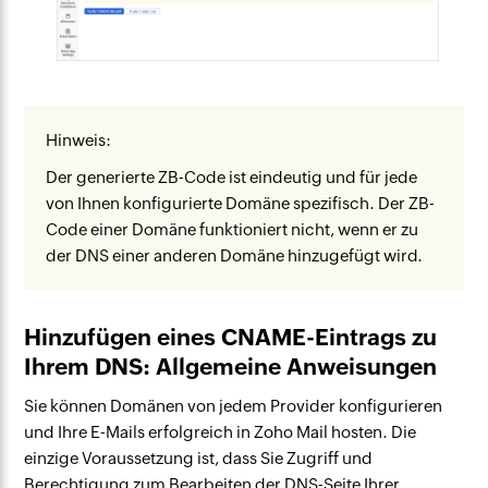
Hinweis:
Der generierte ZB-Code ist eindeutig und für jede
von Ihnen konfigurierte Domäne spezifisch. Der ZB-
Code einer Domäne funktioniert nicht, wenn er zu
der DNS einer anderen Domäne hinzugefügt wird.
Hinzufügen eines CNAME-Eintrags zu
Ihrem DNS: Allgemeine Anweisungen
Sie können Domänen von jedem Provider konfigurieren
und Ihre E-Mails erfolgreich in Zoho Mail hosten. Die
einzige Voraussetzung ist, dass Sie Zugriff und
Berechtigung zum Bearbeiten der DNS-Seite Ihrer