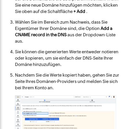
Sie eine neue Domäne hinzufügen möchten, klicken
Sie oben auf die Schaltfläche
+ Add
.
Wählen Sie im Bereich zum Nachweis, dass Sie
Eigentümer Ihrer Domäne sind, die Option
Add a
CNAME record in the DNS
aus der Dropdown-Liste
aus.
Sie können die generierten Werte entweder notieren
oder kopieren, um sie einfach der DNS-Seite Ihrer
Domäne hinzuzufügen.
Nachdem Sie die Werte kopiert haben, gehen Sie zur
Seite Ihres Domänen-Providers und melden Sie sich
bei Ihrem Konto an.