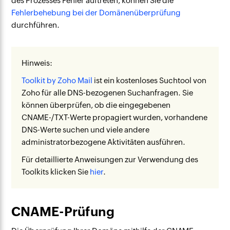
des Prozesses Fehler auftreten, können Sie die
Fehlerbehebung bei der Domänenüberprüfung
durchführen.
Hinweis:
Toolkit by Zoho Mail
ist ein kostenloses Suchtool von
Zoho für alle DNS-bezogenen Suchanfragen. Sie
können überprüfen, ob die eingegebenen
CNAME-/TXT-Werte propagiert wurden, vorhandene
DNS-Werte suchen und viele andere
administratorbezogene Aktivitäten ausführen.
Für detaillierte Anweisungen zur Verwendung des
Toolkits klicken Sie
hier
.
CNAME-Prüfung