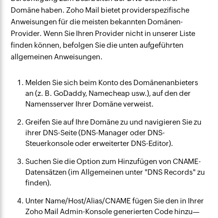
Domäne haben. Zoho Mail bietet providerspezifische
Anweisungen für die meisten bekannten Domänen-
Provider. Wenn Sie Ihren Provider nicht in unserer Liste
finden können, befolgen Sie die unten aufgeführten
allgemeinen Anweisungen.
Melden Sie sich beim Konto des Domänenanbieters
an (z. B. GoDaddy, Namecheap usw.), auf den der
Namensserver Ihrer Domäne verweist.
Greifen Sie auf Ihre Domäne zu und navigieren Sie zu
ihrer DNS-Seite (DNS-Manager oder DNS-
Steuerkonsole oder erweiterter DNS-Editor).
Suchen Sie die Option zum Hinzufügen von CNAME-
Datensätzen (im Allgemeinen unter "DNS Records" zu
finden).
Unter Name/Host/Alias/CNAME fügen Sie den in Ihrer
Zoho Mail Admin-Konsole generierten Code hinzu—