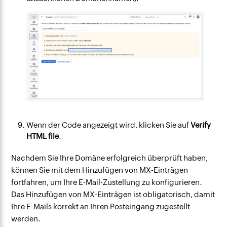
Wenn der Code angezeigt wird, klicken Sie auf
Verify
HTML file
.
Nachdem Sie Ihre Domäne erfolgreich überprüft haben,
können Sie mit dem Hinzufügen von MX-Einträgen
fortfahren, um Ihre E-Mail-Zustellung zu konfigurieren.
Das Hinzufügen von MX-Einträgen ist obligatorisch, damit
Ihre E-Mails korrekt an Ihren Posteingang zugestellt
werden.