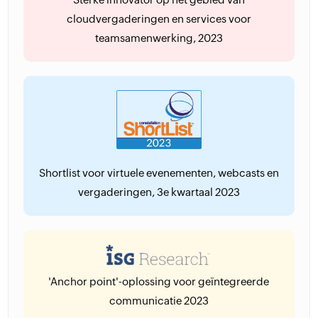
cloudvergaderingen en services voor
teamsamenwerking, 2023
Shortlist voor virtuele evenementen, webcasts en
vergaderingen, 3e kwartaal 2023
'Anchor point'-oplossing voor geïntegreerde
communicatie 2023