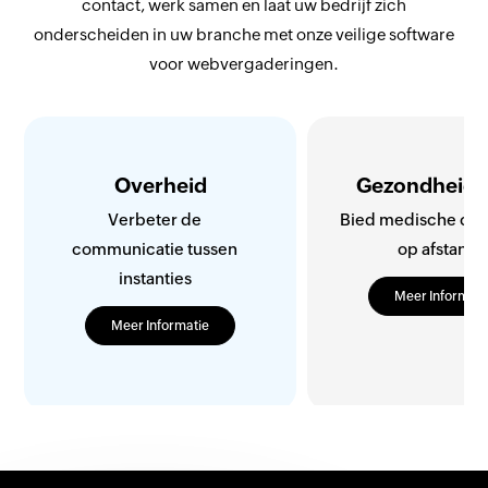
contact, werk samen en laat uw bedrijf zich
onderscheiden in uw branche met onze veilige software
voor webvergaderingen.
Overheid
Gezondheids
Verbeter de
Bied medische con
communicatie tussen
op afstand
instanties
Meer Informati
Meer Informatie