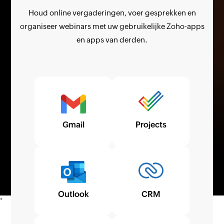
Houd online vergaderingen, voer gesprekken en
organiseer webinars met uw gebruikelijke Zoho-apps
en apps van derden.
Gmail
Projects
Outlook
CRM