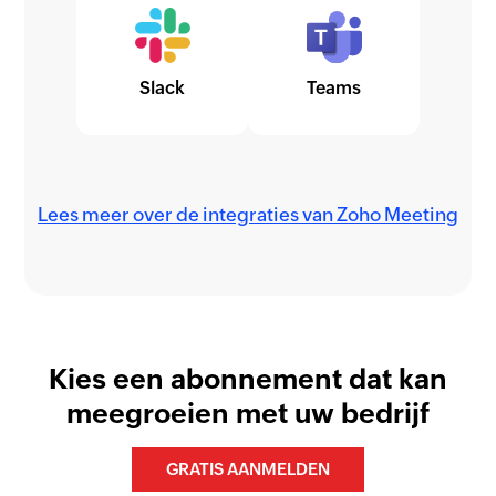
Slack
Teams
Lees meer over de integraties van Zoho Meeting
Kies een abonnement dat kan
meegroeien met uw bedrijf
GRATIS AANMELDEN