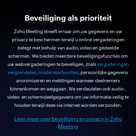
Beveiliging als prioriteit
Zoho Meeting streeft ernaar om uw gegevens en uw
privacy te beschermen terwijl u online vergaderingen
belegt met behulp van audio, video en gedeelde
schermen. We bieden meerdere beveiligingsfuncties om
uw webvergaderingen te beveiligen, zoals
vergaderingen
vergrendelen
,
moderatorfuncties
, persoonlijke gegevens
anonimiseren en meldingen wanneer deelnemers
binnenkomen en weggaan. We versleutelen ook audio-,
video- en schermdeelgegevens om uw informatie veilig te
houden terwijl deze via internet worden verzonden.
Lees meer over beveiliging en privacy in Zoho
Meeting