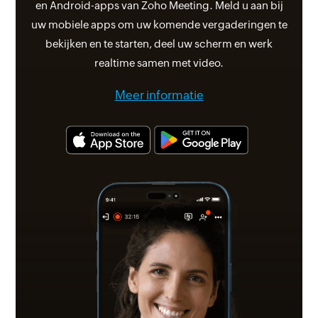
en Android-apps van Zoho Meeting. Meld u aan bij
uw mobiele apps om uw komende vergaderingen te
bekijken en te starten, deel uw scherm en werk
realtime samen met video.
Meer informatie