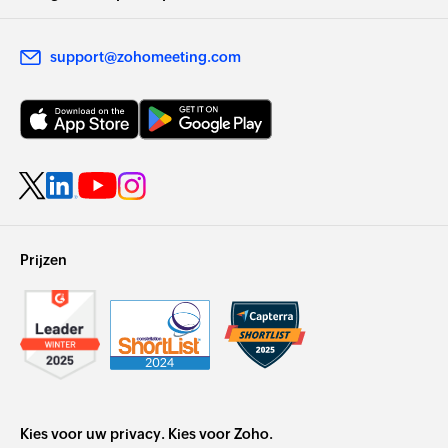
support@zohomeeting.com
Prijzen
Kies voor uw privacy. Kies voor Zoho.