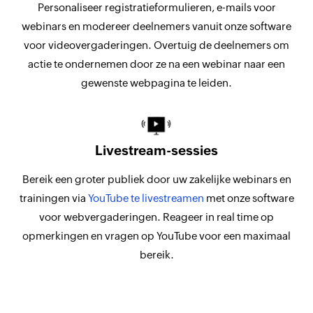
Personaliseer registratieformulieren, e-mails voor
webinars en modereer deelnemers vanuit onze software
voor videovergaderingen. Overtuig de deelnemers om
actie te ondernemen door ze na een webinar naar een
gewenste webpagina te leiden.
Livestream-sessies
Bereik een groter publiek door uw zakelijke webinars en
trainingen via
YouTube te livestreamen
met onze software
voor webvergaderingen. Reageer in real time op
opmerkingen en vragen op YouTube voor een maximaal
bereik.