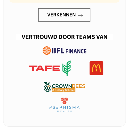
VERKENNEN
VERTROUWD DOOR TEAMS VAN