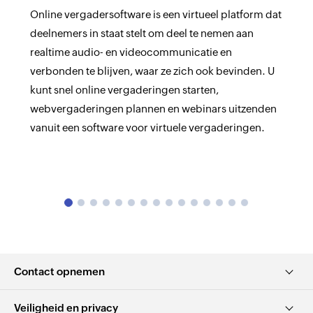
Onderwijsinstellingen
Online vergadersoftware
is een virtueel platform dat
deelnemers in staat stelt om deel te nemen aan
realtime audio- en videocommunicatie en
verbonden te blijven, waar ze zich ook bevinden. U
kunt snel online vergaderingen starten,
webvergaderingen plannen en webinars uitzenden
vanuit een software voor virtuele vergaderingen.
Contact opnemen
Veiligheid en privacy