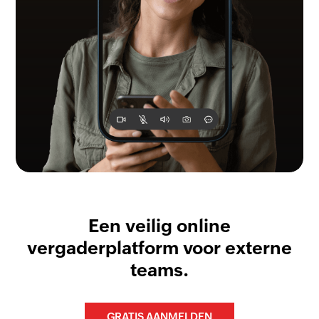
Een veilig online
vergaderplatform voor externe
teams.
GRATIS AANMELDEN