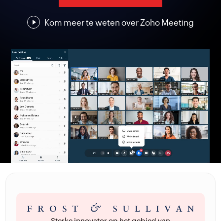
Kom meer te weten over
Zoho Meeting
Sterke innovator op het gebied van