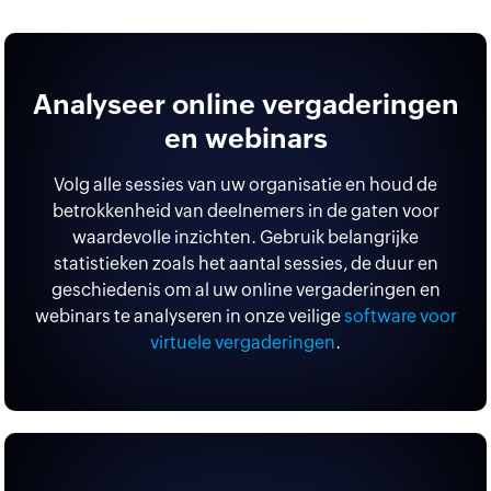
Analyseer online vergaderingen
en webinars
Volg alle sessies van uw organisatie en houd de
betrokkenheid van deelnemers in de gaten voor
waardevolle inzichten. Gebruik belangrijke
statistieken zoals het aantal sessies, de duur en
geschiedenis om al uw online vergaderingen en
webinars te analyseren in onze veilige
software voor
virtuele vergaderingen
.