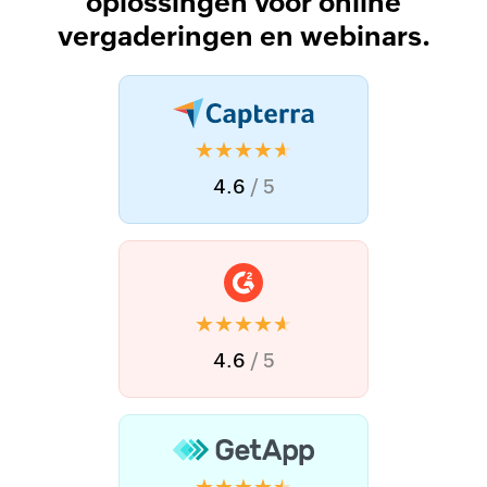
oplossingen voor online
vergaderingen en webinars.
★★★★★
4.6
/ 5
★★★★★
4.6
/ 5
★★★★★