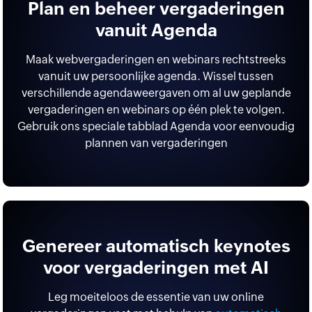
Plan en beheer vergaderingen
vanuit Agenda
Maak webvergaderingen en webinars rechtstreeks
vanuit uw persoonlijke agenda. Wissel tussen
verschillende agendaweergaven om al uw geplande
vergaderingen en webinars op één plek te volgen.
Gebruik ons speciale tabblad Agenda voor eenvoudig
plannen van vergaderingen
Genereer automatisch keynotes
voor vergaderingen met AI
Leg moeiteloos de essentie van uw online