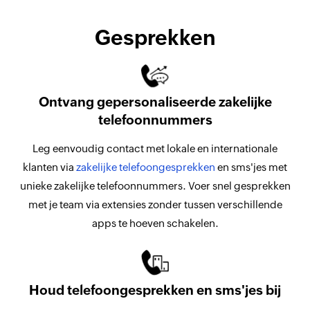
Gesprekken
Ontvang gepersonaliseerde zakelijke
telefoonnummers
Leg eenvoudig contact met lokale en internationale
klanten via
zakelijke telefoongesprekken
en sms'jes met
unieke zakelijke telefoonnummers. Voer snel gesprekken
met je team via extensies zonder tussen verschillende
apps te hoeven schakelen.
Houd telefoongesprekken en sms'jes bij