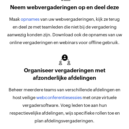
Neem webvergaderingen op en deel deze
Maak
opnames
van uw webvergaderingen, kijk ze terug
en deel ze met teamleden die niet bij de vergadering
aanwezig konden zijn. Download ook de opnames van uw
online vergaderingen en webinars voor offline gebruik.
Organiseer vergaderingen met
afzonderlijke afdelingen
Beheer meerdere teams van verschillende afdelingen en
host veilige
webconferentiesessies
met onze virtuele
vergadersoftware. Voeg leden toe aan hun
respectievelijke afdelingen, wijs specifieke rollen toe en
plan afdelingsvergaderingen.