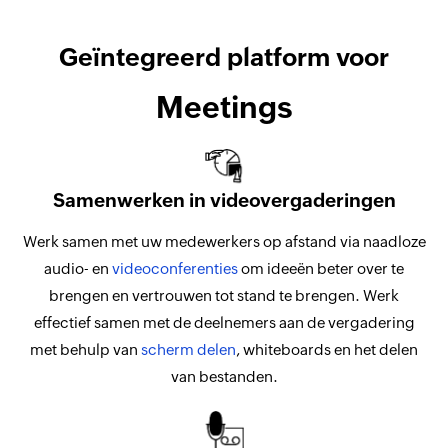
Geïntegreerd platform voor
Meetings
Samenwerken in videovergaderingen
Werk samen met uw medewerkers op afstand via naadloze
audio- en
videoconferenties
om ideeën beter over te
brengen en vertrouwen tot stand te brengen. Werk
effectief samen met de deelnemers aan de vergadering
met behulp van
scherm delen
, whiteboards en het delen
van bestanden.