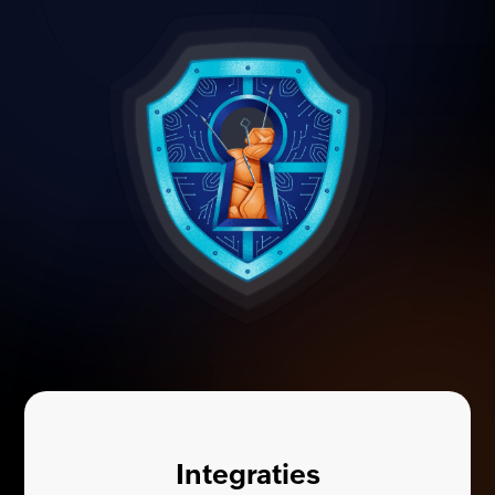
Integraties