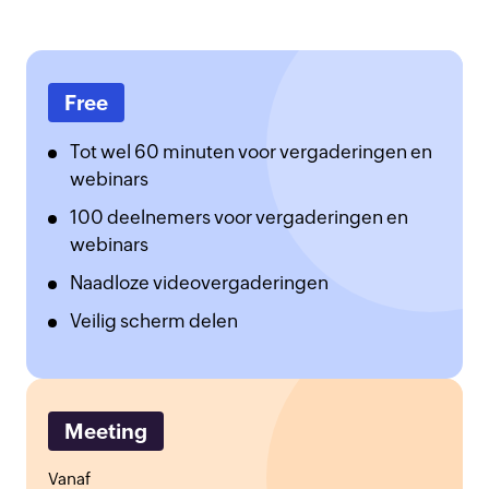
Free
Tot wel 60 minuten voor vergaderingen en
webinars
100 deelnemers voor vergaderingen en
webinars
Naadloze videovergaderingen
Veilig scherm delen
Meeting
Vanaf