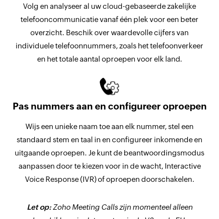
Volg en analyseer al uw cloud-gebaseerde zakelijke
telefooncommunicatie vanaf één plek voor een beter
overzicht. Beschik over waardevolle cijfers van
individuele telefoonnummers, zoals het telefoonverkeer
en het totale aantal oproepen voor elk land.
Pas nummers aan en configureer oproepen
Wijs een unieke naam toe aan elk nummer, stel een
standaard stem en taal in en configureer inkomende en
uitgaande oproepen. Je kunt de beantwoordingsmodus
aanpassen door te kiezen voor in de wacht, Interactive
Voice Response (IVR) of oproepen doorschakelen.
Let op:
Zoho Meeting Calls zijn momenteel alleen