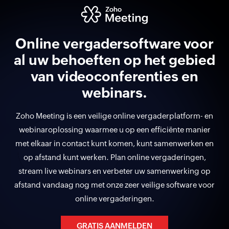
Online vergadersoftware voor
al uw behoeften op het gebied
van videoconferenties en
webinars.
Zoho Meeting is een veilige online vergaderplatform- en
webinaroplossing waarmee u op een efficiënte manier
met elkaar in contact kunt komen, kunt samenwerken en
op afstand kunt werken. Plan online vergaderingen,
stream live webinars en verbeter uw samenwerking op
afstand vandaag nog met onze zeer veilige software voor
online vergaderingen.
GRATIS AANMELDEN