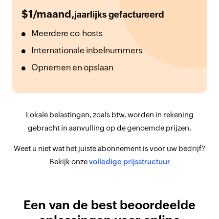
$
1
/maand,
jaarlijks gefactureerd
Meerdere co-hosts
Internationale inbelnummers
Opnemen en opslaan
Lokale belastingen, zoals btw, worden in rekening
gebracht in aanvulling op de genoemde prijzen.
Weet u niet wat het juiste abonnement is voor uw bedrijf?
Bekijk onze
volledige prijsstructuur
Een van de best beoordeelde