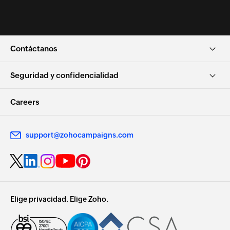
Contáctanos
Seguridad y confidencialidad
Careers
support@zohocampaigns.com
Elige privacidad. Elige Zoho.