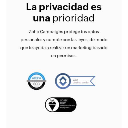
La privacidad es
una
prioridad
Zoho Campaigns protege tus datos
personales y cumple con las leyes, de modo
que te ayuda a realizar un marketing basado
en permisos.