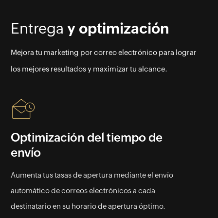
Entrega
y optimización
Mejora tu marketing por correo electrónico para lograr
los mejores resultados y maximizar tu alcance.
Optimización del tiempo de
envío
Aumenta tus tasas de apertura mediante el envío
automático de correos electrónicos a cada
destinatario en su horario de apertura óptimo.