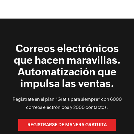
Correos electrónicos
que hacen maravillas.
Automatización que
impulsa las ventas.
Regístrate en el plan “Gratis para siempre” con 6000
correos electrónicos y 2000 contactos.
REGISTRARSE DE MANERA GRATUITA