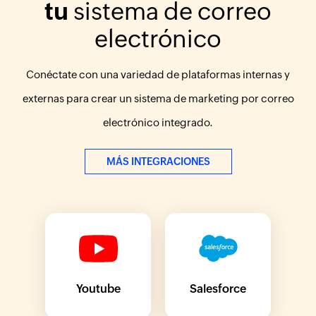
tu
sistema de correo
electrónico
Conéctate con una variedad de plataformas internas y
externas para crear un sistema de marketing por correo
electrónico integrado.
MÁS INTEGRACIONES
Youtube
Salesforce