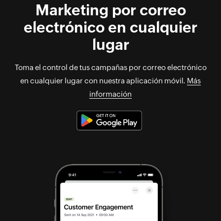
Marketing por correo
electrónico en cualquier
lugar
Toma el control de tus campañas por correo electrónico
en cualquier lugar con nuestra aplicación móvil.
Más
información