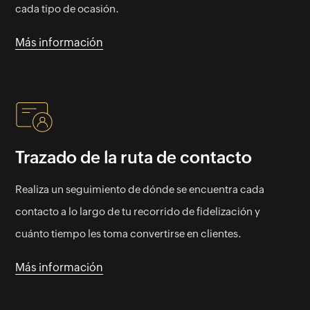
cada tipo de ocasión.
Más información
Trazado de la ruta de contacto
Realiza un seguimiento de dónde se encuentra cada
contacto a lo largo de tu recorrido de fidelización y
cuánto tiempo les toma convertirse en clientes.
Más información