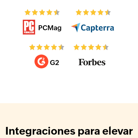
PCMag
G2
Integraciones para elevar