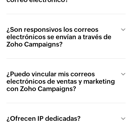
¿Son responsivos los correos
electrónicos se envían a través de
Zoho Campaigns?
¿Puedo vincular mis correos
electrónicos de ventas y marketing
con Zoho Campaigns?
¿Ofrecen IP dedicadas?