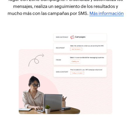
mensajes, realiza un seguimiento de los resultados y
mucho más con las campañas por SMS.
Más información