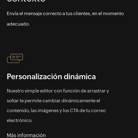
Envía el mensaje correcto a tus clientes, en el momento
adecuado.
Personalización dinámica
Nuestro simple editor con función de arrastrar y
soltar te permite cambiar dinámicamente el
contenido, las imágenes y los CTA de tu correo
electrónico.
Más información