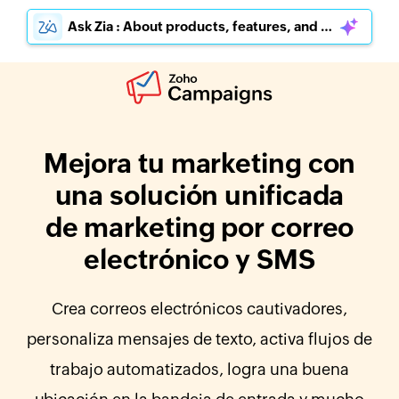
Ask Zia : About products, features, and pricing
Mejora tu marketing con
una solución unificada
de marketing por correo
electrónico y SMS
Crea correos electrónicos cautivadores,
personaliza mensajes de texto, activa flujos de
trabajo automatizados, logra una buena