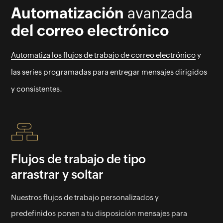
Automatización
avanzada
del correo electrónico
Automatiza los flujos de trabajo de correo electrónico
y
las series programadas para entregar mensajes dirigidos
y consistentes.
Flujos de trabajo de tipo
arrastrar y soltar
Nuestros flujos de trabajo personalizados y
predefinidos ponen a tu disposición mensajes para