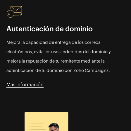
Autenticación de dominio
Mejora la capacidad de entrega de los correos
electrónicos, evita los usos indebidos del dominio y
mejora la reputación de tu remitente mediante la
autenticación de tu dominio con Zoho Campaigns.
Más información