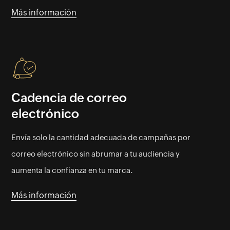
Más información
Cadencia de correo
electrónico
Envía solo la cantidad adecuada de campañas por
correo electrónico sin abrumar a tu audiencia y
aumenta la confianza en tu marca.
Más información