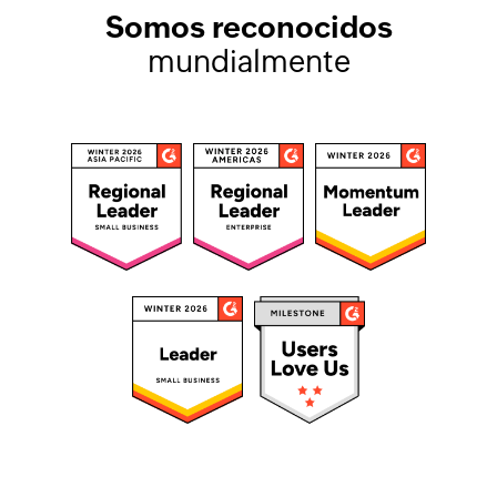
Somos reconocidos
mundialmente