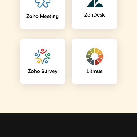
ZenDesk
Zoho Meeting
Zoho Survey
Litmus