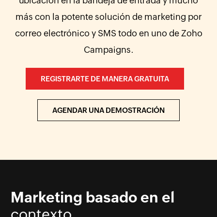
ubicación en la bandeja de entrada y mucho
más con la potente solución de marketing por
correo electrónico y SMS todo en uno de Zoho
Campaigns.
REGISTRARTE DE MANERA GRATUITA
AGENDAR UNA DEMOSTRACIÓN
Marketing basado en el
contexto