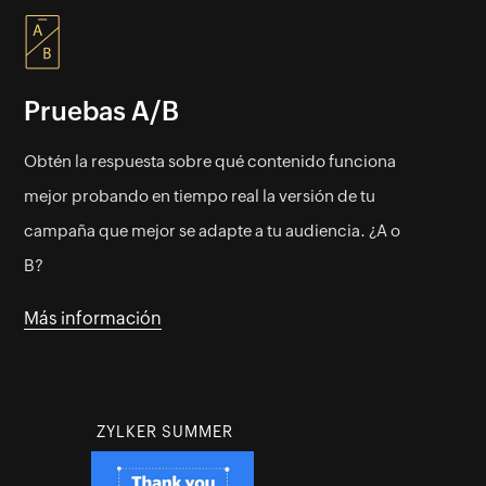
Pruebas A/B
Obtén la respuesta sobre qué contenido funciona
mejor probando en tiempo real la versión de tu
campaña que mejor se adapte a tu audiencia. ¿A o
B?
Más información
ZYLKER SUMMER