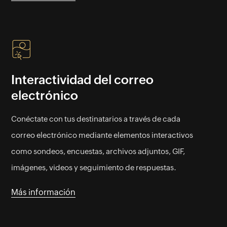
Interactividad del correo
electrónico
Conéctate con tus destinatarios a través de cada
correo electrónico mediante elementos interactivos
como sondeos, encuestas, archivos adjuntos, GIF,
imágenes, videos y seguimiento de respuestas.
Más información