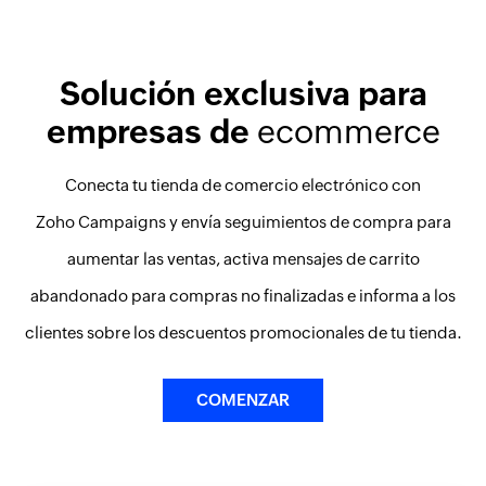
Solución exclusiva para
empresas de
ecommerce
Conecta tu tienda de comercio electrónico con
Zoho Campaigns
y envía seguimientos de compra para
aumentar las ventas, activa mensajes de carrito
abandonado para compras no finalizadas e informa a los
clientes sobre los descuentos promocionales de tu tienda.
COMENZAR