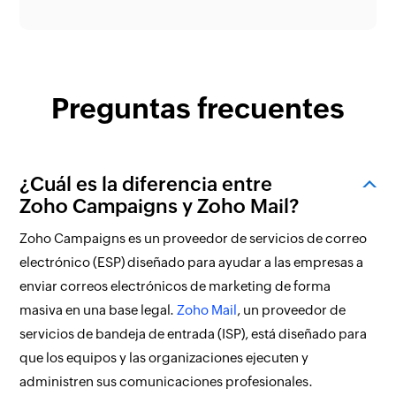
Preguntas frecuentes
¿Cuál es la diferencia entre
Zoho Campaigns y Zoho Mail?
Zoho Campaigns es un proveedor de servicios de correo
electrónico (ESP) diseñado para ayudar a las empresas a
enviar correos electrónicos de marketing de forma
masiva en una base legal.
Zoho Mail
, un proveedor de
servicios de bandeja de entrada (ISP), está diseñado para
que los equipos y las organizaciones ejecuten y
administren sus comunicaciones profesionales.