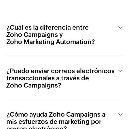
¿Cuál es la diferencia entre
Zoho Campaigns y
Zoho Marketing Automation?
¿Puedo enviar correos electrónicos
transaccionales a través de
Zoho Campaigns?
¿Cómo ayuda Zoho Campaigns a
mis esfuerzos de marketing por
correo electrónico?