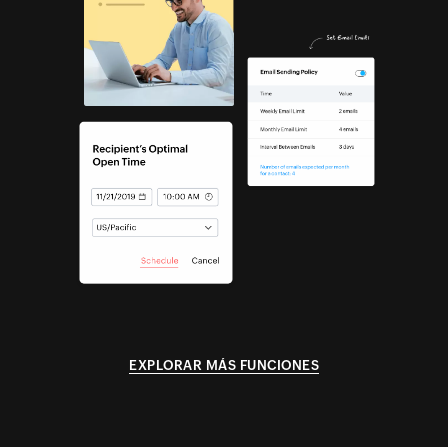
EXPLORAR MÁS FUNCIONES