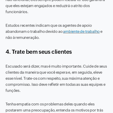
que eles estejam engajados e reduzirá o atrito dos
funcionários.
Estudos recentes indicam que os agentes de apoio
abandonam o trabalho devido ao
ambiente de trabalho
e
não à remuneração.
4. Trate bem seus clientes
Escusado será dizer, mas é muito importante. Cuide de seus
clientes da maneira que você espera e, em seguida, eleve
esse nível. Trate-os com respeito, sua máxima atenção e
compromisso. Isso deve refletir em todas as suas equipes e
funções.
Tenha empatia com os problemas deles quando eles
postarem uma preocupação, entenda os motivos por trás