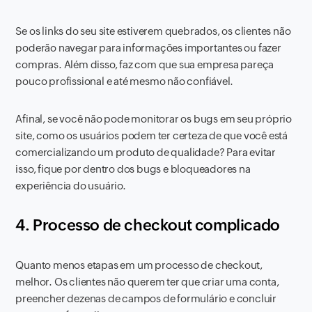
Se os links do seu site estiverem quebrados, os clientes não
poderão navegar para informações importantes ou fazer
compras. Além disso, faz com que sua empresa pareça
pouco profissional e até mesmo não confiável.
Afinal, se você não pode monitorar os bugs em seu próprio
site, como os usuários podem ter certeza de que você está
comercializando um produto de qualidade? Para evitar
isso, fique por dentro dos bugs e bloqueadores na
experiência do usuário.
4. Processo de checkout complicado
Quanto menos etapas em um processo de checkout,
melhor. Os clientes não querem ter que criar uma conta,
preencher dezenas de campos de formulário e concluir