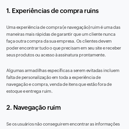
1. Experiências de compra ruins
Uma experiência de compra (e navegação) ruim é uma das
maneiras mais rápidas de garantir que um cliente nunca
faça outra compra da sua empresa. Os clientes devem
poder encontrar tudo o que precisam em seu site e receber
seus produtos ou acesso à assinatura prontamente.
Algumas armadilhas específicas a serem evitadas incluem
falta de personalização em toda a experiência de
navegação e compra, venda de itens que estão fora de
estoque e entrega ruim.
2. Navegação ruim
Se os usuários não conseguirem encontrar as informações