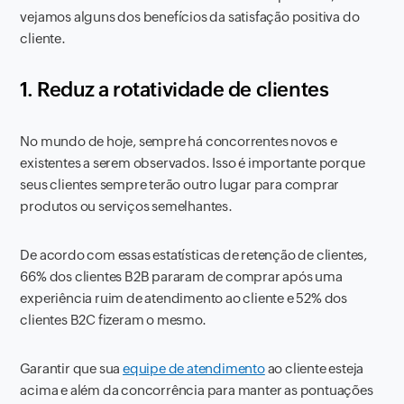
vejamos alguns dos benefícios da satisfação positiva do
cliente.
1. Reduz a rotatividade de clientes
No mundo de hoje, sempre há concorrentes novos e
existentes a serem observados. Isso é importante porque
seus clientes sempre terão outro lugar para comprar
produtos ou serviços semelhantes.
De acordo com essas estatísticas de retenção de clientes,
66% dos clientes B2B pararam de comprar após uma
experiência ruim de atendimento ao cliente e 52% dos
clientes B2C fizeram o mesmo.
Garantir que sua
equipe de atendimento
ao cliente esteja
acima e além da concorrência para manter as pontuações