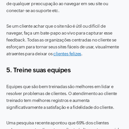
de qualquer preocupação ao navegar em seu site ou
conectar-se ao suporte etc.
Se um cliente achar que o site não é útil ou difícil de
navegar, faça um bate-papo ao vivo para capturar esse
feedback. Todas as organizações centradas no cliente se
esforçam para tornar seus sites fáceis de usar, visualmente
atraentes para deixar os
clientes felizes
.
5. Treine suas equipes
Equipes que são bem treinadas são melhores em lidar e
resolver problemas de clientes. O atendimento ao cliente
treinado tem melhores registros e aumenta
significativamente a satisfação e a fidelidade do cliente.
Uma pesquisa recente apontou que 69% dos clientes