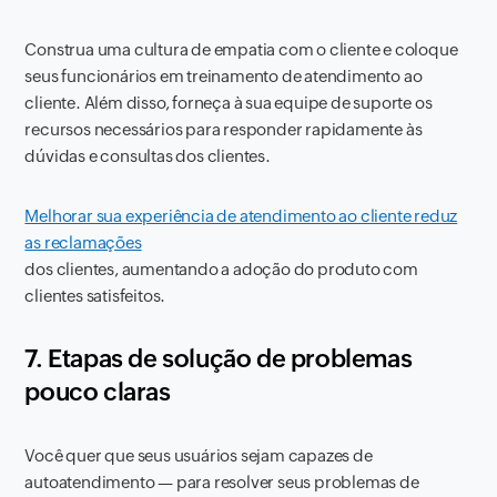
Construa uma cultura de empatia com o cliente e coloque
seus funcionários em treinamento de atendimento ao
cliente. Além disso, forneça à sua equipe de suporte os
recursos necessários para responder rapidamente às
dúvidas e consultas dos clientes.
Melhorar sua experiência de atendimento ao cliente reduz
as reclamações
dos clientes, aumentando a adoção do produto com
clientes satisfeitos.
7. Etapas de solução de problemas
pouco claras
Você quer que seus usuários sejam capazes de
autoatendimento — para resolver seus problemas de