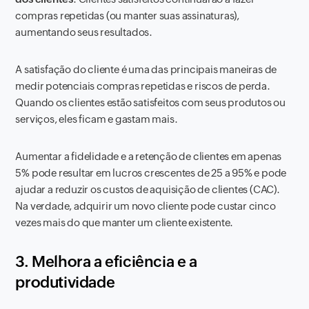
compras repetidas (ou manter suas assinaturas),
aumentando seus resultados.
A satisfação do cliente é uma das principais maneiras de
medir potenciais compras repetidas e riscos de perda.
Quando os clientes estão satisfeitos com seus produtos ou
serviços, eles ficam e gastam mais.
Aumentar a fidelidade e a retenção de clientes em apenas
5% pode resultar em lucros crescentes de 25 a 95% e pode
ajudar a reduzir os custos de aquisição de clientes (CAC).
Na verdade, adquirir um novo cliente pode custar cinco
vezes mais do que manter um cliente existente.
3. Melhora a eficiência e a
produtividade