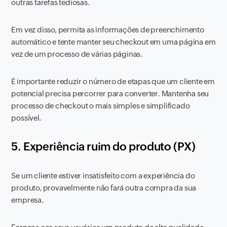
outras tarefas tediosas.
Em vez disso, permita as informações de preenchimento
automático e tente manter seu checkout em uma página em
vez de um processo de várias páginas.
É importante reduzir o número de etapas que um cliente em
potencial precisa percorrer para converter. Mantenha seu
processo de checkout o mais simples e simplificado
possível.
5. Experiência ruim do produto (PX)
Se um cliente estiver insatisfeito com a experiência do
produto, provavelmente não fará outra compra da sua
empresa.