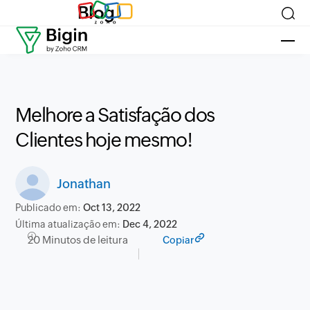
Blog
Melhore a Satisfação dos
Clientes hoje mesmo!
Jonathan
Publicado em:
Oct 13, 2022
Última atualização em:
Dec 4, 2022
20 Minutos de leitura
Copiar