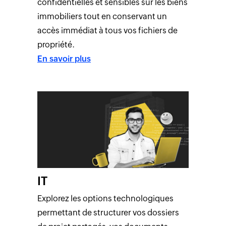
confidentielles et sensibles sur les biens
immobiliers tout en conservant un
accès immédiat à tous vos fichiers de
propriété.
En savoir plus
IT
Explorez les options technologiques
permettant de structurer vos dossiers