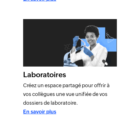
Laboratoires
Créez un espace partagé pour offrir à
vos collègues une vue unifiée de vos
dossiers de laboratoire.
En savoir plus