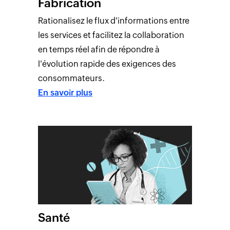
Fabrication
Rationalisez le flux d'informations entre
les services et facilitez la collaboration
en temps réel afin de répondre à
l'évolution rapide des exigences des
consommateurs.
En savoir plus
Santé