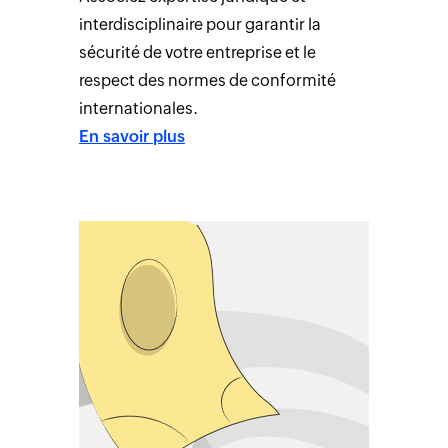
interdisciplinaire pour garantir la
sécurité de votre entreprise et le
respect des normes de conformité
internationales.
En savoir plus