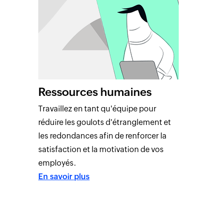
Ressources humaines
Travaillez en tant qu'équipe pour
réduire les goulots d'étranglement et
les redondances afin de renforcer la
satisfaction et la motivation de vos
employés.
En savoir plus