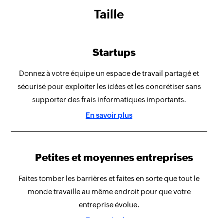
Taille
Startups
Donnez à votre équipe un espace de travail partagé et
sécurisé pour exploiter les idées et les concrétiser sans
supporter des frais informatiques importants.
En savoir plus
Petites et moyennes entreprises
Faites tomber les barrières et faites en sorte que tout le
monde travaille au même endroit pour que votre
entreprise évolue.