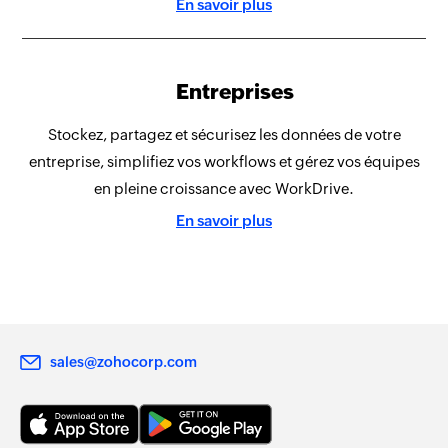
En savoir plus
Entreprises
Stockez, partagez et sécurisez les données de votre
entreprise, simplifiez vos workflows et gérez vos équipes
en pleine croissance avec WorkDrive.
En savoir plus
sales@zohocorp.com