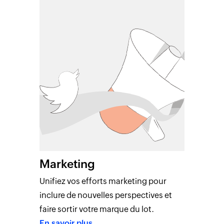
Marketing
Unifiez vos efforts marketing pour
inclure de nouvelles perspectives et
faire sortir votre marque du lot.
En savoir plus