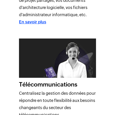
de projet partagés, vos documents
d'architecture logicielle, vos fichiers
d'administrateur informatique, etc.
En savoir plus
Télécommunications
Centralisez la gestion des données pour
répondre en toute flexibilité aux besoins
changeants du secteur des
télécommunications.