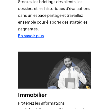
Stockez les briefings des clients, les
dossiers et les historiques d'évaluations
dans un espace partagé et travaillez
ensemble pour élaborer des stratégies
gagnantes.
En savoir plus
Immobilier
Protégez les informations