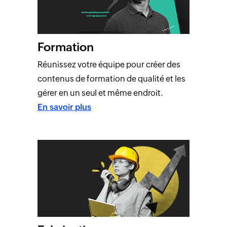
Formation
Réunissez votre équipe pour créer des
contenus de formation de qualité et les
gérer en un seul et même endroit.
En savoir plus