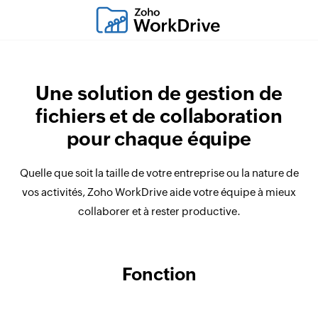
Une solution de gestion de
fichiers et de collaboration
pour chaque équipe
Quelle que soit la taille de votre entreprise ou la nature de
vos activités, Zoho WorkDrive aide votre équipe à mieux
collaborer et à rester productive.
Fonction