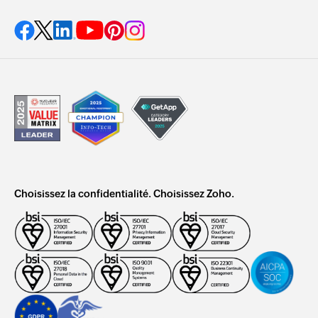
Choisissez la confidentialité. Choisissez Zoho.