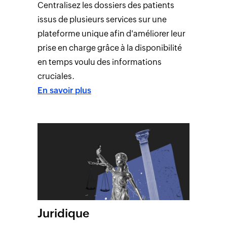
Centralisez les dossiers des patients
issus de plusieurs services sur une
plateforme unique afin d'améliorer leur
prise en charge grâce à la disponibilité
en temps voulu des informations
cruciales.
En savoir plus
Juridique