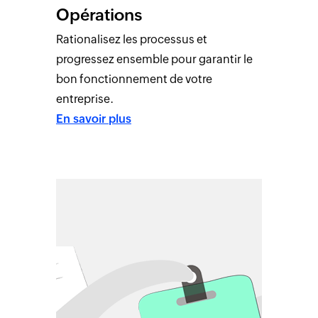
Opérations
Rationalisez les processus et
progressez ensemble pour garantir le
bon fonctionnement de votre
entreprise.
En savoir plus