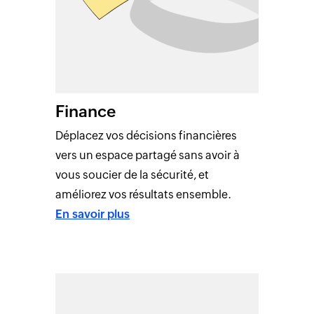
Finance
Déplacez vos décisions financières
vers un espace partagé sans avoir à
vous soucier de la sécurité, et
améliorez vos résultats ensemble.
En savoir plus