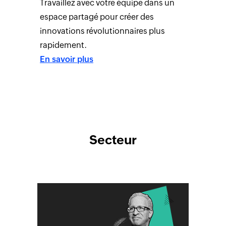
Travaillez avec votre équipe dans un
espace partagé pour créer des
innovations révolutionnaires plus
rapidement.
En savoir plus
Secteur