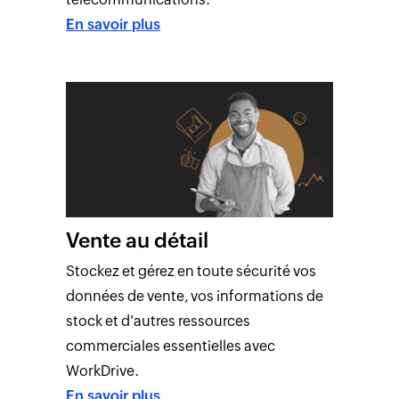
En savoir plus
Vente au détail
Stockez et gérez en toute sécurité vos
données de vente, vos informations de
stock et d'autres ressources
commerciales essentielles avec
WorkDrive.
En savoir plus