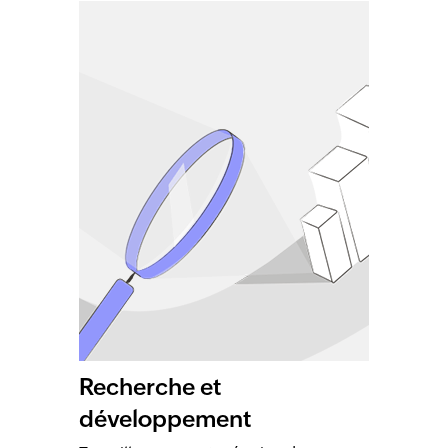
Recherche et
développement