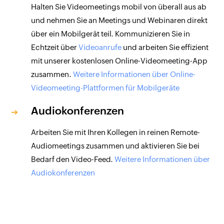
Halten Sie Videomeetings mobil von überall aus ab
und nehmen Sie an Meetings und Webinaren direkt
über ein Mobilgerät teil. Kommunizieren Sie in
Echtzeit über
Videoanrufe
und arbeiten Sie effizient
mit unserer kostenlosen Online-Videomeeting-App
zusammen.
Weitere Informationen über Online-
Videomeeting-Plattformen für Mobilgeräte
Audiokonferenzen
Arbeiten Sie mit Ihren Kollegen in reinen Remote-
Audiomeetings zusammen und aktivieren Sie bei
Bedarf den Video-Feed.
Weitere Informationen über
Audiokonferenzen