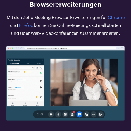
Browsererweiterungen
Mit den Zoho Meeting Browser-Erweiterungen für
Chrome
und
Firefox
können Sie Online-Meetings schnell starten
und über Web-Videokonferenzen zusammenarbeiten.