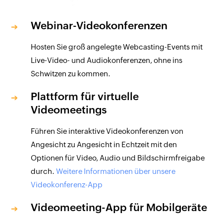
Webinar-Videokonferenzen
Hosten Sie groß angelegte Webcasting-Events mit
Live-Video- und Audiokonferenzen, ohne ins
Schwitzen zu kommen.
Plattform für virtuelle
Videomeetings
Führen Sie interaktive Videokonferenzen von
Angesicht zu Angesicht in Echtzeit mit den
Optionen für Video, Audio und Bildschirmfreigabe
durch.
Weitere Informationen über unsere
Videokonferenz-App
Videomeeting-App für Mobilgeräte