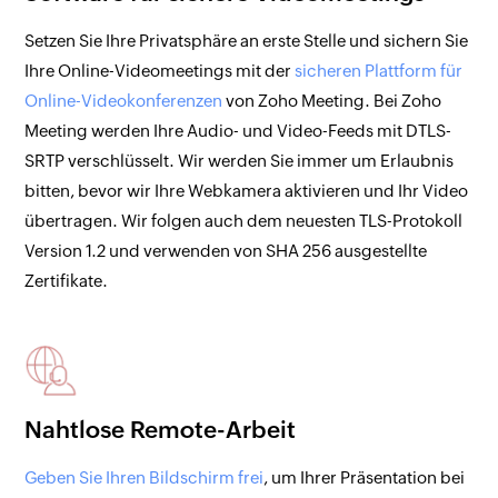
Setzen Sie Ihre Privatsphäre an erste Stelle und sichern Sie
Ihre Online-Videomeetings mit der
sicheren Plattform für
Online-Videokonferenzen
von Zoho Meeting. Bei Zoho
Meeting werden Ihre Audio- und Video-Feeds mit DTLS-
SRTP verschlüsselt. Wir werden Sie immer um Erlaubnis
bitten, bevor wir Ihre Webkamera aktivieren und Ihr Video
übertragen. Wir folgen auch dem neuesten TLS-Protokoll
Version 1.2 und verwenden von SHA 256 ausgestellte
Zertifikate.
Nahtlose Remote-Arbeit
Geben Sie Ihren Bildschirm frei
, um Ihrer Präsentation bei