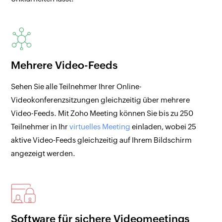
Mehrere Video-Feeds
Sehen Sie alle Teilnehmer Ihrer Online-
Videokonferenzsitzungen gleichzeitig über mehrere
Video-Feeds. Mit Zoho Meeting können Sie bis zu 250
Teilnehmer in Ihr
virtuelles Meeting
einladen, wobei 25
aktive Video-Feeds gleichzeitig auf Ihrem Bildschirm
angezeigt werden.
Software für sichere Videomeetings