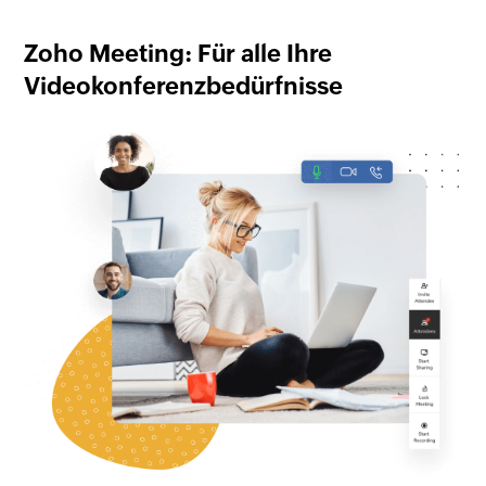
Zoho Meeting: Für alle Ihre
Videokonferenzbedürfnisse