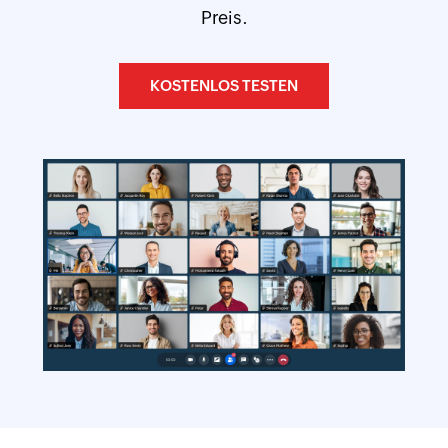
Preis.
KOSTENLOS TESTEN