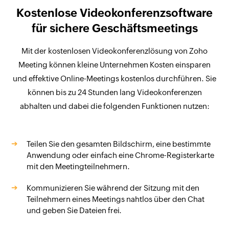
Kostenlose Videokonferenzsoftware
für sichere Geschäftsmeetings
Mit der kostenlosen Videokonferenzlösung von Zoho
Meeting können kleine Unternehmen Kosten einsparen
und effektive Online-Meetings kostenlos durchführen. Sie
können bis zu 24 Stunden lang Videokonferenzen
abhalten und dabei die folgenden Funktionen nutzen:
Teilen Sie den gesamten Bildschirm, eine bestimmte
Anwendung oder einfach eine Chrome-Registerkarte
mit den Meetingteilnehmern.
Kommunizieren Sie während der Sitzung mit den
Teilnehmern eines Meetings nahtlos über den Chat
und geben Sie Dateien frei.