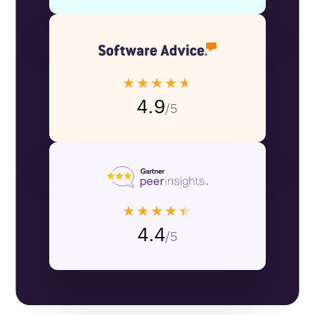
★★★★★
4.9
/5
★★★★★
4.4
/5