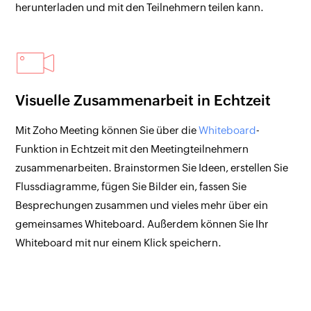
herunterladen und mit den Teilnehmern teilen kann.
Visuelle Zusammenarbeit in Echtzeit
Mit Zoho Meeting können Sie über die
Whiteboard
-
Funktion in Echtzeit mit den Meetingteilnehmern
zusammenarbeiten. Brainstormen Sie Ideen, erstellen Sie
Flussdiagramme, fügen Sie Bilder ein, fassen Sie
Besprechungen zusammen und vieles mehr über ein
gemeinsames Whiteboard. Außerdem können Sie Ihr
Whiteboard mit nur einem Klick speichern.