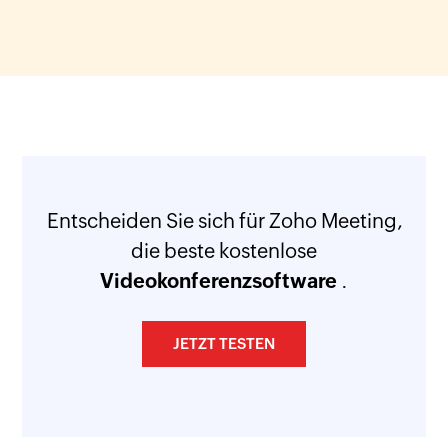
Entscheiden Sie sich für Zoho Meeting,
die beste kostenlose
Videokonferenzsoftware
.
JETZT TESTEN