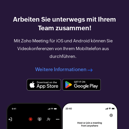
Arbeiten Sie unterwegs mit Ihrem
Team zusammen!
Mit Zoho Meeting für iOS und Android können Sie
Videokonferenzen von Ihrem Mobiltelefon aus
durchführen.
Weitere Informationen