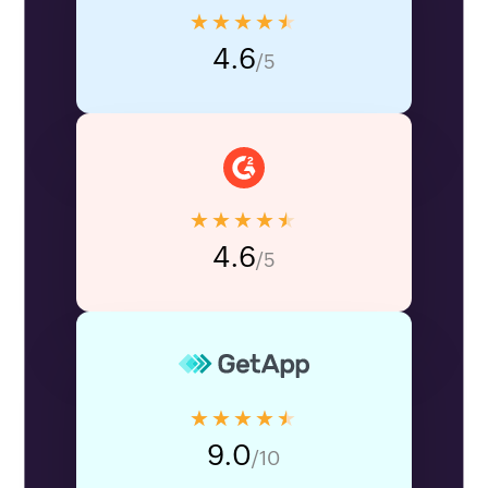
★★★★★
4.6
/5
★★★★★
4.6
/5
★★★★★
9.0
/10