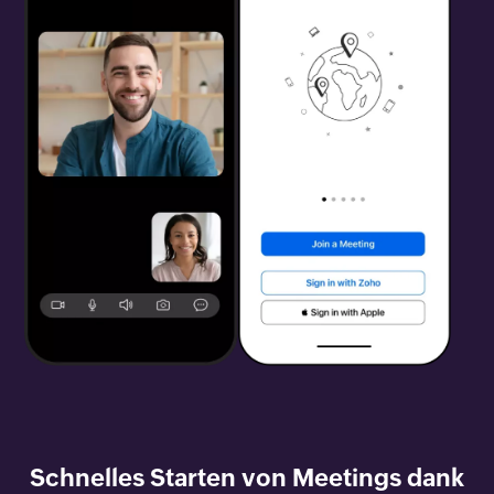
Schnelles Starten von Meetings dank