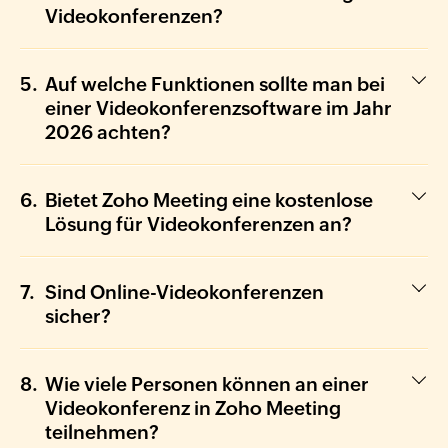
Videokonferenzen?
Auf welche Funktionen sollte man bei
einer Videokonferenzsoftware im Jahr
2026 achten?
Bietet Zoho Meeting eine kostenlose
Lösung für Videokonferenzen an?
Sind Online-Videokonferenzen
sicher?
Wie viele Personen können an einer
Videokonferenz in Zoho Meeting
teilnehmen?