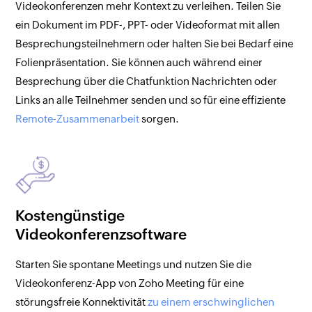
Videokonferenzen mehr Kontext zu verleihen. Teilen Sie
ein Dokument im PDF-, PPT- oder Videoformat mit allen
Besprechungsteilnehmern oder halten Sie bei Bedarf eine
Folienpräsentation. Sie können auch während einer
Besprechung über die Chatfunktion Nachrichten oder
Links an alle Teilnehmer senden und so für eine effiziente
Remote-Zusammenarbeit
sorgen.
Kostengünstige
Videokonferenzsoftware
Starten Sie spontane Meetings und nutzen Sie die
Videokonferenz-App von Zoho Meeting für eine
störungsfreie Konnektivität
zu einem erschwinglichen