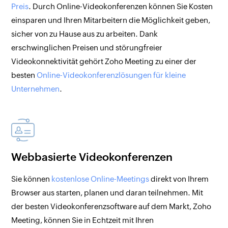
Preis
. Durch Online-Videokonferenzen können Sie Kosten
einsparen und Ihren Mitarbeitern die Möglichkeit geben,
sicher von zu Hause aus zu arbeiten. Dank
erschwinglichen Preisen und störungfreier
Videokonnektivität gehört Zoho Meeting zu einer der
besten
Online-Videokonferenzlösungen für kleine
Unternehmen
.
Webbasierte Videokonferenzen
Sie können
kostenlose Online-Meetings
direkt von Ihrem
Browser aus starten, planen und daran teilnehmen. Mit
der besten Videokonferenzsoftware auf dem Markt, Zoho
Meeting, können Sie in Echtzeit mit Ihren