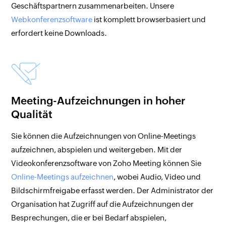
Geschäftspartnern zusammenarbeiten. Unsere
Webkonferenzsoftware
ist komplett browserbasiert und
erfordert keine Downloads.
Meeting-Aufzeichnungen in hoher
Qualität
Sie können die Aufzeichnungen von Online-Meetings
aufzeichnen, abspielen und weitergeben. Mit der
Videokonferenzsoftware von Zoho Meeting können Sie
Online-Meetings aufzeichnen
, wobei Audio, Video und
Bildschirmfreigabe erfasst werden. Der Administrator der
Organisation hat Zugriff auf die Aufzeichnungen der
Besprechungen, die er bei Bedarf abspielen,