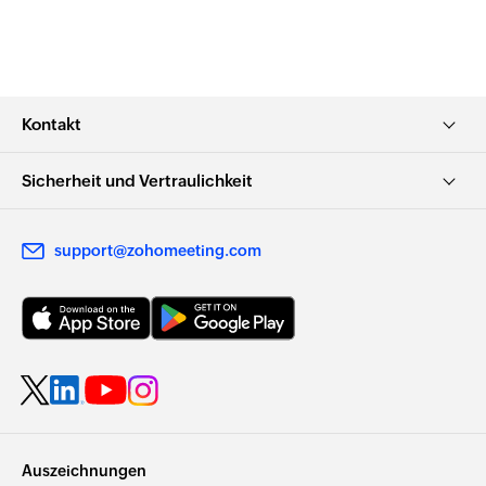
Kontakt
Sicherheit und Vertraulichkeit
support@zohomeeting.com
Auszeichnungen