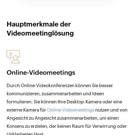
Hauptmerkmale der
Videomeetinglösung
Online-Videomeetings
Durch Online-Videokonferenzen können Sie besser
kommunizieren, zusammenarbeiten und Ideen
formulieren. Sie können Ihre Desktop-Kamera oder eine
externe Kamera für
Online-Videomeetings
nutzen und von
Angesicht zu Angesicht zusammenarbeiten, um einen
Konsens zu erzielen, der keinen Raum für Verwirrung oder
Unklarheiten lässt.