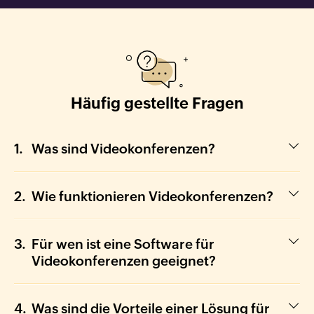
Häufig gestellte Fragen
Was sind Videokonferenzen?
Wie funktionieren Videokonferenzen?
Für wen ist eine Software für
Videokonferenzen geeignet?
Was sind die Vorteile einer Lösung für