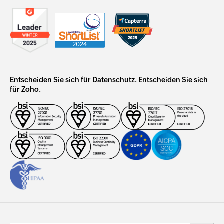
Entscheiden Sie sich für Datenschutz. Entscheiden Sie sich
für Zoho.