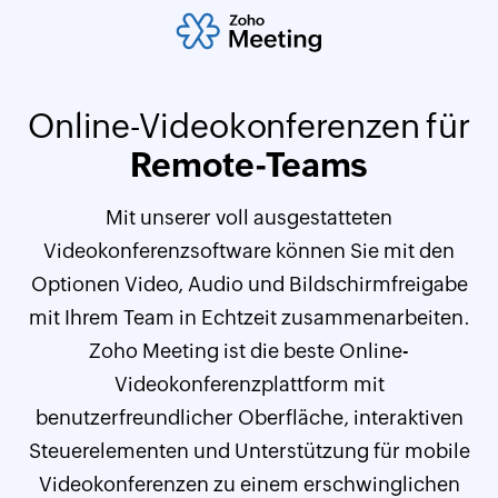
Online-Videokonferenzen für
Remote-Teams
Mit unserer voll ausgestatteten
Videokonferenzsoftware können Sie mit den
Optionen Video, Audio und Bildschirmfreigabe
mit Ihrem Team in Echtzeit zusammenarbeiten.
Zoho Meeting ist die beste Online-
Videokonferenzplattform mit
benutzerfreundlicher Oberfläche, interaktiven
Steuerelementen und Unterstützung für mobile
Videokonferenzen zu einem erschwinglichen