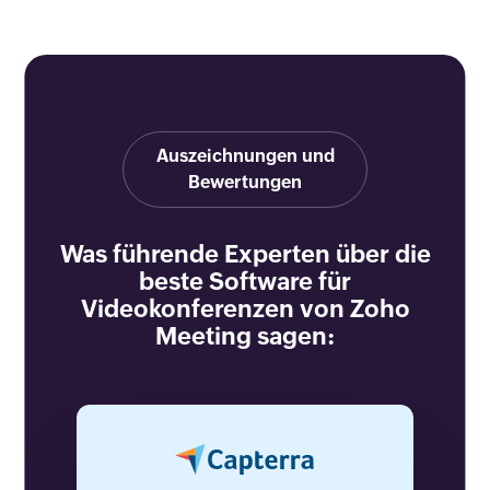
Auszeichnungen und
Bewertungen
Was führende Experten über die
beste Software für
Videokonferenzen von Zoho
Meeting sagen: