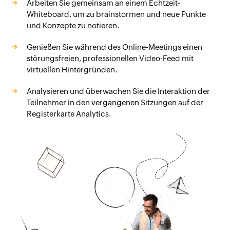
Arbeiten Sie gemeinsam an einem Echtzeit-
Whiteboard, um zu brainstormen und neue Punkte
und Konzepte zu notieren.
Genießen Sie während des Online-Meetings einen
störungsfreien, professionellen Video-Feed mit
virtuellen Hintergründen.
Analysieren und überwachen Sie die Interaktion der
Teilnehmer in den vergangenen Sitzungen auf der
Registerkarte Analytics.