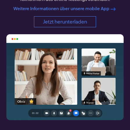
Weitere Informationen über unsere mobile App
Jetzt herunterladen