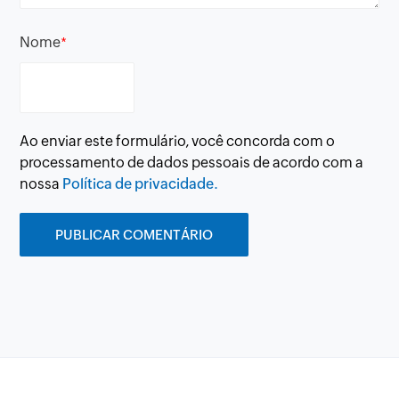
Nome
*
Ao enviar este formulário, você concorda com o
processamento de dados pessoais de acordo com a
nossa
Política de privacidade.