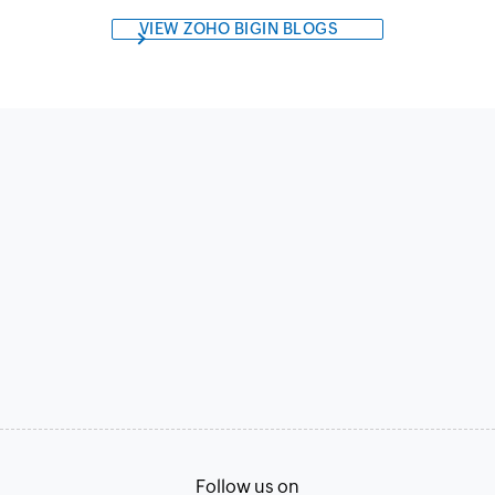
VIEW ZOHO BIGIN BLOGS
Follow us on