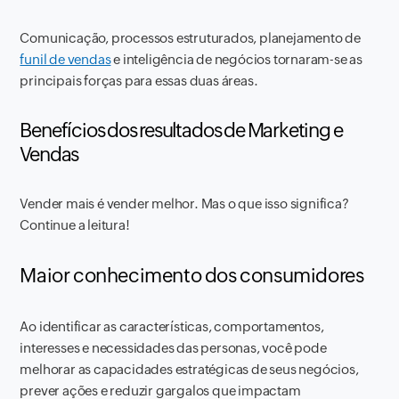
Comunicação, processos estruturados, planejamento de
funil de vendas
e inteligência de negócios tornaram-se as
principais forças para essas duas áreas.
Benefícios dos resultados de Marketing e
Vendas
Vender mais é vender melhor. Mas o que isso significa?
Continue a leitura!
Maior conhecimento dos consumidores
Ao identificar as características, comportamentos,
interesses e necessidades das personas, você pode
melhorar as capacidades estratégicas de seus negócios,
prever ações e reduzir gargalos que impactam