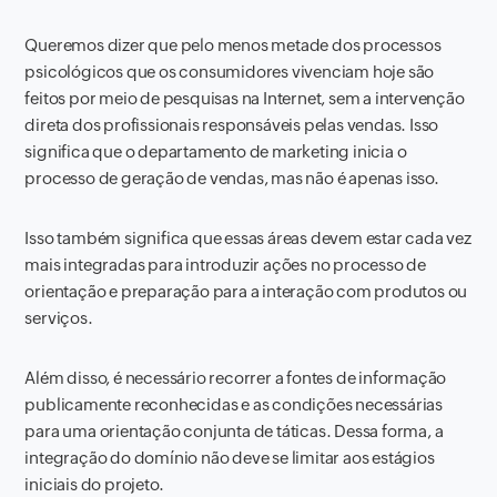
Queremos dizer que pelo menos metade dos processos
psicológicos que os consumidores vivenciam hoje são
feitos por meio de pesquisas na
Internet
, sem a intervenção
direta dos profissionais responsáveis ​​pelas vendas. Isso
significa que o departamento de
marketing
inicia o
processo de geração de vendas, mas não é apenas isso.
Isso também significa que essas áreas devem estar cada vez
mais integradas para introduzir ações no processo de
orientação e preparação para a interação com produtos ou
serviços.
Além disso, é necessário recorrer a fontes de informação
publicamente reconhecidas e as condições necessárias
para uma orientação conjunta de táticas. Dessa forma, a
integração do domínio não deve se limitar aos estágios
iniciais do projeto.