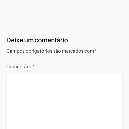
Deixe um comentário
Campos obrigatórios são marcados com
*
Comentário
*