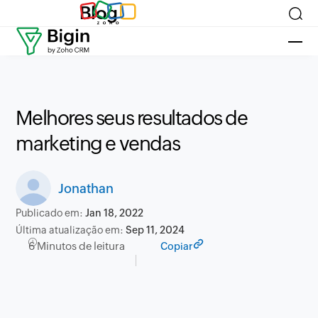
Blog
Melhores seus resultados de
marketing e vendas
Jonathan
Publicado em:
Jan 18, 2022
Última atualização em:
Sep 11, 2024
6 Minutos de leitura
Copiar