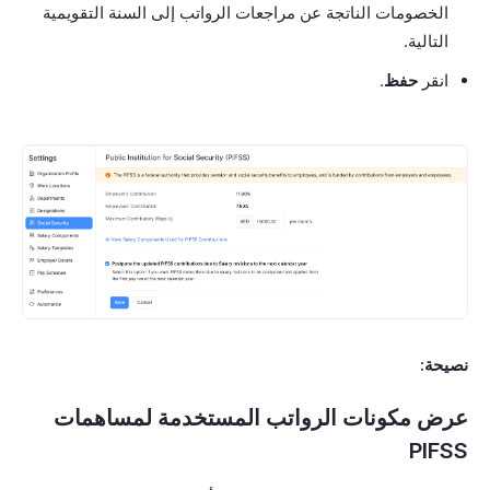
الخصومات الناتجة عن مراجعات الرواتب إلى السنة التقويمية
التالية.
انقر
حفظ
.
نصيحة:
عرض مكونات الرواتب المستخدمة لمساهمات
PIFSS