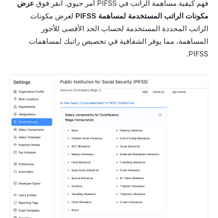
فهم كيفية مساهمة الراتب في PIFSS أمر حيوي. انقر فوق
عرض
مكونات الراتب المستخدمة لمساهمة PIFSS
لعرض مكونات
الراتب المحددة المستخدمة لحساب الحد الأقصى للأجور
المساهمة، مما يوفر الشفافية في تخصيص راتبك لمساهمات
PIFSS.