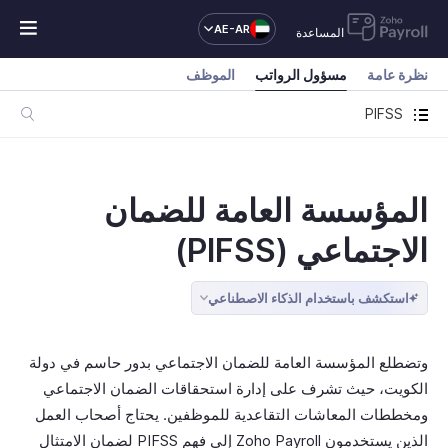
AE-AR
المساعدة
نظرة عامة
مسؤول الرواتب
الموظف
PIFSS
المؤسسة العامة للضمان
الاجتماعي (PIFSS)
استكشف باستخدام الذكاء الاصطناعي
وتضطلع المؤسسة العامة للضمان الاجتماعي بدور حاسم في دولة
الكويت، حيث تشرف على إدارة استحقاقات الضمان الاجتماعي
ومخططات المعاشات التقاعدية للموظفين. يحتاج أصحاب العمل
الذين يستخدمون Zoho Payroll إلى فهم PIFSS لضمان الامتثال