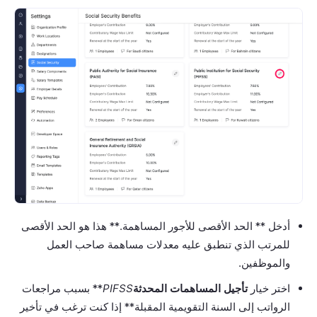
أدخل ** الحد الأقصى للأجور المساهمة.** هذا هو الحد الأقصى
للمرتب الذي تنطبق عليه معدلات مساهمة صاحب العمل
والموظفين.
اختر خيار
تأجيل المساهمات المحدثة
PIFSS
** بسبب مراجعات
الرواتب إلى السنة التقويمية المقبلة** إذا كنت ترغب في تأخير