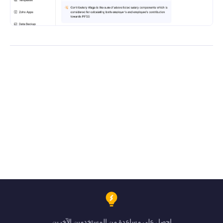
احصل على مساعدة من المستخدمين الآخرين