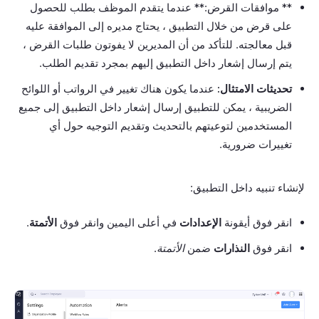
** موافقات القرض:** عندما يتقدم الموظف بطلب للحصول
على قرض من خلال التطبيق ، يحتاج مديره إلى الموافقة عليه
قبل معالجته. للتأكد من أن المديرين لا يفوتون طلبات القرض ،
يتم إرسال إشعار داخل التطبيق إليهم بمجرد تقديم الطلب.
تحديثات الامتثال:
عندما يكون هناك تغيير في الرواتب أو اللوائح
الضريبية ، يمكن للتطبيق إرسال إشعار داخل التطبيق إلى جميع
المستخدمين لتوعيتهم بالتحديث وتقديم التوجيه حول أي
تغييرات ضرورية.
لإنشاء تنبيه داخل التطبيق:
انقر فوق أيقونة
الإعدادات
في أعلى اليمين وانقر فوق
الأتمتة
.
انقر فوق
النذارات
ضمن
الأتمتة
.