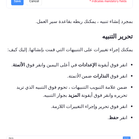
بمجرد إنشاء تنبيه ، يمكنك ربطه بقاعدة سير العمل.
تحرير التنبيه
يمكنك إجراء تغييرات على التنبيهات التي قمت بإنشائها. إليك كيف:
انقر فوق أيقونة
الإعدادات
في أعلى اليمين وانقر فوق
الأتمتة
.
انقر فوق
النذارات
ضمن
الأتمتة
.
ضمن علامة التبويب التنبيهات ، تحوم فوق التنبيه الذي تريد
تحريره وانقر فوق أيقونة
المزيد
بجوار التنبيه.
انقر فوق تحرير وإجراء التغييرات اللازمة.
انقر
حفظ
.