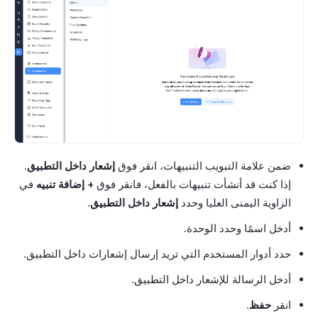
ضمن علامة التبويب التنبيهات، انقر فوق
إشعار داخل التطبيق
.
إذا كنت قد أنشأت تنبيهات بالفعل، فانقر فوق
+ إضافة تنبيه
في
الزاوية اليمنى العليا وحدد
إشعار داخل التطبيق
.
أدخل اسمًا وحدد الوحدة.
حدد أدوار المستخدم التي تريد إرسال إشعارات داخل التطبيق.
أدخل الرسالة للإشعار داخل التطبيق.
انقر
حفظ
.