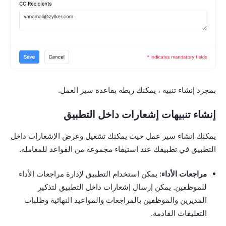
بمجرد إنشاء تنبيه ، يمكنك ربطه بقاعدة سير العمل.
إنشاء تنبيهات إشعارات داخل التطبيق
يمكنك إنشاء سير عمل حيث يمكنك تشغيل وعرض الإشعارات داخل
التطبيق في تطبيقك عند استيفاء مجموعة من القواعد للمعاملة.
مراجعات الأداء:
يمكن استخدام التطبيق لإدارة مراجعات الأداء
للموظفين. يمكن إرسال إشعارات داخل التطبيق لتذكير
المديرين والموظفين بالمراجعات والمواعيد النهائية وطلبات
التعليقات القادمة.