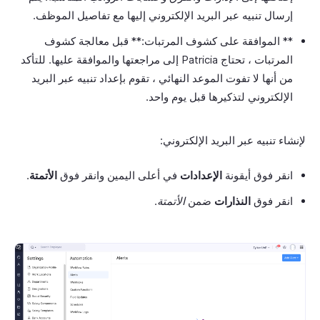
إرسال تنبيه عبر البريد الإلكتروني إليها مع تفاصيل الموظف.
** الموافقة على كشوف المرتبات:** قبل معالجة كشوف
المرتبات ، تحتاج Patricia إلى مراجعتها والموافقة عليها. للتأكد
من أنها لا تفوت الموعد النهائي ، تقوم بإعداد تنبيه عبر البريد
الإلكتروني لتذكيرها قبل يوم واحد.
لإنشاء تنبيه عبر البريد الإلكتروني:
انقر فوق أيقونة
الإعدادات
في أعلى اليمين وانقر فوق
الأتمتة
.
انقر فوق
النذارات
ضمن
الأتمتة
.