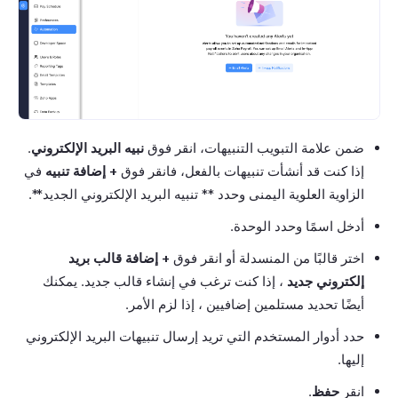
ضمن علامة التبويب التنبيهات، انقر فوق
نبيه البريد الإلكتروني
.
إذا كنت قد أنشأت تنبيهات بالفعل، فانقر فوق
+ إضافة تنبيه
في
الزاوية العلوية اليمنى وحدد ** تنبيه البريد الإلكتروني الجديد**.
أدخل اسمًا وحدد الوحدة.
اختر قالبًا من المنسدلة أو انقر فوق
+ إضافة قالب بريد
إلكتروني جديد
، إذا كنت ترغب في إنشاء قالب جديد. يمكنك
أيضًا تحديد مستلمين إضافيين ، إذا لزم الأمر.
حدد أدوار المستخدم التي تريد إرسال تنبيهات البريد الإلكتروني
إليها.
انقر
حفظ
.