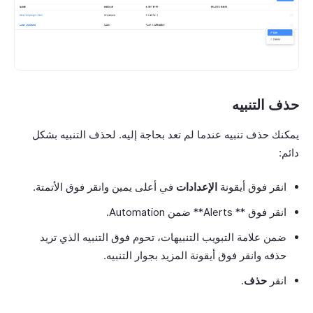
حذف التنبيه
يمكنك حذف تنبيه عندما لم تعد بحاجة إليه. لحذف التنبيه بشكل
دائم:
انقر فوق أيقونة
الإعدادات
في أعلى يمين وانقر فوق الأتمتة.
انقر فوق ** Alerts** ضمن Automation.
ضمن علامة التبويب التنبيهات، تحوم فوق التنبيه الذي تريد
حذفه وانقر فوق أيقونة المزيد بجوار التنبيه.
انقر
حذف
.