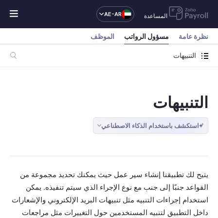
AE-AR
المساعدة
نظرة عامة
مسؤول الرواتب
الموظف
التنبيهات
التنبيهات
استكشف باستخدام الذكاء الاصطناعي
يتيح لك تطبيقنا إنشاء سير عمل حيث يمكنك تحديد مجموعة من
القواعد جنبًا إلى جنب مع نوع الإجراء الذي سيتم تنفيذه. يمكن
استخدام إجراءات التنبيه مثل تنبيهات البريد الإلكتروني والإشعارات
داخل التطبيق لتنبيه المستخدمين حول التغييرات مثل مراجعات