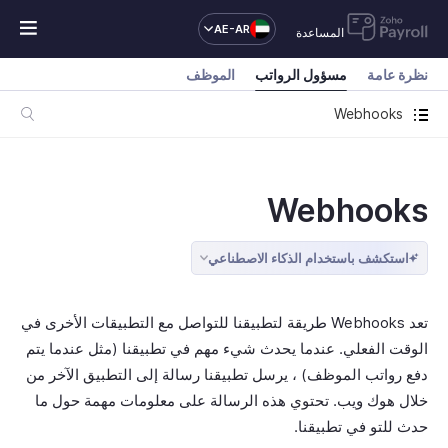
AE-AR
المساعدة
نظرة عامة
مسؤول الرواتب
الموظف
Webhooks
Webhooks
استكشف باستخدام الذكاء الاصطناعي
تعد Webhooks طريقة لتطبيقنا للتواصل مع التطبيقات الأخرى في
الوقت الفعلي. عندما يحدث شيء مهم في تطبيقنا (مثل عندما يتم
دفع رواتب الموظف) ، يرسل تطبيقنا رسالة إلى التطبيق الآخر من
خلال هوك ويب. تحتوي هذه الرسالة على معلومات مهمة حول ما
حدث للتو في تطبيقنا.