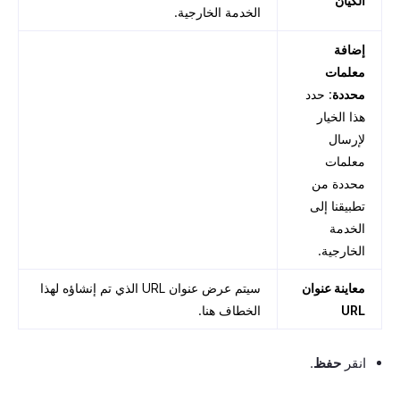
الكيان
الخدمة الخارجية.
إضافة
معلمات
محددة
: حدد
هذا الخيار
لإرسال
معلمات
محددة من
تطبيقنا إلى
الخدمة
الخارجية.
معاينة عنوان
سيتم عرض عنوان URL الذي تم إنشاؤه لهذا
URL
الخطاف هنا.
انقر
حفظ
.