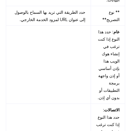
** نوع
حدد الطريقة التي تريد بها السماح بالوصول
التصريح**
إلى عنوان URL لمزود الخدمة الخارجي.
عام
: حدد هذا
النوع إذا كنت
ترغب في
إنشاء هوك
الويب هذا
بإذن أساسي
أو إذن واجهة
برمجة
التطبيقات أو
بدون أي إذن.
الاتصالات
:
حدد هذا النوع
إذا كنت ترغب