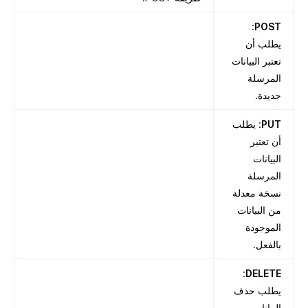
:
POST
يطلب أن
تعتبر البيانات
المرسلة
جديدة.
PUT
: يطلب
أن تعتبر
البيانات
المرسلة
نسخة معدلة
من البيانات
الموجودة
بالفعل.
:
DELETE
يطلب حذف
البيانات.