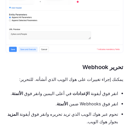
تحرير Webhook
يمكنك إجراء تغييرات على هوك الويب الذي أنشأته. للتحرير:
انقر فوق أيقونة
الإعدادات
في أعلى اليمين وانقر فوق
الأتمتة
.
انقر فوق Webhooks ضمن
الأتمتة
.
تحوم عبر هوك الويب الذي تريد تحريره وانقر فوق أيقونة
المزيد
بجوار هوك الويب.