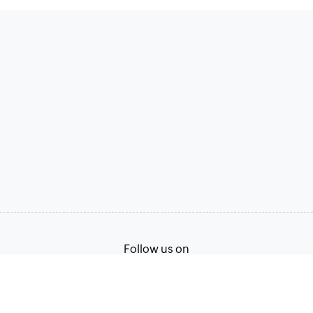
Follow us on