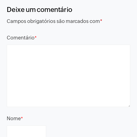
Deixe um comentário
Campos obrigatórios são marcados com
*
Comentário
*
Nome
*