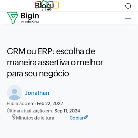
Blog
CRM ou ERP: escolha de
maneira assertiva o melhor
para seu negócio
Jonathan
Publicado em:
Feb 22, 2022
Última atualização em:
Sep 11, 2024
5 Minutos de leitura
Copiar