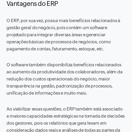
Vantagens do ERP
O ERP, por sua vez, possui mais benefícios relacionados à
gestão geral do negócio, pois contém um software
projetado para integrar diversas áreas e gerenciar
operações básicas de processos de negócios, como
pagamento de contas, faturamento, estoque, etc.
O software também disponibiliza benefícios relacionados
ao aumento da produtividade dos colaboradores, além da
redução dos custos operacionais do negócio, maior
transparência na gestão, padronização de processos,
unificação de informações e muito mais.
Ao viabilizar essas questões, o ERP também está associado
a maiores capacidades estratégicas na tomada de decisões
dos gestores, pois os relatórios que gera levam em
consideração dados reais e análises de todas as partes da