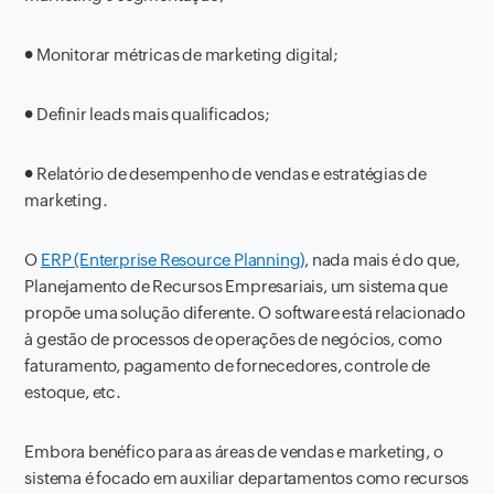
●
Monitorar métricas de marketing digital;
●
Definir leads mais qualificados;
●
Relatório de desempenho de vendas e estratégias de
marketing.
O
ERP (Enterprise Resource Planning)
, nada mais é do que,
Planejamento de Recursos Empresariais, um sistema que
propõe uma solução diferente. O software está relacionado
à gestão de processos de operações de negócios, como
faturamento, pagamento de fornecedores, controle de
estoque, etc.
Embora benéfico para as áreas de vendas e marketing, o
sistema é focado em auxiliar departamentos como recursos