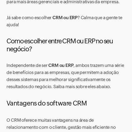
para mais áreas gerenciais e administrativas da empresa.
Já sabe como escolher
CRM ou ERP
? Calma que a gente te
ajuda!
Como escolher entre CRM ou ERP no seu
negócio?
Independente de ser
CRM ou ERP
, ambos trazem uma série
de benefícios para as empresas, que permitem a adoção
desses sistemas para melhorar significativamente os
resultados do negócio. Saiba mais sobre eles abaixo.
Vantagens do software CRM
O CRM oferece muitas vantagens na área de
relacionamento com o cliente, gestão mais eficiente no