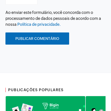
Ao enviar este formulário, você concorda com o
processamento de dados pessoais de acordo com a
nossa
Política de privacidade.
PUBLICAÇÕES POPULARES