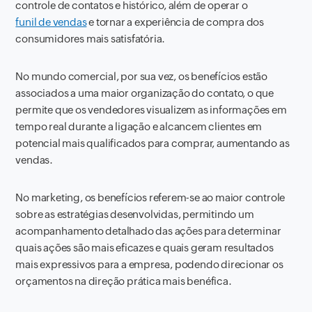
controle de contatos e histórico, além de operar o
funil de vendas
e tornar a experiência de compra dos
consumidores mais satisfatória.
No mundo comercial, por sua vez, os benefícios estão
associados a uma maior organização do contato, o que
permite que os vendedores visualizem as informações em
tempo real durante a ligação e alcancem clientes em
potencial mais qualificados para comprar, aumentando as
vendas.
No marketing, os benefícios referem-se ao maior controle
sobre as estratégias desenvolvidas, permitindo um
acompanhamento detalhado das ações para determinar
quais ações são mais eficazes e quais geram resultados
mais expressivos para a empresa, podendo direcionar os
orçamentos na direção prática mais benéfica.