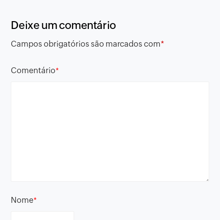
Deixe um comentário
Campos obrigatórios são marcados com
*
Comentário
*
Nome
*