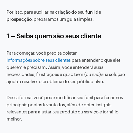
Por isso, para auxiliar na criação do seu
funil de
prospecção
, preparamos um guia simples.
1 – Saiba quem são seus cliente
Para começar, você precisa coletar
informações sobre seus clientes
para entender o que eles
querem e precisam. Assim, você entenderá suas
necessidades, frustrações e quão bem (ou não) sua solução
ajuda a resolver o problema do seu público-alvo.
Dessa forma, você pode modificar seu funil para focar nos
principais pontos levantados, além de obter insights
relevantes para ajustar seu produto ou serviço e torná-lo
melhor.