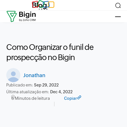
Blog
Como Organizar o funil de
prospecção no Bigin
Jonathan
Publicado em:
Sep 29, 2022
Última atualização em:
Dec 4, 2022
6 Minutos de leitura
Copiar