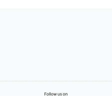
Follow us on