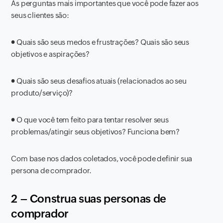
As perguntas mais importantes que você pode fazer aos
seus clientes são:
●
Quais são seus medos e frustrações? Quais são seus
objetivos e aspirações?
●
Quais são seus desafios atuais (relacionados ao seu
produto/serviço)?
●
O que você tem feito para tentar resolver seus
problemas/atingir seus objetivos? Funciona bem?
Com base nos dados coletados, você pode definir sua
persona de comprador.
2 – Construa suas personas de
comprador