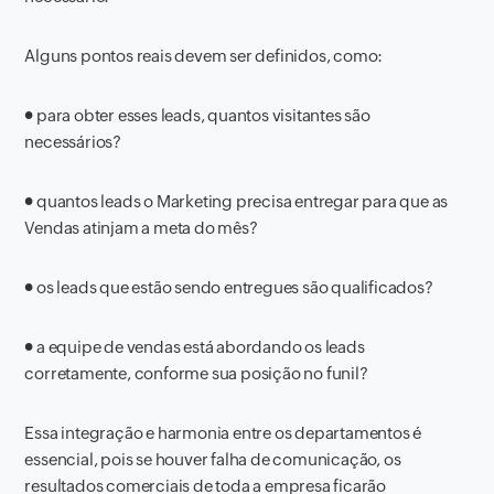
Alguns pontos reais devem ser definidos, como:
●
para obter esses leads, quantos visitantes são
necessários?
●
quantos leads o Marketing precisa entregar para que as
Vendas atinjam a meta do mês?
●
os leads que estão sendo entregues são qualificados?
●
a equipe de vendas está abordando os leads
corretamente, conforme sua posição no funil?
Essa integração e harmonia entre os departamentos é
essencial, pois se houver falha de comunicação, os
resultados comerciais de toda a empresa ficarão