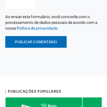
Ao enviar este formulário, você concorda com o
processamento de dados pessoais de acordo com a
nossa
Política de privacidade.
PUBLICAÇÕES POPULARES