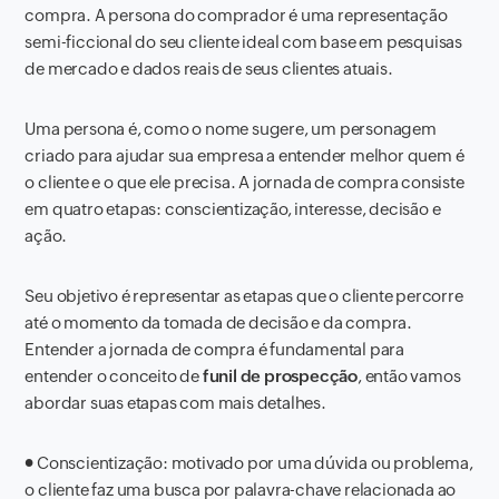
compra. A persona do comprador é uma representação
semi-ficcional do seu cliente ideal com base em pesquisas
de mercado e dados reais de seus clientes atuais.
Uma persona é, como o nome sugere, um personagem
criado para ajudar sua empresa a entender melhor quem é
o cliente e o que ele precisa. A jornada de compra consiste
em quatro etapas: conscientização, interesse, decisão e
ação.
Seu objetivo é representar as etapas que o cliente percorre
até o momento da tomada de decisão e da compra.
Entender a jornada de compra é fundamental para
entender o conceito de
funil de prospecção
, então vamos
abordar suas etapas com mais detalhes.
●
Conscientização: motivado por uma dúvida ou problema,
o cliente faz uma busca por palavra-chave relacionada ao