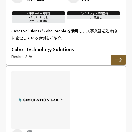
人事データ一元管理
バックオフィス環境整備
ペーパーレス化
コスト最適化
グローバル対応
Cabot SolutionsがZoho People を活用し、人事業務を効率的
に管理している事例をご紹介。
Cabot Technology Solutions
Reshmi S 氏
業種