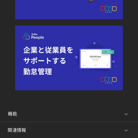
機能
関連情報