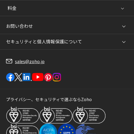
料金
お問い合わせ
セキュリティと個人情報保護について
sales@zoho.jp
プライバシー、セキュリティで選ぶならZoho