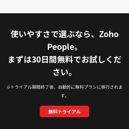
使いやすさで選ぶなら、Zoho
People。
まずは30日間無料でお試しくだ
さい。
※トライアル期間終了後、自動的に無料プランに移行されま
す。
無料トライアル