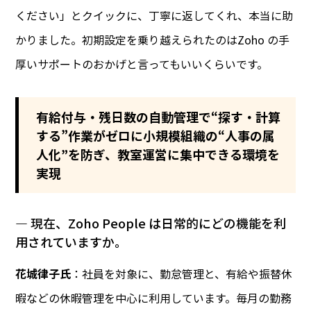
ください」とクイックに、丁寧に返してくれ、本当に助
かりました。初期設定を乗り越えられたのはZoho の手
厚いサポートのおかげと言ってもいいくらいです。
有給付与・残日数の自動管理で“探す・計算
する”作業がゼロに
小規模組織の“人事の属
人化”を防ぎ、教室運営に集中できる環境を
実現
― 現在、Zoho People は日常的にどの機能を利
用されていますか。
花城律子氏
：社員を対象に、勤怠管理と、有給や振替休
暇などの休暇管理を中心に利用しています。毎月の勤務