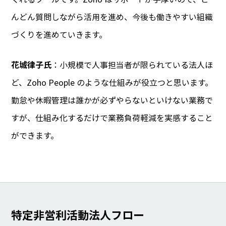
んどん質問しながら活用を進め、今後も働きやすい組織
づくりを進めていきます。
花城律子氏
：小規模で人事担当者が限られている法人ほ
ど、Zoho People のような仕組みが役立つと思います。
勤怠や休暇管理は誰かが必ずやらないといけない業務で
すが、仕組み化するだけで業務負荷軽減を実感すること
ができます。
特定非営利活動法人フロー