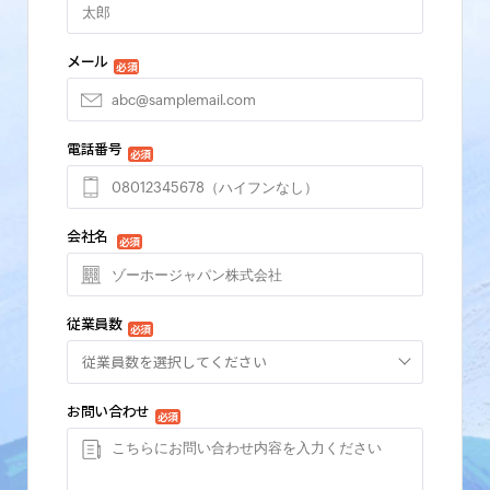
メール
必須
電話番号
必須
会社名
必須
従業員数
必須
従業員数を選択してください
お問い合わせ
必須