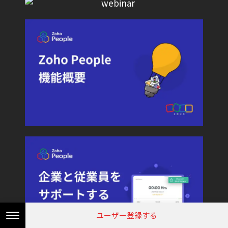
まずは相談
ユーザー登録する