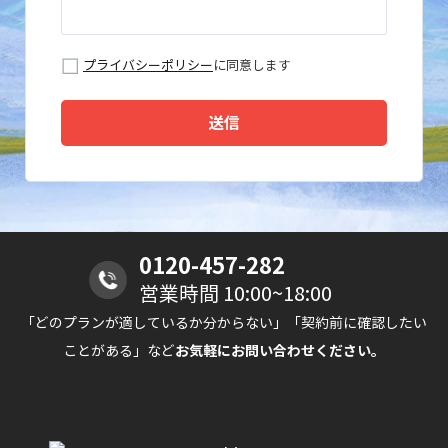
プライバシーポリシー
に同意します
送信
0120-457-282
営業時間 10:00~18:00
「どのプランが適しているか分からない」「契約前に確認したい
ことがある」など
お気軽にお問い合わせください。