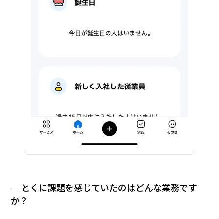
― とくに課題を感じていたのはどんな業務です
か？