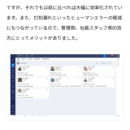
ですが、それでも以前に比べれば大幅に効率化されてい
ます。また、打刻漏れといったヒューマンエラーの軽減
にもつながっているので、管理側、社員スタッフ側の双
方にとってメリットがありました。