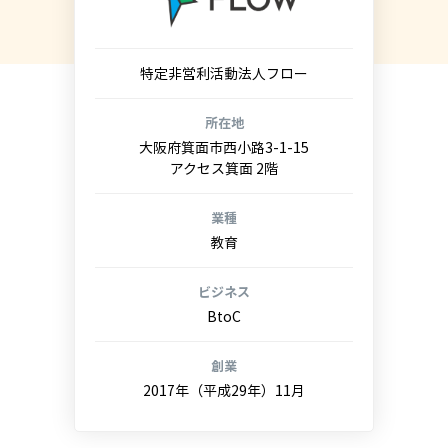
特定非営利活動法人フロー
所在地
大阪府箕面市西小路3-1-15
アクセス箕面 2階
業種
教育
ビジネス
BtoC
創業
2017年（平成29年）11月