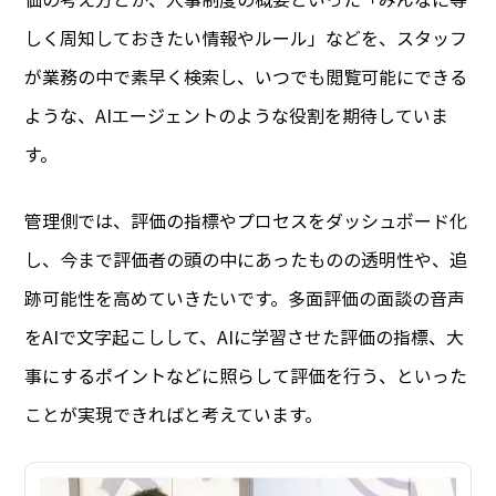
しく周知しておきたい情報やルール」などを、スタッフ
が業務の中で素早く検索し、いつでも閲覧可能にできる
ような、AIエージェントのような役割を期待していま
す。
管理側では、評価の指標やプロセスをダッシュボード化
し、今まで評価者の頭の中にあったものの透明性や、追
跡可能性を高めていきたいです。多面評価の面談の音声
をAIで文字起こしして、AIに学習させた評価の指標、大
事にするポイントなどに照らして評価を行う、といった
ことが実現できればと考えています。