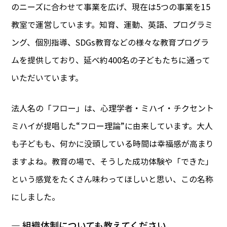
のニーズに合わせて事業を広げ、現在は5つの事業を15
教室で運営しています。知育、運動、英語、プログラミ
ング、個別指導、SDGs教育などの様々な教育プログラ
ムを提供しており、延べ約400名の子どもたちに通って
いただいています。
法人名の「フロー」は、心理学者・ミハイ・チクセント
ミハイが提唱した“フロー理論”に由来しています。大人
も子どもも、何かに没頭している時間は幸福感が高まり
ますよね。教育の場で、そうした成功体験や「できた」
という感覚をたくさん味わってほしいと思い、この名称
にしました。
― 組織体制についても教えてください。