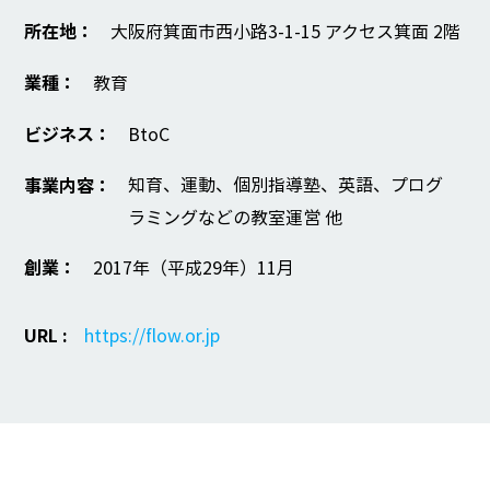
所在地：
大阪府箕面市西小路3-1-15 アクセス箕面 2階
業種：
教育
ビジネス：
BtoC
知育、運動、個別指導塾、英語、プログ
事業内容：
ラミングなどの教室運営 他
創業：
2017年（平成29年）11月
URL :
https://flow.or.jp