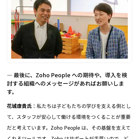
― 最後に、Zoho People への期待や、導入を検
討する組織へのメッセージがあればお願いしま
す。
花城康貴氏
：私たちは子どもたちの学びを支える側とし
て、スタッフが安心して働ける環境をつくることが重要
だと考えています。Zoho People は、その基盤を支えて
くれるツールです。Zoho はサポートが手厚いので、ど