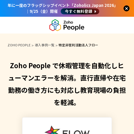
年に一度のフラッグシップイベント「Zoholics Japan 2026」
｜9/25（金）開催
今すぐ無料登録
ZOHO PEOPLE
導入事例一覧
特定非営利活動法人フロー
Zoho People で休暇管理を自動化しヒ
ューマンエラーを解消。直行直帰や在宅
勤務の働き方にも対応し教育現場の負担
を軽減。