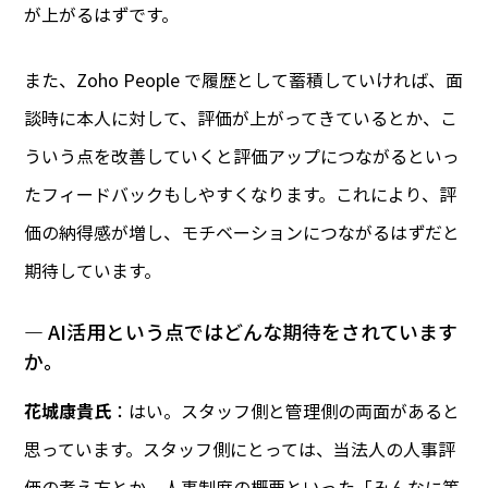
が上がるはずです。
また、Zoho People で履歴として蓄積していければ、面
談時に本人に対して、評価が上がってきているとか、こ
ういう点を改善していくと評価アップにつながるといっ
たフィードバックもしやすくなります。これにより、評
価の納得感が増し、モチベーションにつながるはずだと
期待しています。
― AI活用という点ではどんな期待をされています
か。
花城康貴氏
：はい。スタッフ側と管理側の両面があると
思っています。スタッフ側にとっては、当法人の人事評
価の考え方とか、人事制度の概要といった「みんなに等