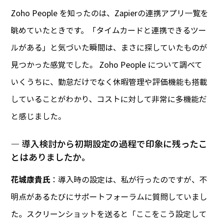
Zoho People を知ったのは、Zapierの連携アプリ一覧を
眺めていたときです。「タイムカードと連携できるツー
ルがある」と気づいた瞬間は、まさに探していたものが
見つかった感覚でした。 Zoho People について調べて
いくうちに、勤怠だけでなく休暇管理や評価機能も搭載
していることがわかり、コストに対して非常に多機能だ
と感じました。
― 導入検討から初期設定の過程で印象に残ったこ
とはありましたか。
花城康貴氏
：導入時の設定は、私が行ったのですが、不
明点があるたびにサポートフォーラムに質問していまし
た。スクリーンショットを送ると「ここをこう設定して