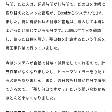
時間、たとえば、超過時間が何時間で、どの日を休暇に
振り替えたといった管理が、Excelからシステム化され
ました。特に有給休暇の付与と管理は、導入して本当に
よかったと感じている部分です。以前は付与日を確認
し、使った日数を引き、残日数を計算するという作業を
毎回手作業で行っていました。
今はシステムが自動で付与・減算をしてくれるので、計
算作業がなくなりましたし、ヒューマンエラーを心配す
る必要もありません。また、残日数も社員が自分で確認
できるので、「残り何日ですか？」という問い合わせも
ほとんど来なくなりました。