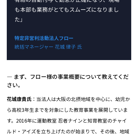
も本部も業務がとてもスムーズになりまし
た」
特定非営利活動法人フロー
統括マネージャー 花城 律子 氏
― まず、フロー様の事業概要について教えてくだ
さい。
花城康貴氏
：当法人は大阪の北摂地域を中心に、幼児か
ら高校3年生までを対象にした教育事業を展開していま
す。2016年に運動教室 忍者ナインと知育教室のチャイ
ルド・アイズを立ち上げたのが始まりで、その後、地域