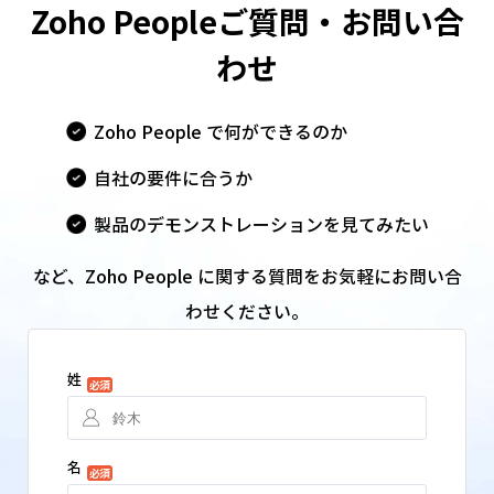
Zoho People
ご質問・お問い合
わせ
Zoho People で何ができるのか
自社の要件に合うか
製品のデモンストレーションを見てみたい
など、Zoho People に関する質問をお気軽に
お問い合
わせください。
姓
必須
名
必須