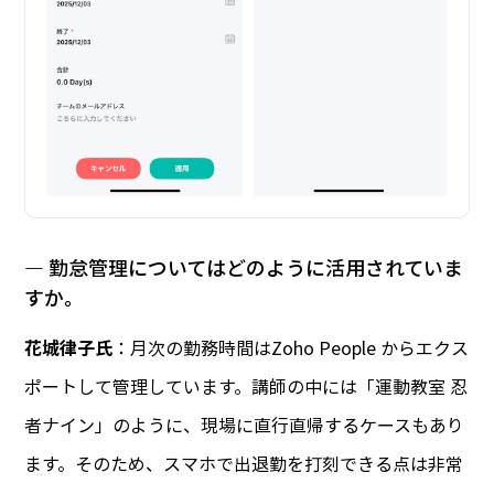
― 勤怠管理についてはどのように活用されていま
すか。
花城律子氏
：月次の勤務時間はZoho People からエクス
ポートして管理しています。講師の中には「運動教室 忍
者ナイン」のように、現場に直行直帰するケースもあり
ます。そのため、スマホで出退勤を打刻できる点は非常