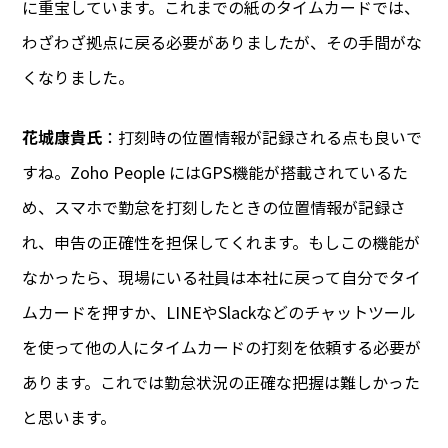
に重宝しています。これまでの紙のタイムカードでは、
わざわざ拠点に戻る必要がありましたが、その手間がな
くなりました。
花城康貴氏
：打刻時の位置情報が記録される点も良いで
すね。Zoho People にはGPS機能が搭載されているた
め、スマホで勤怠を打刻したときの位置情報が記録さ
れ、申告の正確性を担保してくれます。もしこの機能が
なかったら、現場にいる社員は本社に戻って自分でタイ
ムカードを押すか、LINEやSlackなどのチャットツール
を使って他の人にタイムカードの打刻を依頼する必要が
あります。これでは勤怠状況の正確な把握は難しかった
と思います。