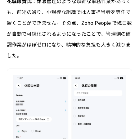
花城康貴氏
：休暇管理のような煩雑な事務作業があって
も、前述の通り、小規模な組織では人事担当者を専任で
置くことができません。その点、Zoho People で残日数
が自動で可視化されるようになったことで、管理側の確
認作業がほぼゼロになり、精神的な負担も大きく減りま
した。