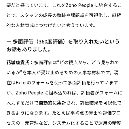
要だと感じています。これをZoho People に統合するこ
とで、スタッフの成長の軌跡や課題点を可視化し、継続
的な人材育成につなげたいと考えています。
― 多面評価（360度評価）を取り入れたいという
お話もありました。
花城康貴氏
：多面評価は“どの視点から、どう見られて
いるか”を本人が受け止めるための大事な材料です。現
在はExcelのフォームを使って多面評価を行っています
が、Zoho People に組み込めれば、評価者がフォームに
入力するだけで自動的に集計され、評価結果を可視化で
きるようになります。たとえば平均点の算出や評価プロ
セスの一元管理など、システム化することで運用の精度