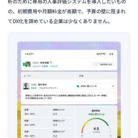
析のために専用の人事評価システムを導入したいもの
の、初期費用や月額料金が高額で、予算の壁に阻まれ
てDX化を諦めている企業は少なくありません。