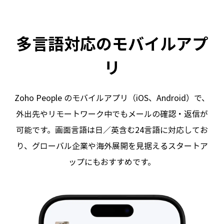
多言語対応のモバイルアプ
リ
Zoho People のモバイルアプリ（iOS、Android）で、
外出先やリモートワーク中でもメールの確認・返信が
可能です。画面言語は日／英含む24言語に対応してお
り、グローバル企業や海外展開を見据えるスタートア
ップにもおすすめです。