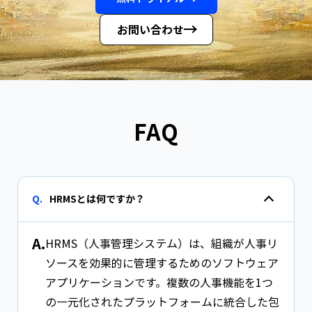
お問い合わせ
FAQ
Q.
HRMSとは何ですか？
A.
HRMS（人事管理システム）は、組織が人事リ
ソースを効果的に管理するためのソフトウェア
アプリケーションです。複数の人事機能を1つ
の一元化されたプラットフォームに統合した包