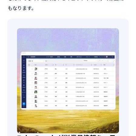
もなります。