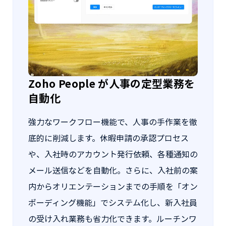
Zoho People が人事の定型業務を
自動化
強力なワークフロー機能で、人事の手作業を徹
底的に削減します。休暇申請の承認プロセス
や、入社時のアカウント発行依頼、各種通知の
メール送信などを自動化。さらに、入社前の案
内からオリエンテーションまでの手順を「オン
ボーディング機能」でシステム化し、新入社員
の受け入れ業務も省力化できます。ルーチンワ