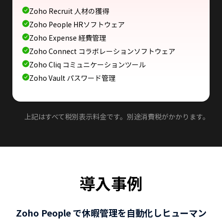
Zoho Recruit 人材の獲得
Zoho People HRソフトウェア
Zoho Expense 経費管理
Zoho Connect コラボレーションソフトウェア
Zoho Cliq コミュニケーションツール
Zoho Vault パスワード管理
上記はすべて税別表示料金です。別途消費税がかかります。
導入事例
Zoho People で休暇管理を自動化しヒューマン