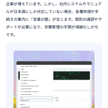
企業が増えています。しかし、社内システムやマニュア
ルが日本語にしか対応していない場合、各種申請や手
続きの案内に「言葉の壁」が生じます。個別の通訳やサ
ポートが必要になり、労務管理の手間が煩雑化しがち
です。