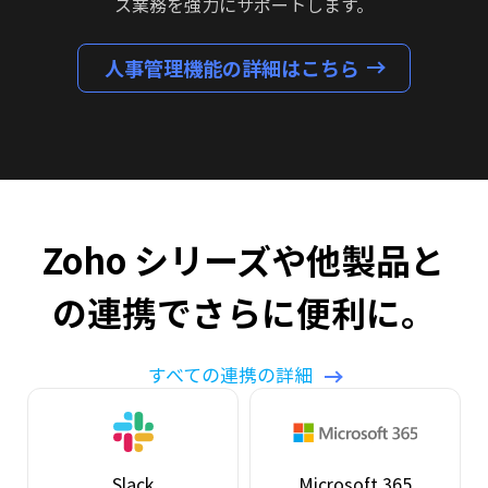
ス業務を強力にサポートします。
人事管理機能の詳細はこちら
Zoho シリーズや他製品と
の連携でさらに便利に。
すべての連携の詳細
Slack
Microsoft 365