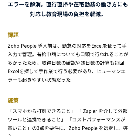
エラーを解消。直行直帰や在宅勤務の働き方にも
対応し教育現場の負担を軽減。
課題
Zoho People 導入前は、勤怠の対応をExcelを使って手
入力で管理。有給申請についても口頭で行われることが
多かったため、取得日数の確認や残日数の計算も毎回
Excelを探して手作業で行う必要があり、ヒューマンエ
ラーも起きやすい状態だった
施策
「スマホから打刻できること」 「 Zapier を介して外部
ツールと連携できること」 「コストパフォーマンスが
高いこと」の3点を要件に、Zoho People を選定し、導