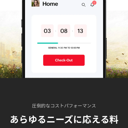
圧倒的なコストパフォーマンス
あらゆるニーズに応える料