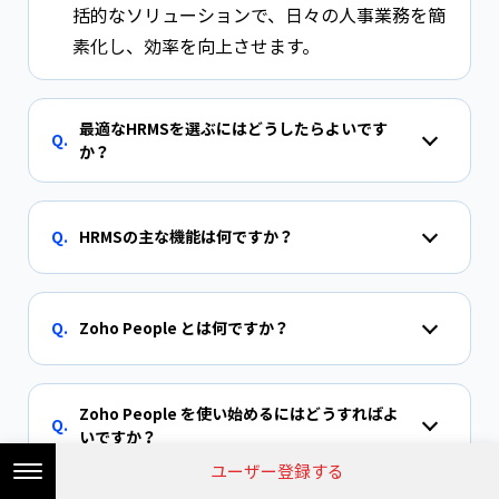
括的なソリューションで、日々の人事業務を簡
素化し、効率を向上させます。
最適なHRMSを選ぶにはどうしたらよいです
Q.
か？
Q.
HRMSの主な機能は何ですか？
Q.
Zoho People とは何ですか？
Zoho People を使い始めるにはどうすればよ
Q.
いですか？
まずは相談
ユーザー登録する