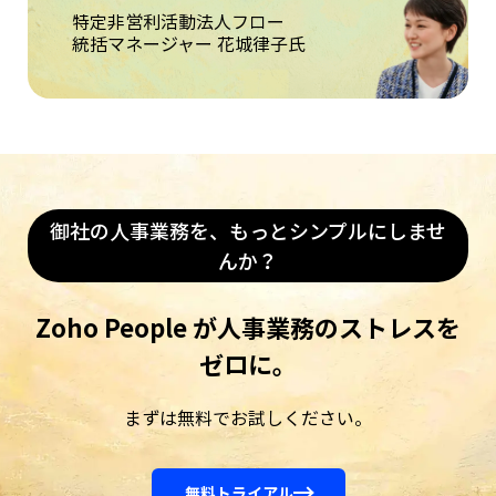
特定非営利活動法人フロー
統括マネージャー 花城律子氏
御社の人事業務を、もっとシンプルにしませ
んか？
Zoho People が人事業務のストレスを
ゼロに。
まずは無料でお試しください。
無料トライアル