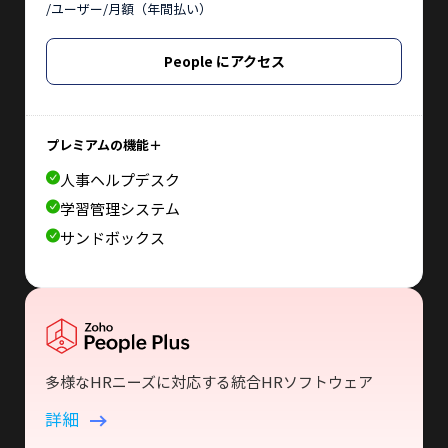
/ユーザー/月額（年間払い）
People にアクセス
プレミアムの機能＋
人事ヘルプデスク
学習管理システム
サンドボックス
多様なHRニーズに対応する統合HRソフトウェア
詳細