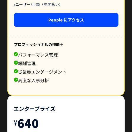
/ユーザー/月額（年間払い）
People にアクセス
プロフェッショナルの機能＋
パフォーマンス管理
報酬管理
従業員エンゲージメント
高度な人事分析
エンタープライズ
640
¥