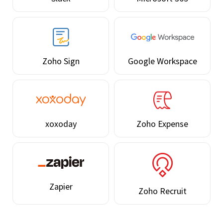
Zoho Sign
Google Workspace
xoxoday
Zoho Expense
Zapier
Zoho Recruit