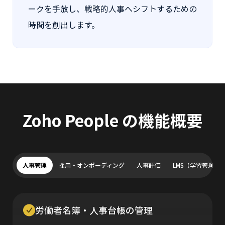
ークを手放し、戦略的人事へシフトするための
時間を創出します。
Zoho People の機能概要
人事管理
採用・オンボーディング
人事評価
LMS（学習管理）
労働者名簿・人事台帳の管理