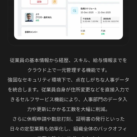
従業員の基本情報から経歴、スキル、給与情報までを
クラウド上で一元管理する機能です。
強固なセキュリティ環境下で、点在しがちな人事データ
を統合します。従業員自身が住所変更などを直接入力で
きるセルフサービス機能により、人事部門のデータ入
力や更新にかかる工数を大幅に削減。
さらに休暇申請や勤怠打刻、証明書の発行といった
日々の定型業務も効率化し、組織全体のバックオフィ