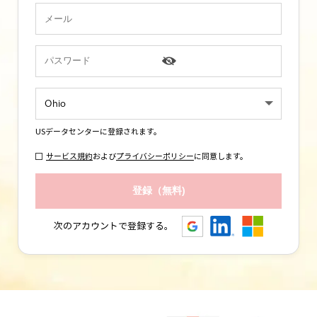
US
データセンターに登録されます。
サービス規約
および
プライバシーポリシー
に同意します。
次のアカウントで登録する。