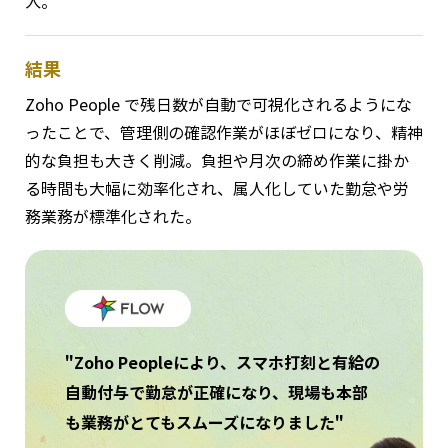
入。
結果
Zoho People で残日数が自動で可視化されるようにな
ったことで、管理側の確認作業がほぼゼロになり、精神
的な負担も大きく削減。負担や月次の締め作業に掛か
る時間も大幅に効率化され、属人化していた勤怠や労
務業務が標準化された。
"Zoho Peopleにより、スマホ打刻と有給の
自動付与で勤怠が正確になり、現場も本部
も業務がとてもスムーズになりました"