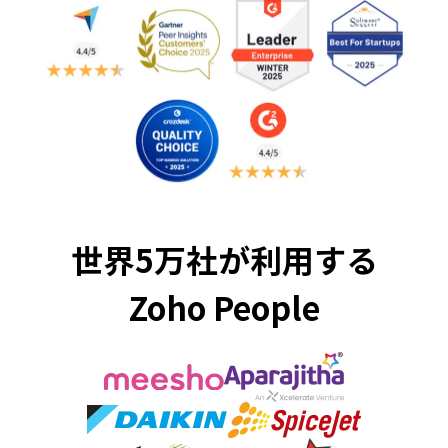
世界5万社が利用する
Zoho People