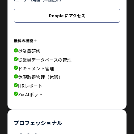
People にアクセス
無料の機能＋
従業員研修
従業員データベースの管理
ドキュメント管理
休暇取得管理（休暇）
HRレポート
Zia AIボット
プロフェッショナル