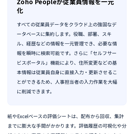
Zoho Peopleが従業員情報を一元
化
すべての従業員データをクラウド上の強固なデ
ータベースに集約します。役職、部署、スキ
ル、経歴などの情報を一元管理でき、必要な情
報を瞬時に検索可能です。さらに「セルフサー
ビスポータル」機能により、住所変更などの基
本情報は従業員自身に直接入力・更新させるこ
とができるため、人事担当者の入力作業を大幅
に削減できます。
紙やExcelベースの評価シートは、配布から回収、集計
までに膨大な手間がかかります。評価履歴の可視化や分