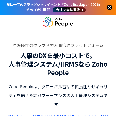
年に一度のフラッグシップイベント「Zoholics Japan 2026」
｜9/25（金）開催
今すぐ無料登録
直感操作のクラウド型人事管理プラットフォーム
人事のDXを最小コストで。
人事管理システム/HRMSなら Zoho
People
Zoho Peopleは、グローバル基準の拡張性とセキュリ
ティを備えた高パフォーマンスの人事管理システムで
す。