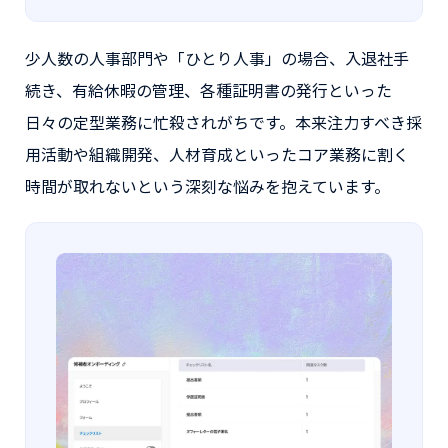
少人数の人事部門や「ひとり人事」の場合、入退社手
続き、有給休暇の管理、各種証明書の発行といった
日々の定型業務に忙殺されがちです。本来注力すべき採
用活動や組織開発、人材育成といったコア業務に割く
時間が取れないという深刻な悩みを抱えています。