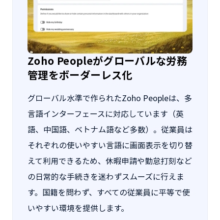
Zoho Peopleがグローバルな労務
管理をボーダーレス化
グローバル水準で作られたZoho Peopleは、多
言語インターフェースに対応しています（英
語、中国語、ベトナム語など多数）。従業員は
それぞれの使いやすい言語に画面表示を切り替
えて利用できるため、休暇申請や勤怠打刻など
の日常的な手続きを迷わずスムーズに行えま
す。国籍を問わず、すべての従業員に平等で使
いやすい環境を提供します。