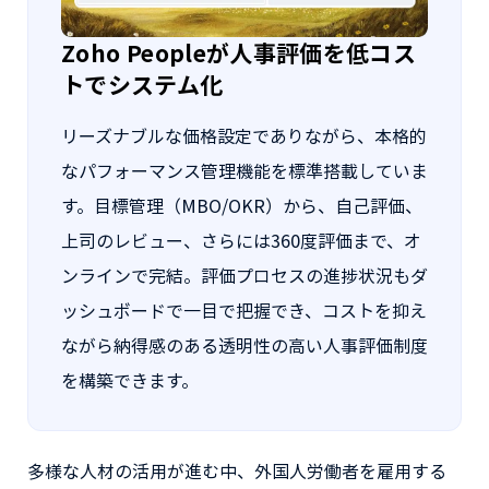
Zoho Peopleが人事評価を低コス
トでシステム化
リーズナブルな価格設定でありながら、本格的
なパフォーマンス管理機能を標準搭載していま
す。目標管理（MBO/OKR）から、自己評価、
上司のレビュー、さらには360度評価まで、オ
ンラインで完結。評価プロセスの進捗状況もダ
ッシュボードで一目で把握でき、コストを抑え
ながら納得感のある透明性の高い人事評価制度
を構築できます。
多様な人材の活用が進む中、外国人労働者を雇用する