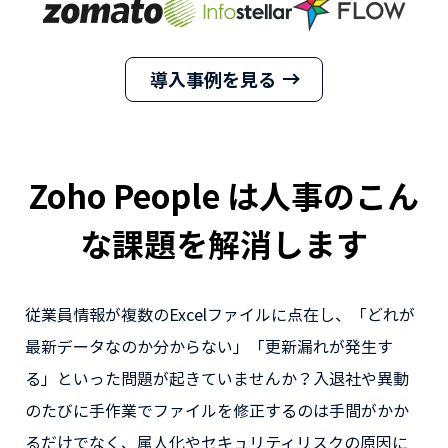
導入事例を見る
Zoho People は人事のこん
な課題を解消します
従業員情報が複数のExcelファイルに点在し、「どれが
最新データなのか分からない」「更新漏れが発生す
る」といった問題が起きていませんか？入退社や異動
のたびに手作業でファイルを修正するのは手間がかか
るだけでなく、属人化やセキュリティリスクの原因に