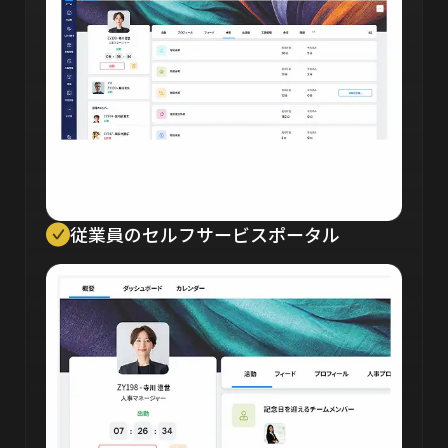
従業員のセルフサービスポータル