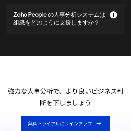
Zoho People の人事分析システムは
組織をどのように支援しますか？
強力な人事分析で、より良いビジネス判
断を下しましょう
無料トライアルにサインアップ