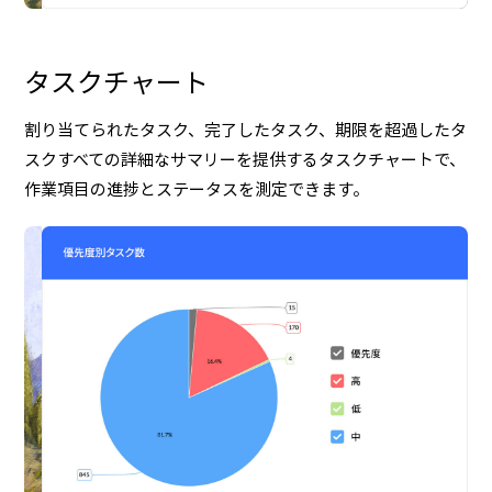
タスクチャート
割り当てられたタスク、完了したタスク、期限を超過したタ
スクすべての詳細なサマリーを提供するタスクチャートで、
作業項目の進捗とステータスを測定できます。