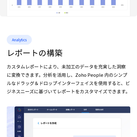
Analytics
レポートの構築
カスタムレポートにより、未加工のデータを充実した洞察
に変換できます。分析を活用し、Zoho People 内のシンプ
ルなドラッグ＆ドロップインターフェイスを使用すると、ビ
ジネスニーズに基づいてレポートをカスタマイズできます。