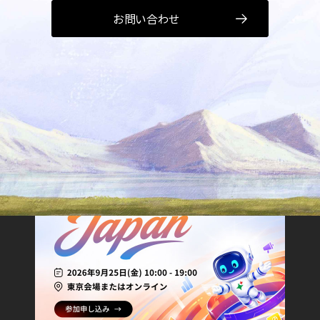
お問い合わせ