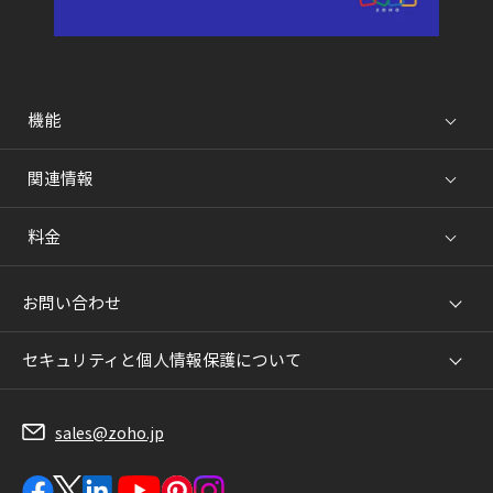
機能
関連情報
料金
お問い合わせ
セキュリティと個人情報保護について
sales@zoho.jp