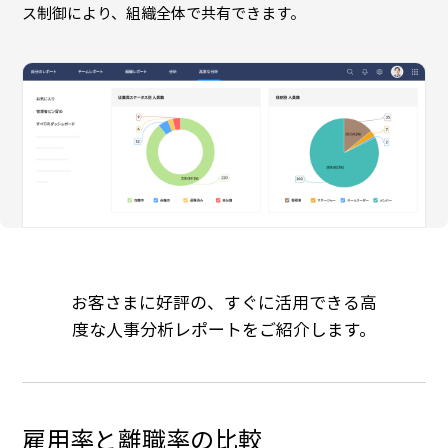
ス制御により、組織全体で共有できます。
お客さまに好評の、すぐに活用できる高
度な人事分析レポートをご紹介します。
雇用率と離職率の比較