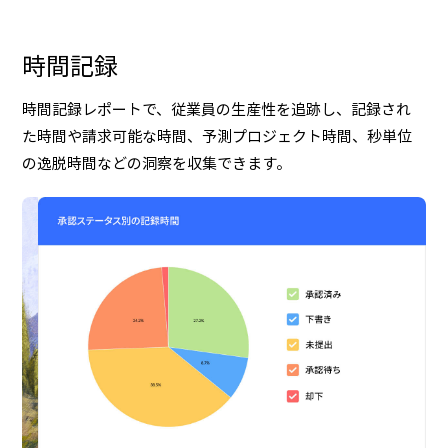
時間記録
時間記録レポートで、従業員の生産性を追跡し、記録され
た時間や請求可能な時間、予測プロジェクト時間、秒単位
の逸脱時間などの洞察を収集できます。