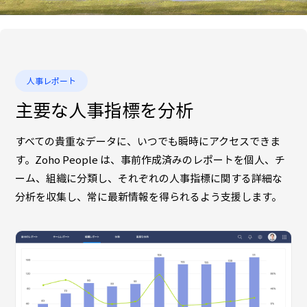
人事レポート
主要な人事指標を分析
すべての貴重なデータに、いつでも瞬時にアクセスできま
す。Zoho People は、事前作成済みのレポートを個人、チ
ーム、組織に分類し、それぞれの人事指標に関する詳細な
分析を収集し、常に最新情報を得られるよう支援します。