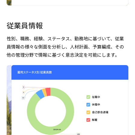
従業員情報
性別、職務、経験、ステータス、勤務地に基づいて、従業
員情報の様々な側面を分析し、人材計画、予算編成、その
他の管理分野で情報に基づく意志決定を可能にします。