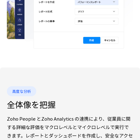
高度な分析
全体像を把握
Zoho People とZoho Analytics の連携により、従業員に関
する詳細な評価をマクロレベルとマイクロレベルで実行で
きます。レポートとダッシュボードを作成し、安全なアクセ