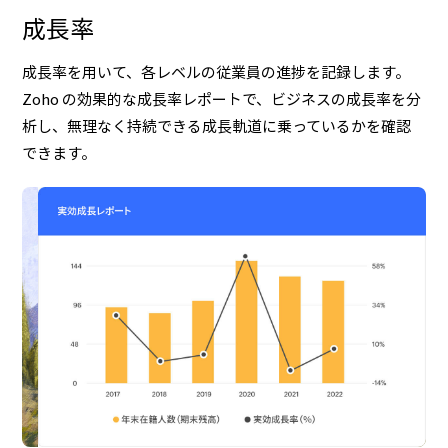
成長率
成長率を用いて、各レベルの従業員の進捗を記録します。
Zoho の効果的な成長率レポートで、ビジネスの成長率を分
析し、無理なく持続できる成長軌道に乗っているかを確認
できます。