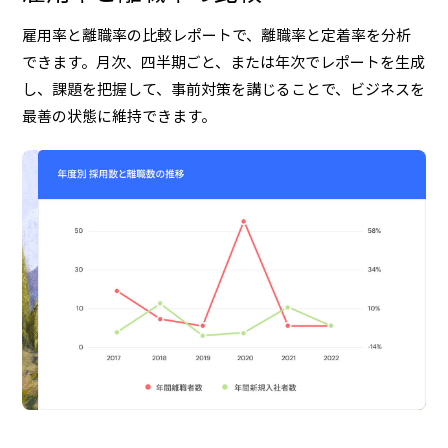
雇用率と離職率の比較レポートで、離職率と定着率を分析
できます。月次、四半期ごと、または年次でレポートを生成
し、課題を把握して、事前対策を講じることで、ビジネスを
最善の状態に維持できます。