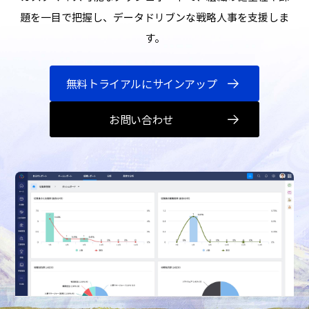
題を一目で把握し、データドリブンな戦略人事を支援しま
す。
無料トライアルにサインアップ
お問い合わせ