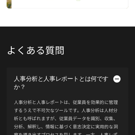
よくある質問
人事分析と人事レポートとは何です
か？
人事分析と人事レポートは、従業員を効果的に管理
するうえで不可欠なツールです。人事分析は人材分
析とも呼ばれますが、従業員データを識別、収集、
分析、解釈し、情報に基づく意志決定に実用的な洞
察を導き出すプロセスを指します。一方、人事レポ