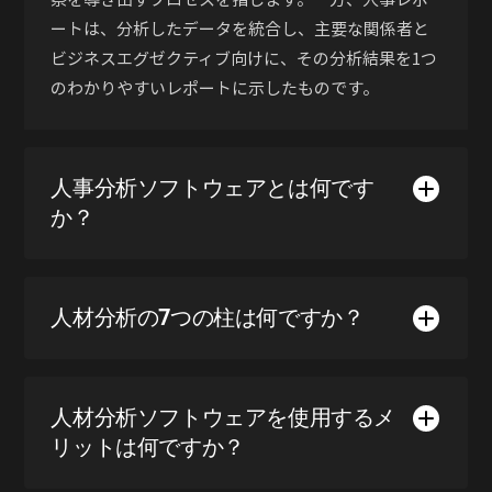
ートは、分析したデータを統合し、主要な関係者と
ビジネスエグゼクティブ向けに、その分析結果を1つ
のわかりやすいレポートに示したものです。
人事分析ソフトウェアとは何です
か？
人材分析の7つの柱は何ですか？
人材分析ソフトウェアを使用するメ
リットは何ですか？