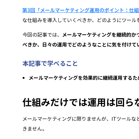
第3回「メールマーケティング運用のポイント：仕
な仕組みを導入していくべきか、どのようにツール
今回の記事では、
メールマーケティングを継続的か
べきか、日々の運用でどのようなことに気を付けて
本記事で学べること
メールマーケティングを効果的に継続運用するた
仕組みだけでは運用は回ら
メールマーケティングに限りませんが、ITツール
きません。