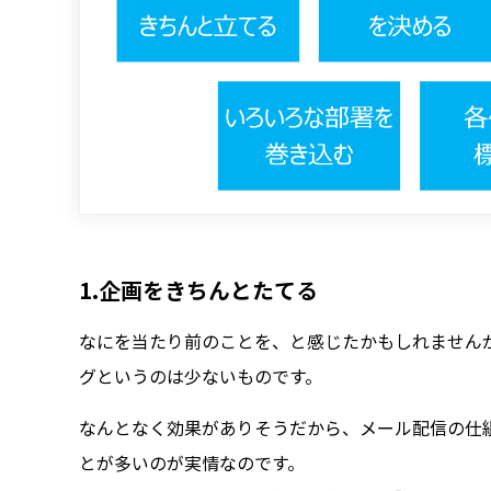
1.企画をきちんとたてる
なにを当たり前のことを、と感じたかもしれません
グというのは少ないものです。
なんとなく効果がありそうだから、メール配信の仕
とが多いのが実情なのです。