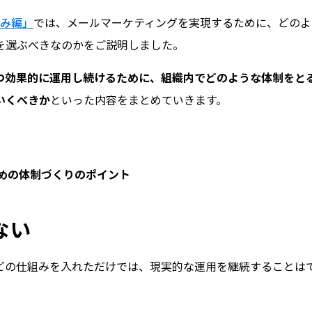
組み編」
では、メールマーケティングを実現するために、どのよ
を選ぶべきなのかをご説明しました。
つ効果的に運用し続けるために、組織内でどのような体制をと
いくべきか
といった内容をまとめていきます。
めの体制づくりのポイント
ない
などの仕組みを入れただけでは、現実的な運用を継続することは