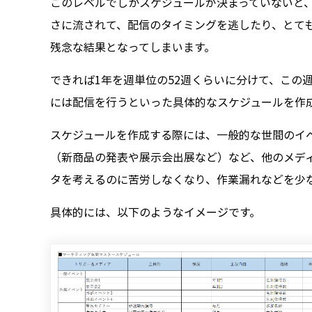
このレベルでしかスケジュールが決まっていないと
さに流されて、配信のタイミングを逃したり、とて
残念な結果となってしまいます。
できれば1年を週単位の52週くらいに分けて、この
には配信を行うといった具体的なスケジュールを作
スケジュールを作成する際には、一般的な世間のイ
（新商品の発表や展示会出展など）など、他のメディ
タを考えるのに苦労しなくなり、作業漏れなどを少
具体的には、以下のようなイメージです。