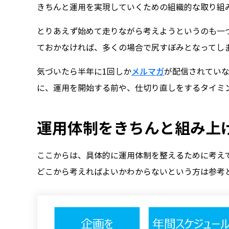
きちんと運用を実現していくための組織的な取り組
とりあえず始めて走りながら考えようというのも一
ておかなければ、多くの場合で尻すぼみとなってし
気づいたら半年に1回しか
メルマガ
が配信されてい
に、運用を開始する前や、仕切り直しをするタイミ
運用体制をきちんと組み上
ここからは、具体的に運用体制を整えるために考え
どこから考えればよいかわからないという方は参考