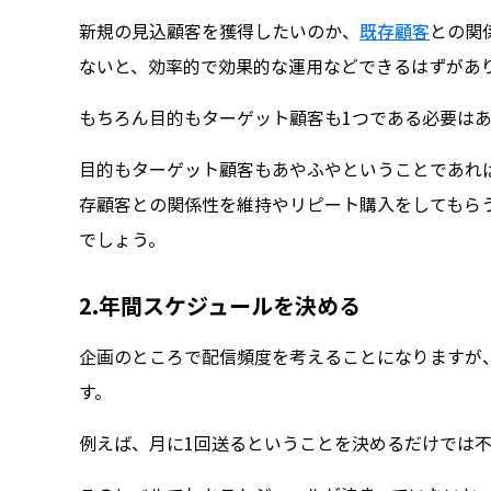
新規の見込顧客を獲得したいのか、
既存顧客
との関
ないと、効率的で効果的な運用などできるはずがあ
もちろん目的もターゲット顧客も1つである必要は
目的もターゲット顧客もあやふやということであれ
存顧客との関係性を維持やリピート購入をしてもら
でしょう。
2.年間スケジュールを決める
企画のところで配信頻度を考えることになりますが
す。
例えば、月に1回送るということを決めるだけでは