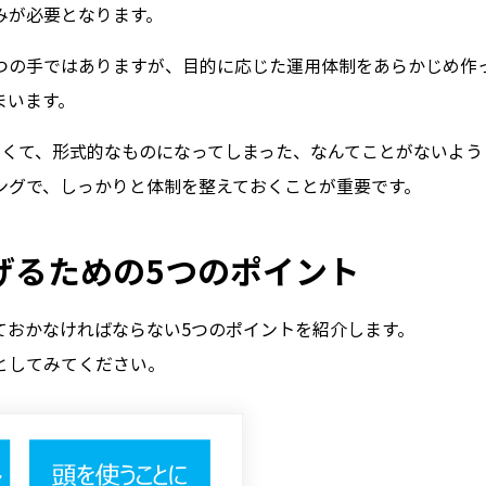
みが必要となります。
つの手ではありますが、目的に応じた運用体制をあらかじめ作
まいます。
なくて、形式的なものになってしまった、なんてことがないよう
ングで、しっかりと体制を整えておくことが重要です。
げるための5つのポイント
ておかなければならない5つのポイントを紹介します。
としてみてください。