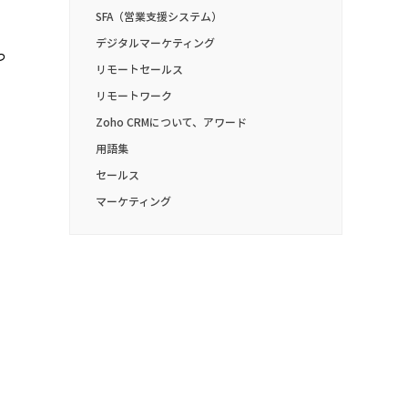
SFA（営業支援システム）
デジタルマーケティング
っ
リモートセールス
リモートワーク
Zoho CRMについて、アワード
用語集
セールス
マーケティング