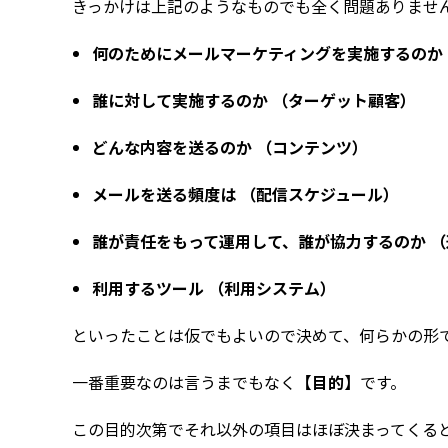
きっかけは上記のようなものでも全く問題ありませ
何のためにメールマーケティングを実施するのか
誰に対して実施するのか （ターゲット顧客）
どんな内容を送るのか （コンテンツ）
メールを送る頻度は （配信スケジュール）
誰が責任をもって運用して、誰が協力するのか 
利用するツール （利用システム）
といったことは仮でもよいので決めて、何らかの形
一番重要なのは言うまでもなく
【目的】
です。
この目的次第でそれ以外の項目はほぼ決まってくる