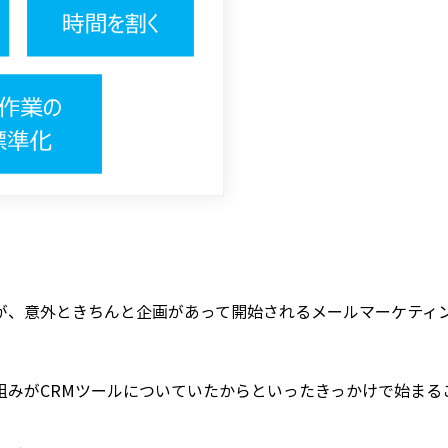
が、意外ときちんと企画があって開始されるメールマーケティ
組みがCRMツールについていたからといったきっかけで始まる