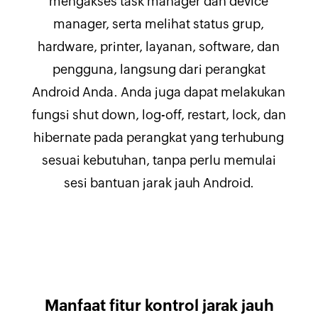
mengakses task manager dan device
manager, serta melihat status grup,
hardware, printer, layanan, software, dan
pengguna, langsung dari perangkat
Android Anda. Anda juga dapat melakukan
fungsi shut down, log-off, restart, lock, dan
hibernate pada perangkat yang terhubung
sesuai kebutuhan, tanpa perlu memulai
sesi bantuan jarak jauh Android.
Manfaat fitur kontrol jarak jauh