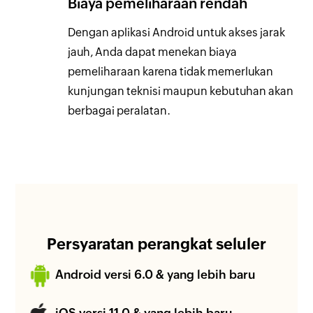
Biaya pemeliharaan rendah
Dengan aplikasi Android untuk akses jarak
jauh, Anda dapat menekan biaya
pemeliharaan karena tidak memerlukan
kunjungan teknisi maupun kebutuhan akan
berbagai peralatan.
Persyaratan perangkat seluler
Android versi 6.0 & yang lebih baru
iOS versi 11.0 & yang lebih baru