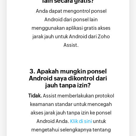
lain secara gratis?
Anda dapat mengontrol ponsel
Android dari ponsel lain
menggunakan aplikasi gratis akses
jarak jauh untuk Android dari Zoho
Assist.
3. Apakah mungkin ponsel
Android saya dikontrol dari
jauh tanpa izin?
Tidak.
Assist memberlakukan protokol
keamanan standar untuk mencegah
akses jarak jauh tanpa izin ke ponsel
Android Anda.
Klik di sini
untuk
mengetahui selengkapnya tentang