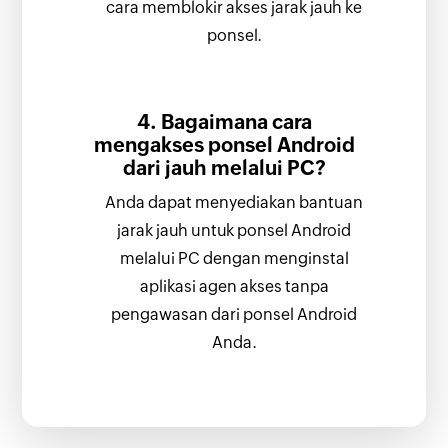
cara memblokir akses jarak jauh ke
ponsel.
4. Bagaimana cara
mengakses ponsel Android
dari jauh melalui PC?
Anda dapat menyediakan bantuan
jarak jauh untuk ponsel Android
melalui PC dengan menginstal
aplikasi agen akses tanpa
pengawasan dari ponsel Android
Anda.