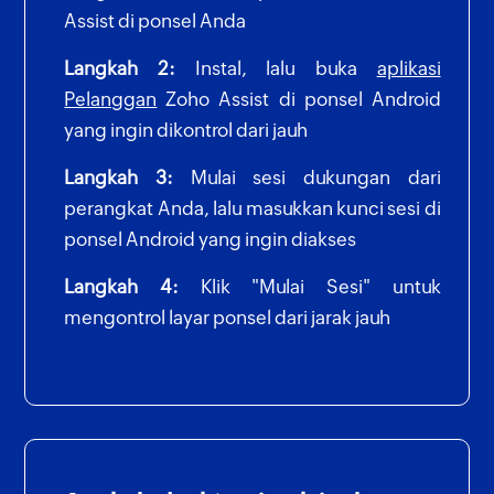
Assist di ponsel Anda
Langkah 2:
Instal, lalu buka
aplikasi
Pelanggan
Zoho Assist di ponsel Android
yang ingin dikontrol dari jauh
Langkah 3:
Mulai sesi dukungan dari
perangkat Anda, lalu masukkan kunci sesi di
ponsel Android yang ingin diakses
Langkah 4:
Klik "Mulai Sesi" untuk
mengontrol layar ponsel dari jarak jauh