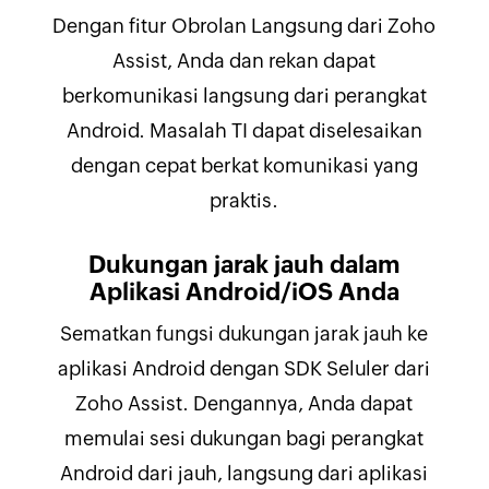
Dengan fitur Obrolan Langsung dari Zoho
Assist, Anda dan rekan dapat
berkomunikasi langsung dari perangkat
Android. Masalah TI dapat diselesaikan
dengan cepat berkat komunikasi yang
praktis.
Dukungan jarak jauh dalam
Aplikasi Android/iOS Anda
Sematkan fungsi dukungan jarak jauh ke
aplikasi Android dengan SDK Seluler dari
Zoho Assist. Dengannya, Anda dapat
memulai sesi dukungan bagi perangkat
Android dari jauh, langsung dari aplikasi