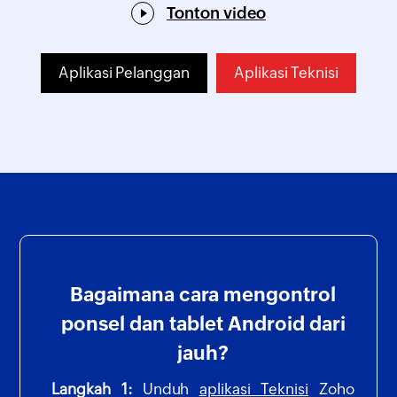
Tonton video
Aplikasi Pelanggan
Aplikasi Teknisi
Bagaimana cara mengontrol
ponsel dan tablet Android dari
jauh?
Langkah 1:
Unduh
aplikasi Teknisi
Zoho