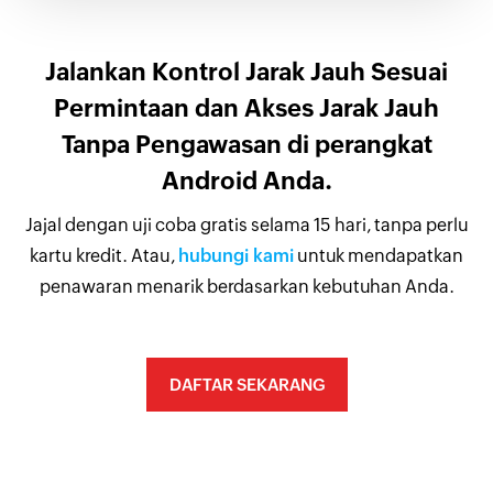
Jalankan Kontrol Jarak Jauh Sesuai
Permintaan dan Akses Jarak Jauh
Tanpa Pengawasan di perangkat
Android Anda.
Jajal dengan uji coba gratis selama 15 hari, tanpa perlu
kartu kredit. Atau,
hubungi kami
untuk mendapatkan
penawaran menarik berdasarkan kebutuhan Anda.
DAFTAR SEKARANG