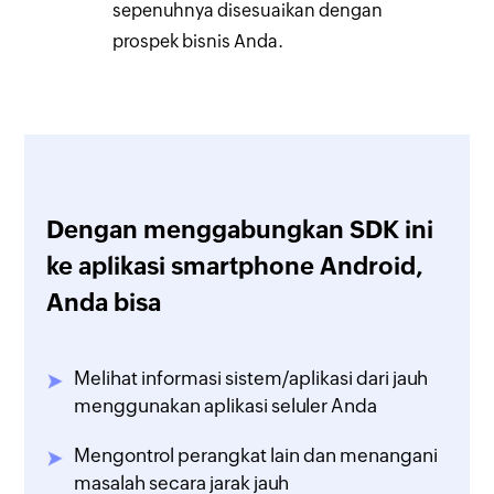
sepenuhnya disesuaikan dengan
prospek bisnis Anda.
Dengan menggabungkan SDK ini
ke aplikasi smartphone Android,
Anda bisa
Melihat informasi sistem/aplikasi dari jauh
menggunakan aplikasi seluler Anda
Mengontrol perangkat lain dan menangani
masalah secara jarak jauh