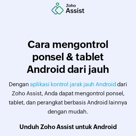
Cara mengontrol
ponsel & tablet
Android dari jauh
Dengan
aplikasi kontrol jarak jauh Android
dari
Zoho Assist, Anda dapat mengontrol ponsel,
tablet, dan perangkat berbasis Android lainnya
dengan mudah.
Unduh Zoho Assist untuk Android