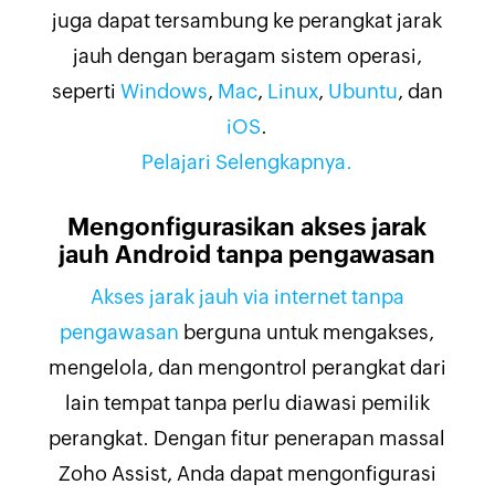
juga dapat tersambung ke perangkat jarak
jauh dengan beragam sistem operasi,
seperti
Windows
,
Mac
,
Linux
,
Ubuntu
, dan
iOS
.
Pelajari Selengkapnya.
Mengonfigurasikan akses jarak
jauh Android tanpa pengawasan
Akses jarak jauh via internet tanpa
pengawasan
berguna untuk mengakses,
mengelola, dan mengontrol perangkat dari
lain tempat tanpa perlu diawasi pemilik
perangkat. Dengan fitur penerapan massal
Zoho Assist, Anda dapat mengonfigurasi