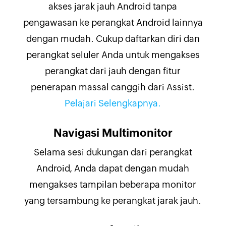
akses jarak jauh Android tanpa
pengawasan ke perangkat Android lainnya
dengan mudah. Cukup daftarkan diri dan
perangkat seluler Anda untuk mengakses
perangkat dari jauh dengan fitur
penerapan massal canggih dari Assist.
Pelajari Selengkapnya.
Navigasi Multimonitor
Selama sesi dukungan dari perangkat
Android, Anda dapat dengan mudah
mengakses tampilan beberapa monitor
yang tersambung ke perangkat jarak jauh.