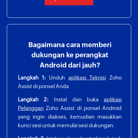
Bagaimana cara memberi
dukungan ke perangkat
Android dari jauh?
Langkah 1:
Unduh
aplikasi Teknisi
Zoho
Assist di ponsel Anda
Langkah 2:
Instal dan buka
aplikasi
Pelanggan
Zoho Assist di ponsel Android
yang ingin diakses, kemudian masukkan
kunci sesi untuk memulai sesi dukungan.