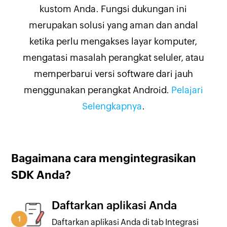
kustom Anda. Fungsi dukungan ini
merupakan solusi yang aman dan andal
ketika perlu mengakses layar komputer,
mengatasi masalah perangkat seluler, atau
memperbarui versi software dari jauh
menggunakan perangkat Android.
Pelajari
Selengkapnya
.
Bagaimana cara mengintegrasikan
SDK Anda?
Daftarkan aplikasi Anda
Daftarkan aplikasi Anda di tab Integrasi