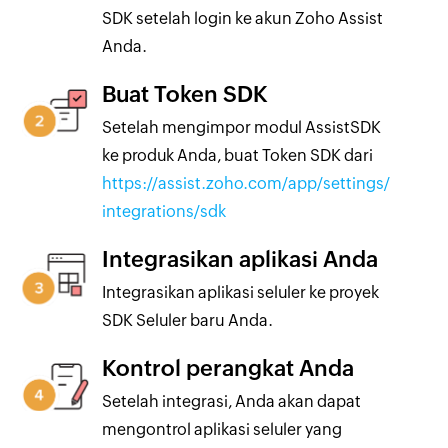
SDK setelah login ke akun Zoho Assist
Anda.
Buat Token SDK
Setelah mengimpor modul AssistSDK
ke produk Anda, buat Token SDK dari
https://assist.zoho.com/app/settings/
integrations/sdk
Integrasikan aplikasi Anda
Integrasikan aplikasi seluler ke proyek
SDK Seluler baru Anda.
Kontrol perangkat Anda
Setelah integrasi, Anda akan dapat
mengontrol aplikasi seluler yang