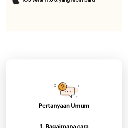
Pertanyaan Umum
1. Bagaimana cara