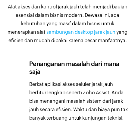
Alat akses dan kontrol jarak jauh telah menjadi bagian
esensial dalam bisnis modern. Dewasa ini, ada
kebutuhan yang masif dalam bisnis untuk
menerapkan alat
sambungan desktop jarak jauh
yang
efisien dan mudah dipakai karena besar manfaatnya.
Penanganan masalah dari mana
saja
Berkat aplikasi akses seluler jarak jauh
berfitur lengkap seperti Zoho Assist, Anda
bisa menangani masalah sistem dari jarak
jauh secara efisien. Waktu dan biaya pun tak
banyak terbuang untuk kunjungan teknisi.