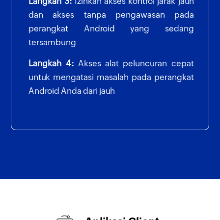
Langkah 3:
Izinkan akses kontrol jarak jauh
dan akses tanpa pengawasan pada
perangkat Android yang sedang
tersambung
Langkah 4:
Akses alat peluncuran cepat
untuk mengatasi masalah pada perangkat
Android Anda dari jauh