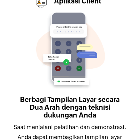
Aplikasi Client
Berbagi Tampilan Layar secara
Dua Arah dengan teknisi
dukungan Anda
Saat menjalani pelatihan dan demonstrasi,
Anda dapat membagikan tampilan layar