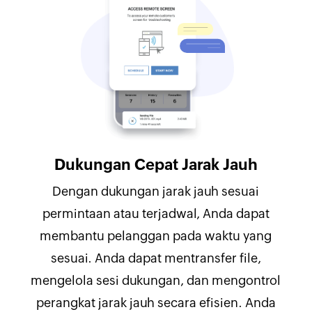
Dukungan Cepat Jarak Jauh
Dengan dukungan jarak jauh sesuai
permintaan atau terjadwal, Anda dapat
membantu pelanggan pada waktu yang
sesuai. Anda dapat mentransfer file,
mengelola sesi dukungan, dan mengontrol
perangkat jarak jauh secara efisien. Anda