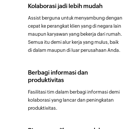
Kolaborasi jadi lebih mudah
Assist berguna untuk menyambung dengan
cepat ke perangkat klien yang di negara lain
maupun karyawan yang bekerja dari rumah.
Semua itu demi alur kerja yang mulus, baik
di dalam maupun di luar perusahaan Anda.
Berbagi informasi dan
produktivitas
Fasilitasi tim dalam berbagi informasi demi
kolaborasi yang lancar dan peningkatan
produktivitas.