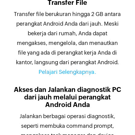
Transfer File
Transfer file berukuran hingga 2 GB antara
perangkat Android Anda dari jauh. Meski
bekerja dari rumah, Anda dapat
mengakses, mengelola, dan menautkan
file yang ada di perangkat kerja Anda di
kantor, langsung dari perangkat Android.
Pelajari Selengkapnya.
Akses dan Jalankan diagnostik PC
dari jauh melalui perangkat
Android Anda
Jalankan berbagai operasi diagnostik,
seperti membuka command prompt,