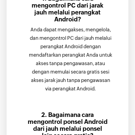
mengontrol PC dari jarak
jauh melalui perangkat
Android?
Anda dapat mengakses, mengelola,
dan mengontrol PC dari jauh melalui
perangkat Android dengan
mendaftarkan perangkat Anda untuk
akses tanpa pengawasan, atau
dengan memulai secara gratis sesi
akses jarak jauh tanpa pengawasan
via perangkat Android.
2. Bagaimana cara
mengontrol ponsel Android
dari jauh melalui ponsel