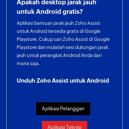
Apakah desktop jarak jauh
untuk Android gratis?
Aplikasi bantuan jarak jauh Zoho Assist
untuk Android tersedia gratis di Google
Playstore. Cukup cari Zoho Assist di Google
Playstore dan mulailah sesi dukungan jarak
jauh untuk perangkat Android Anda dari
mana saja.
Unduh Zoho Assist untuk Android
Aplikasi Pelanggan
Aplikasi Teknisi