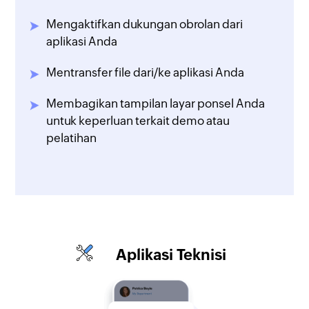
Mengaktifkan dukungan obrolan dari
aplikasi Anda
Mentransfer file dari/ke aplikasi Anda
Membagikan tampilan layar ponsel Anda
untuk keperluan terkait demo atau
pelatihan
Aplikasi Teknisi