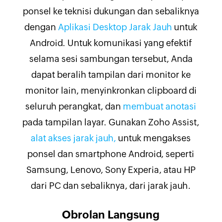
ponsel ke teknisi dukungan dan sebaliknya
dengan
Aplikasi Desktop Jarak Jauh
untuk
Android. Untuk komunikasi yang efektif
selama sesi sambungan tersebut, Anda
dapat beralih tampilan dari monitor ke
monitor lain, menyinkronkan clipboard di
seluruh perangkat, dan
membuat anotasi
pada tampilan layar. Gunakan Zoho Assist,
alat akses jarak jauh,
untuk mengakses
ponsel dan smartphone Android, seperti
Samsung, Lenovo, Sony Experia, atau HP
dari PC dan sebaliknya, dari jarak jauh.
Obrolan Langsung