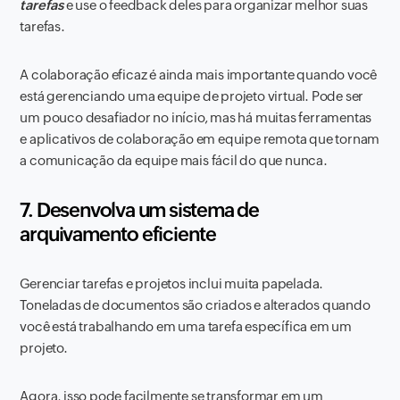
tarefas
e use o feedback deles para organizar melhor suas
tarefas.
A colaboração eficaz é ainda mais importante quando você
está gerenciando uma equipe de projeto virtual. Pode ser
um pouco desafiador no início, mas há muitas ferramentas
e aplicativos de colaboração em equipe remota que tornam
a comunicação da equipe mais fácil do que nunca.
7. Desenvolva um sistema de
arquivamento eficiente
Gerenciar tarefas e projetos inclui muita papelada.
Toneladas de documentos são criados e alterados quando
você está trabalhando em uma tarefa específica em um
projeto.
Agora, isso pode facilmente se transformar em um