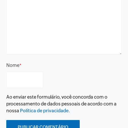
Nome
*
Ao enviar este formulário, você concorda com o
processamento de dados pessoais de acordo com a
nossa
Política de privacidade.