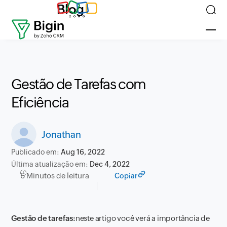
Blog
Gestão de Tarefas com
Eficiência
Jonathan
Publicado em:
Aug 16, 2022
Última atualização em:
Dec 4, 2022
6 Minutos de leitura
Copiar
Gestão de tarefas:
neste artigo você verá a importância de