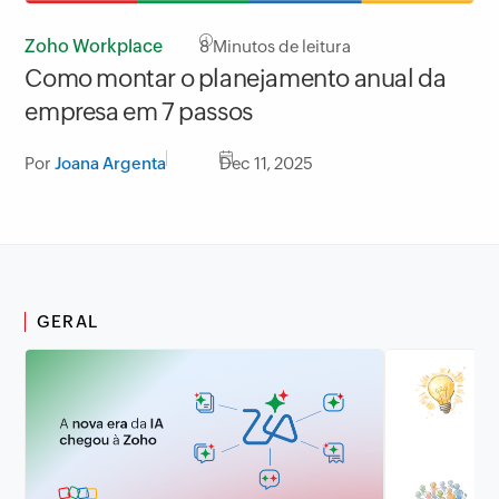
Zoho Workplace
8
Minutos de leitura
Como montar o planejamento anual da
empresa em 7 passos
Por
Joana Argenta
Dec 11, 2025
GERAL