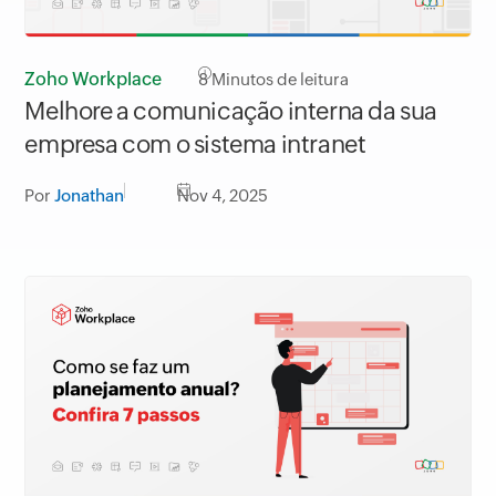
Zoho Workplace
8
Minutos de leitura
Melhore a comunicação interna da sua
empresa com o sistema intranet
Por
Jonathan
Nov 4, 2025