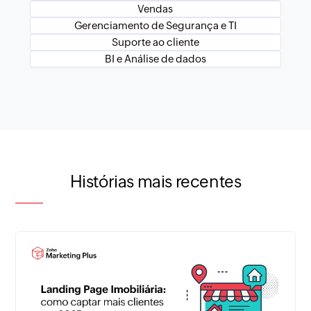
Vendas
Gerenciamento de Segurança e TI
Suporte ao cliente
BI e Análise de dados
Histórias mais recentes