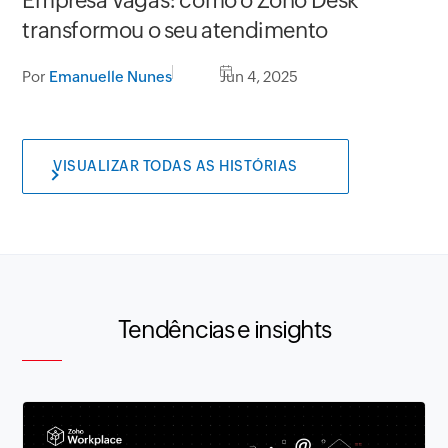
Empresa Vagas: como o Zoho Desk
transformou o seu atendimento
Por
Emanuelle Nunes
Jun 4, 2025
VISUALIZAR TODAS AS HISTÓRIAS
Tendências e insights