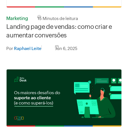
Marketing
15
Minutos de leitura
Landing page de vendas: como criar e
aumentar conversões
Por
Raphael Leite
Jun 6, 2025