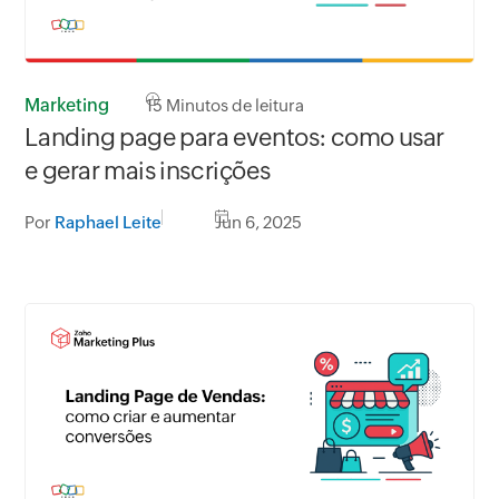
Marketing
15
Minutos de leitura
Landing page para eventos: como usar
e gerar mais inscrições
Por
Raphael Leite
Jun 6, 2025