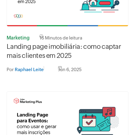
Marketing
16
Minutos de leitura
Landing page imobiliária: como captar
mais clientes em 2025
Por
Raphael Leite
Jun 6, 2025