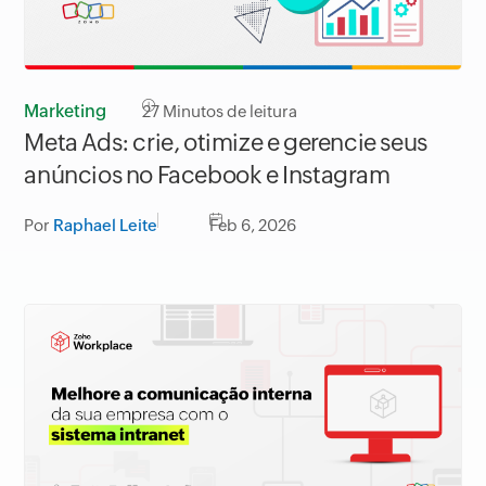
Marketing
27
Minutos de leitura
Meta Ads: crie, otimize e gerencie seus
anúncios no Facebook e Instagram
Por
Raphael Leite
Feb 6, 2026