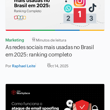
Marketing
11
Minutos de leitura
As redes sociais mais usadas no Brasil
em 2025: ranking completo
Por
Raphael Leite
Oct 14, 2025