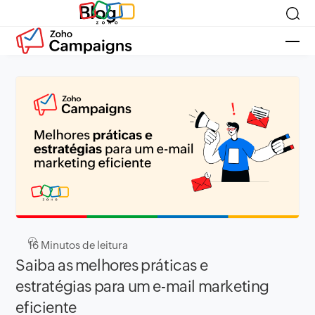
Blog
16
Minutos de leitura
Saiba as melhores práticas e
estratégias para um e-mail marketing
eficiente