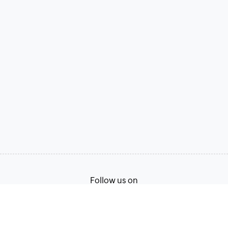
Follow us on