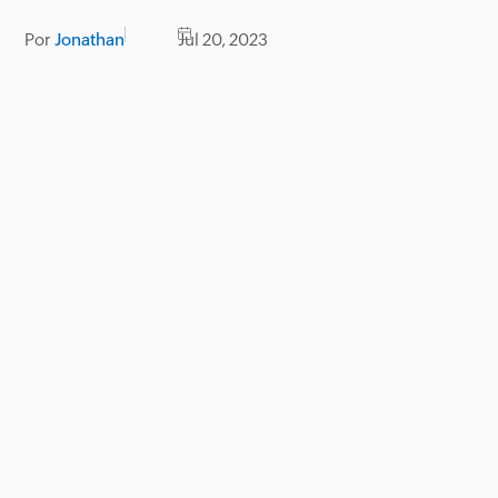
Por
Jonathan
Jul 20, 2023