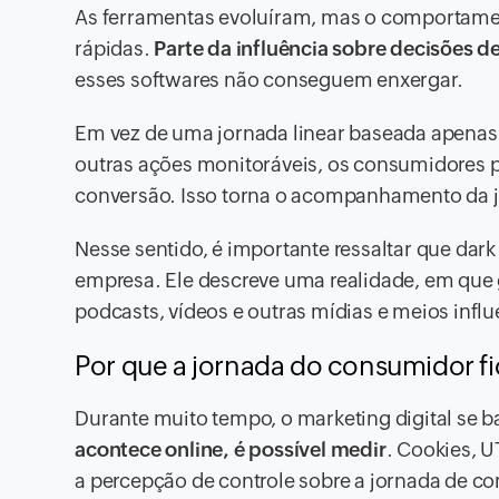
As ferramentas evoluíram, mas o comportame
rápidas.
Parte da influência sobre decisões d
esses softwares não conseguem enxergar.
Em vez de uma jornada linear baseada apenas
outras ações monitoráveis, os consumidores pa
conversão. Isso torna o acompanhamento da j
Nesse sentido, é importante ressaltar que dark
empresa. Ele descreve uma realidade, em que
podcasts, vídeos e outras mídias e meios infl
Por que a jornada do consumidor fic
Durante muito tempo, o marketing digital se 
acontece online, é possível medir
. Cookies, U
a percepção de controle sobre a jornada de c