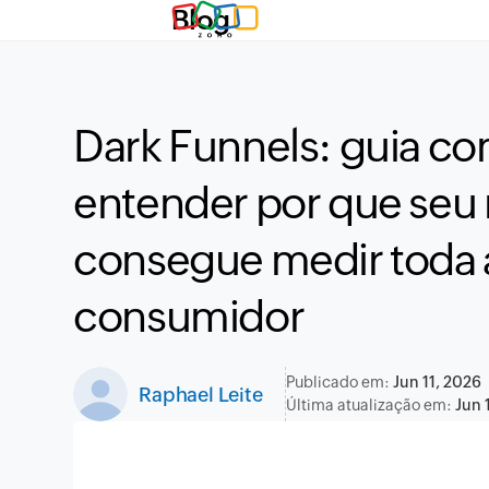
Blog
Dark Funnels: guia co
entender por que seu
consegue medir toda 
consumidor
Publicado em:
Jun 11, 2026
Raphael Leite
Última atualização em:
Jun 