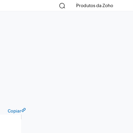
Produtos da Zoho
Copiar