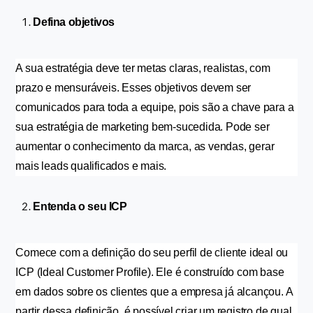
Defina objetivos
A sua estratégia deve ter metas claras, realistas, com 
prazo e mensuráveis. Esses objetivos devem ser 
comunicados para toda a equipe, pois são a chave para a 
sua estratégia de marketing bem-sucedida. Pode ser 
aumentar o conhecimento da marca, as vendas, gerar 
mais leads qualificados e mais.
Entenda o seu ICP
Comece com a definição do seu perfil de cliente ideal ou 
ICP (Ideal Customer Profile). Ele é construído com base 
em dados sobre os clientes que a empresa já alcançou. A 
partir dessa definição, é possível criar um registro de qual 