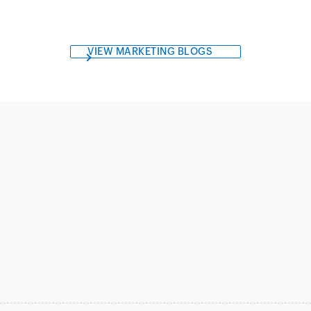
VIEW MARKETING BLOGS