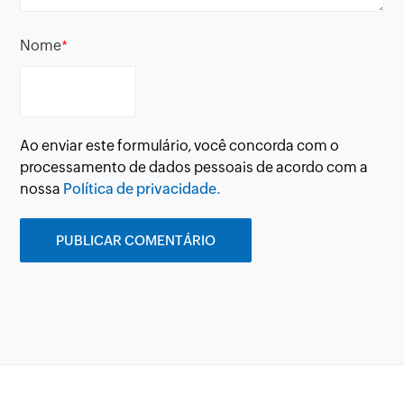
Nome
*
Ao enviar este formulário, você concorda com o
processamento de dados pessoais de acordo com a
nossa
Política de privacidade.