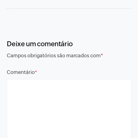
Deixe um comentário
Campos obrigatórios são marcados com
*
Comentário
*