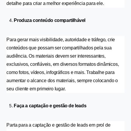
detalhe para criar a melhor experiência para ele.
Produza conteúdo compartilhável
Para gerar mais visibilidade, autoridade e tráfego, crie 
conteúdos que possam ser compartilhados pela sua 
audiência. Os materiais devem ser interessantes, 
exclusivos, confiáveis, em diversos formatos dinâmicos, 
como fotos, vídeos, infográficos e mais. Trabalhe para 
aumentar o alcance dos materiais, sempre colocando o 
seu cliente em primeiro lugar.
Faça a captação e gestão de leads
Parta para a captação e gestão de leads em prol de 