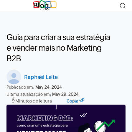
Blog
Guia para criar a sua estratégia
e vender mais no Marketing
B2B
Raphael Leite
Publicado em:
May 24, 2024
Última atualização em:
May 29, 2024
9 Minutos de leitura
Copiar