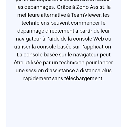
les dépannages. Grâce à Zoho Assist, la
meilleure alternative à TeamViewer, les
techniciens peuvent commencer le
alternative à TeamViewer
dépannage directement à partir de leur
navigateur à l'aide de la console Web ou
utiliser la console basée sur l'application.
La console basée sur le navigateur peut
être utilisée par un technicien pour lancer
une session d'assistance à distance plus
rapidement sans téléchargement.