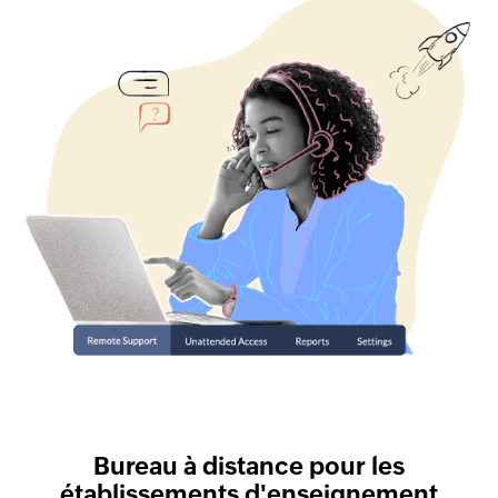
Bureau à distance pour les
établissements d'enseignement