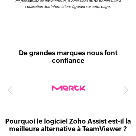
responsabilité en cas d'erreurs, d'omissions ou de pertes suite à
l'utilisation des informations figurant sur cette page.
De grandes marques nous font
confiance
Previous
Next
Pourquoi le logiciel Zoho Assist est-il la
meilleure alternative à TeamViewer ?