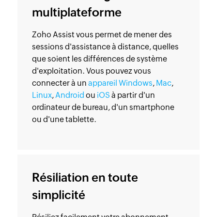
multiplateforme
Zoho Assist vous permet de mener des
sessions d'assistance à distance, quelles
que soient les différences de système
d'exploitation. Vous pouvez vous
connecter à un
appareil Windows
,
Mac
,
Linux
,
Android
ou
iOS
à partir d'un
ordinateur de bureau, d'un smartphone
ou d'une tablette.
Résiliation en toute
simplicité