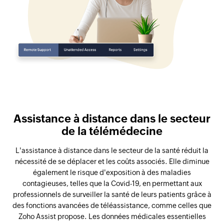
Assistance à distance dans le secteur
de la télémédecine
L'assistance à distance dans le secteur de la santé réduit la
nécessité de se déplacer et les coûts associés. Elle diminue
également le risque d'exposition à des maladies
contagieuses, telles que la Covid-19, en permettant aux
professionnels de surveiller la santé de leurs patients grâce à
des fonctions avancées de téléassistance, comme celles que
Zoho Assist propose. Les données médicales essentielles