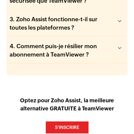
sécurisée que TeamViewer ?
Zoho Assist fonctionne-t-il sur
toutes les plateformes ?
Comment puis-je résilier mon
abonnement à TeamViewer ?
Optez pour Zoho Assist, la meilleure
alternative GRATUITE à TeamViewer
S'INSCRIRE