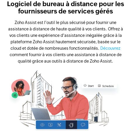
Logiciel de bureau à distance pour les
fournisseurs de services gérés
Zoho Assist est l'outil le plus sécurisé pour fournir une
assistance à distance de haute qualité à vos clients. Offrez à
vos clients une expérience d'assistance inégalée grâce à la
plateforme Zoho Assist hautement sécurisée, basée sur le
cloud et dotée de nombreuses fonctionnalités.
Découvrez
comment fournir à vos clients une assistance à distance de
qualité grâce aux outils à distance de Zoho Assist.