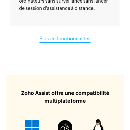
ordinateurs sans surveillance sans lancer
de session d'assistance à distance.
Plus de fonctionnalités
Zoho Assist offre une compatibilité
multiplateforme