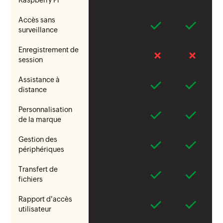
Raspberry Pi
Accès sans
surveillance
Enregistrement de
session
Assistance à
distance
Personnalisation
de la marque
Gestion des
périphériques
Transfert de
fichiers
Rapport d'accès
utilisateur