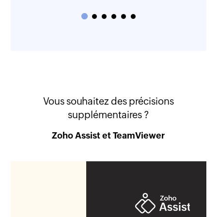
Vous souhaitez des précisions
supplémentaires ?
Zoho Assist et TeamViewer