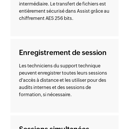
intermédiaire. Le transfert de fichiers est
entièrement sécurisé dans Assist grâce au
chiffrement AES 256 bits.
Enregistrement de session
Les techniciens du support technique
peuvent enregistrer toutes leurs sessions
d'accès à distance et les utiliser pour des
audits internes et des sessions de
formation, si nécessaire.