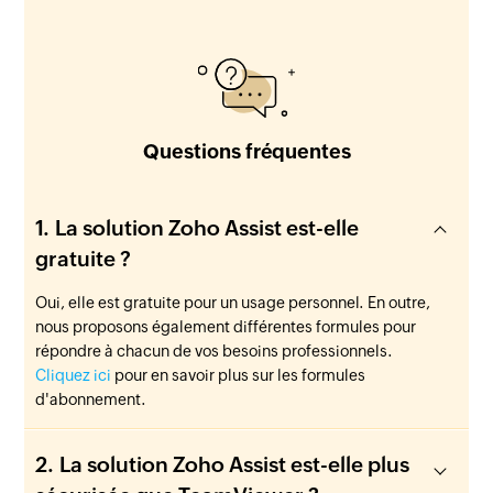
Questions fréquentes
La solution Zoho Assist est-elle
gratuite ?
Oui, elle est gratuite pour un usage personnel. En outre,
nous proposons également différentes formules pour
répondre à chacun de vos besoins professionnels.
Cliquez ici
pour en savoir plus sur les formules
d'abonnement.
La solution Zoho Assist est-elle plus