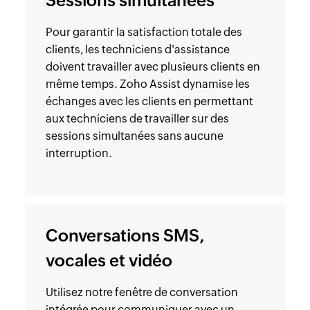
Sessions simultanées
Pour garantir la satisfaction totale des
clients, les techniciens d'assistance
doivent travailler avec plusieurs clients en
même temps. Zoho Assist dynamise les
échanges avec les clients en permettant
aux techniciens de travailler sur des
sessions simultanées sans aucune
interruption.
Conversations SMS,
vocales et vidéo
Utilisez notre fenêtre de conversation
intégrée pour communiquer avec un