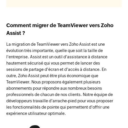
Comment migrer de TeamViewer vers Zoho
Assist ?
La migration de TeamViewer vers Zoho Assist est une
évolution très importante, quelle que soit la taille de
l'entreprise. Assist est un outil d'assistance à distance
hautement sécurisé qui vous permet de lancer des
sessions de partage d'écran et d'accès à distance. En
outre, Zoho Assist peut être plus économique que
TeamViewer. Nous proposons également plusieurs
abonnements pour répondre aux nombreux besoins
professionnels de chacun de nos clients. Notre équipe de
développeurs travaille d'arrache-pied pour vous proposer
les fonctionnalités de pointe qui permettent d'offrir une
expérience utilisateur optimale.