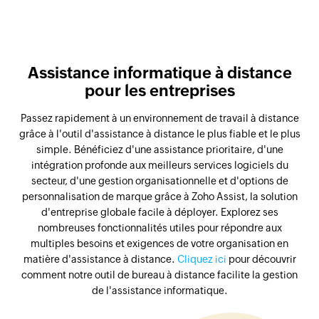
Assistance informatique à distance
pour les entreprises
Passez rapidement à un environnement de travail à distance
grâce à l'outil d'assistance à distance le plus fiable et le plus
simple. Bénéficiez d'une assistance prioritaire, d'une
intégration profonde aux meilleurs services logiciels du
secteur, d'une gestion organisationnelle et d'options de
personnalisation de marque grâce à Zoho Assist, la solution
d'entreprise globale facile à déployer. Explorez ses
nombreuses fonctionnalités utiles pour répondre aux
multiples besoins et exigences de votre organisation en
matière d'assistance à distance.
Cliquez ici
pour découvrir
comment notre outil de bureau à distance facilite la gestion
de l'assistance informatique.