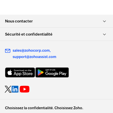
Nous contacter
Sécurité et confidentialité
sales@zohocorp.com
support@zohoassist.com
Choisissez la confidentialité. Choisissez Zoho.