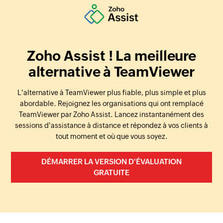
Zoho Assist ! La meilleure
alternative à TeamViewer
L'alternative à TeamViewer plus fiable, plus simple et plus
abordable. Rejoignez les organisations qui ont remplacé
TeamViewer par Zoho Assist. Lancez instantanément des
sessions d'assistance à distance et répondez à vos clients à
tout moment et où que vous soyez.
DÉMARRER LA VERSION D'ÉVALUATION
GRATUITE