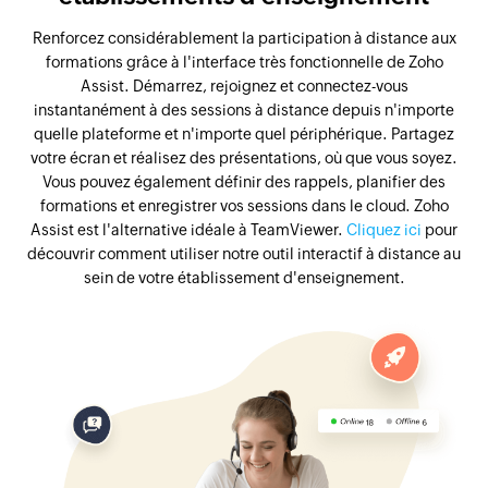
Renforcez considérablement la participation à distance aux
formations grâce à l'interface très fonctionnelle de Zoho
Assist. Démarrez, rejoignez et connectez-vous
instantanément à des sessions à distance depuis n'importe
quelle plateforme et n'importe quel périphérique. Partagez
votre écran et réalisez des présentations, où que vous soyez.
Vous pouvez également définir des rappels, planifier des
formations et enregistrer vos sessions dans le cloud. Zoho
Assist est l'alternative idéale à TeamViewer.
Cliquez ici
pour
découvrir comment utiliser notre outil interactif à distance au
sein de votre établissement d'enseignement.