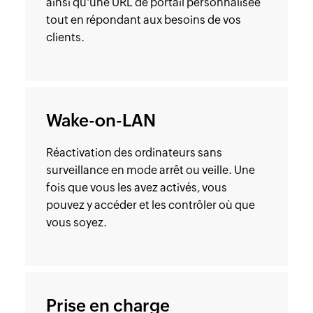
ainsi qu'une URL de portail personnalisée
tout en répondant aux besoins de vos
clients.
Wake-on-LAN
Réactivation des ordinateurs sans
surveillance en mode arrêt ou veille. Une
fois que vous les avez activés, vous
pouvez y accéder et les contrôler où que
vous soyez.
Prise en charge