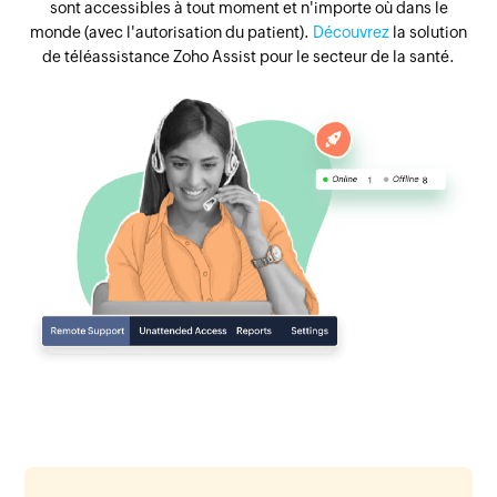
sont accessibles à tout moment et n'importe où dans le
monde (avec l'autorisation du patient).
Découvrez
la solution
de téléassistance Zoho Assist pour le secteur de la santé.