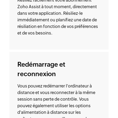
Résiliez facilement votre abonnement
Zoho Assist à tout moment, directement
dans votre application. Résiliez-le
immédiatement ou planifiez une date de
résiliation en fonction de vos préférences
et de vos besoins.
Redémarrage et
reconnexion
Vous pouvez redémarrer l'ordinateur à
distance et vous reconnecter à la même
session sans perte de contrôle. Vous
pouvez également utiliser les options
d'alimentation à distance sur les