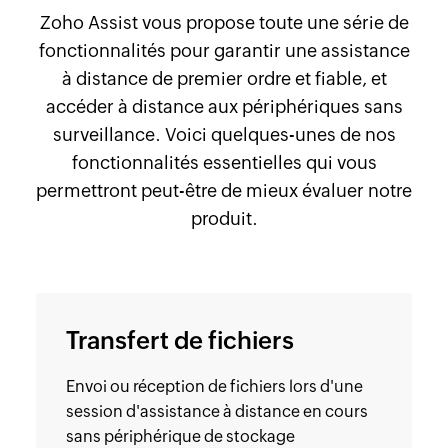
Zoho Assist vous propose toute une série de
fonctionnalités pour garantir une assistance
à distance de premier ordre et fiable, et
accéder à distance aux périphériques sans
surveillance. Voici quelques-unes de nos
fonctionnalités essentielles qui vous
permettront peut-être de mieux évaluer notre
produit.
Transfert de fichiers
Envoi ou réception de fichiers lors d'une
session d'assistance à distance en cours
sans périphérique de stockage