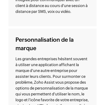
client à distance au cours d'une session à
distance par SMS, voix ou vidéo.
Personnalisation de la
marque
Les grandes entreprises hésitent souvent
à utiliser une application affichant la
marque d'une autre entreprise pour
assister leurs clients. Pour surmonter ce
problème, Zoho Assist vous propose des
options de personnalisation de la marque
qui vous permettent d'utiliser le nom, le
logo et l'icône favorite de votre entreprise,