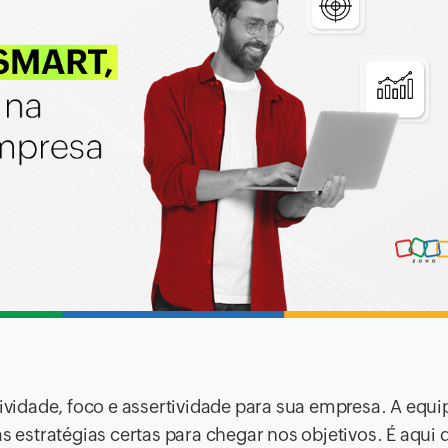
tividade, foco e assertividade para sua empresa. A equi
s estratégias certas para chegar nos objetivos. É aqui 