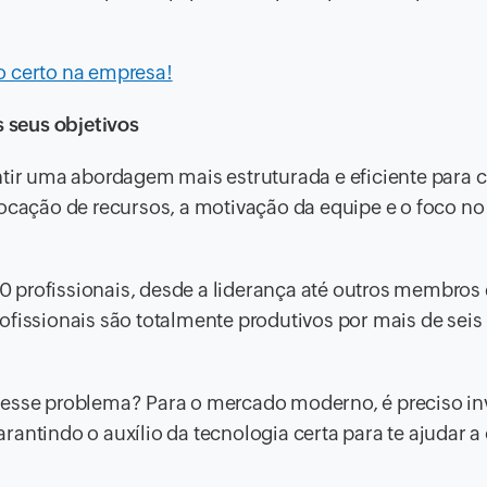
o certo na empresa!
 seus objetivos
ntir uma abordagem mais estruturada e eficiente para c
locação de recursos, a motivação da equipe e o foco no
 profissionais, desde a liderança até outros membros
ofissionais são totalmente produtivos por mais de seis
 esse problema? Para o mercado moderno, é preciso inv
garantindo o auxílio da tecnologia certa para te ajudar a