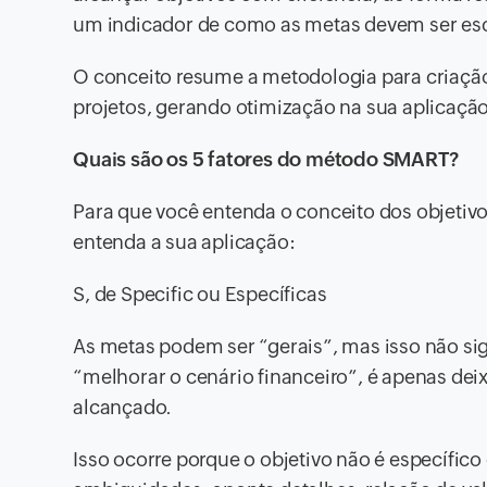
um indicador de como as metas devem ser es
O conceito resume a metodologia para criação
projetos, gerando otimização na sua aplicação
Quais são os 5 fatores do método SMART?
Para que você entenda o conceito dos objetiv
entenda a sua aplicação:
S, de Specific ou Específicas
As metas podem ser “gerais”, mas isso não si
“melhorar o cenário financeiro”, é apenas deix
alcançado.
Isso ocorre porque o objetivo não é específico 