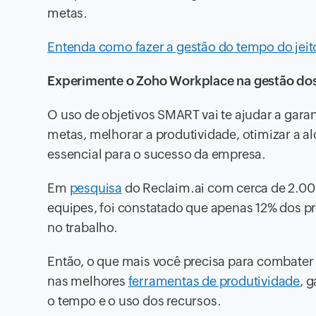
metas.
Entenda como fazer a gestão do tempo do jeit
Experimente o Zoho Workplace na gestão dos
O uso de objetivos SMART vai te ajudar a gara
metas, melhorar a produtividade, otimizar a a
essencial para o sucesso da empresa.
Em
pesquisa
do Reclaim.ai com cerca de 2.000
equipes, foi constatado que apenas 12% dos pr
no trabalho.
Então, o que mais você precisa para combater
nas melhores
ferramentas de produtividade
, 
o tempo e o uso dos recursos.