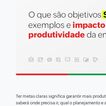
Ter metas claras significa garantir mais produ
saberá onde precisa ir, qual o planejamento e a