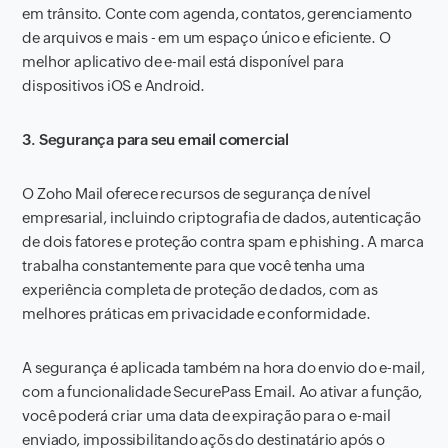
em trânsito. Conte com agenda, contatos, gerenciamento
de arquivos e mais - em um espaço único e eficiente. O
melhor aplicativo de e-mail está disponível para
dispositivos iOS e Android.
3. Segurança para seu email comercial
O Zoho Mail oferece recursos de segurança de nível
empresarial, incluindo criptografia de dados, autenticação
de dois fatores e proteção contra spam e phishing. A marca
trabalha constantemente para que você tenha uma
experiência completa de proteção de dados, com as
melhores práticas em privacidade e conformidade.
A segurança é aplicada também na hora do envio do e-mail,
com a funcionalidade SecurePass Email. Ao ativar a função,
você poderá criar uma data de expiração para o e-mail
enviado, impossibilitando açõs do destinatário após o