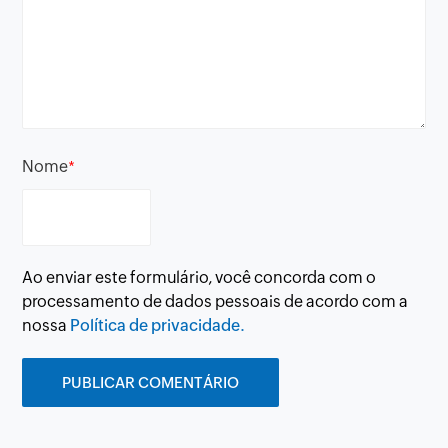
Nome
*
Ao enviar este formulário, você concorda com o
processamento de dados pessoais de acordo com a
nossa
Política de privacidade.