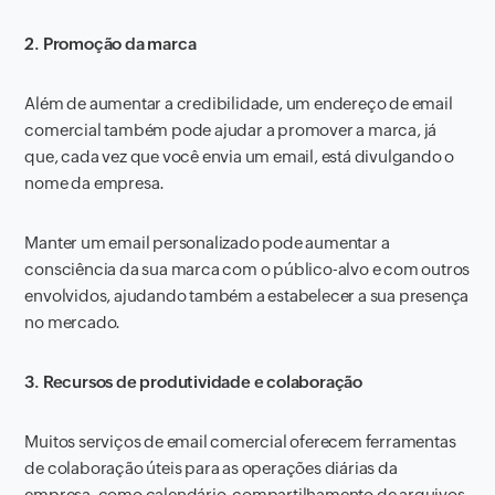
2. Promoção da marca
Além de aumentar a credibilidade, um endereço de email
comercial também pode ajudar a promover a marca, já
que, cada vez que você envia um email, está divulgando o
nome da empresa.
Manter um email personalizado pode aumentar a
consciência da sua marca com o público-alvo e com outros
envolvidos, ajudando também a estabelecer a sua presença
no mercado.
3. Recursos de produtividade e colaboração
Muitos serviços de email comercial oferecem ferramentas
de colaboração úteis para as operações diárias da
empresa, como calendário, compartilhamento de arquivos,