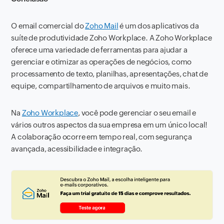
O email comercial do
Zoho Mail
é um dos aplicativos da
suíte de produtividade Zoho Workplace. A Zoho Workplace
oferece uma variedade de ferramentas para ajudar a
gerenciar e otimizar as operações de negócios, como
processamento de texto, planilhas, apresentações, chat de
equipe, compartilhamento de arquivos e muito mais.
Na
Zoho Workplace
, você pode gerenciar o seu email e
vários outros aspectos da sua empresa em um único local!
A colaboração ocorre em tempo real, com segurança
avançada, acessibilidade e integração.