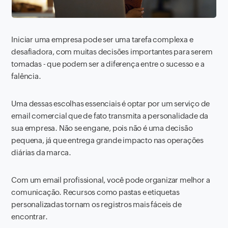
Iniciar uma empresa pode ser uma tarefa complexa e
desafiadora, com muitas decisões importantes para serem
tomadas - que podem ser a diferença entre o sucesso e a
falência.
Uma dessas escolhas essenciais é optar por um serviço de
email comercial que de fato transmita a personalidade da
sua empresa. Não se engane, pois não é uma decisão
pequena, já que entrega grande impacto nas operações
diárias da marca.
Com um email profissional, você pode organizar melhor a
comunicação. Recursos como pastas e etiquetas
personalizadas tornam os registros mais fáceis de
encontrar.