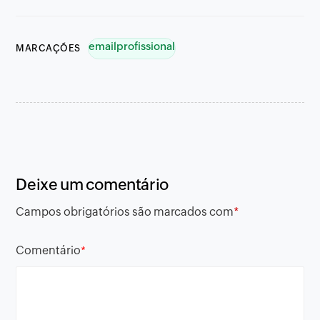
emailprofissional
MARCAÇÕES
Deixe um comentário
Campos obrigatórios são marcados com
*
Comentário
*