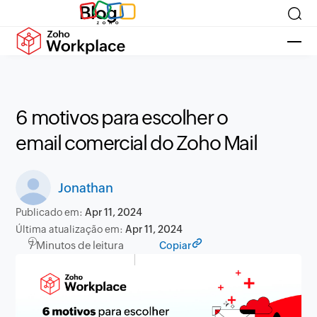
Blog
6 motivos para escolher o
email comercial do Zoho Mail
Jonathan
Publicado em:
Apr 11, 2024
Última atualização em:
Apr 11, 2024
7 Minutos de leitura
Copiar