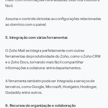
fácil.
Assuma o controle de todas as configurações relacionadas
ao domínio com o painel.
5. Integração com várias ferramentas
O Zoho Mail se integra perfeitamente com outras
ferramentas de produtividade do Zoho, como o Zoho CRM
e o Zoho Docs, tornando mais fácil compartilhar
informações e colaborar entre departamentos.
A ferramenta também pode ser integrada a serviços de
terceiros, como Google, Microsoft, Hostgator, Hostinger,
Godaddy entre outros.
6. Recursos de organização e colaboração