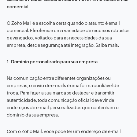
comercial
O Zoho Mail é a escolha certa quando o assunto é email
comercial. Ele oferece uma variedade de recursos robustos
e avançados, voltados para as necessidades da sua
empresa, desde segurança até integração. Saiba mais:
1. Domínio personalizado para sua empresa
Na comunicação entre diferentes organizações ou
empresas, o envio de e-mails é uma forma confiável de
troca. Para fazer a sua marca se destacar e transmitir
autenticidade, toda comunicação oficial deve vir de
endereços de e-mail personalizados que contenham o
domínio da sua empresa.
Com o Zoho Mail, você pode ter um endereço de e-mail