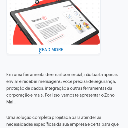
READ MORE
Em uma ferramenta de email comercial, não basta apenas
enviar e receber mensagens: você precisa de segurança,
proteção de dados, integração a outras ferramentas da
corporação e mais. Por isso, vamos te apresentar o Zoho
Mail.
Uma solução completa projetada para atender às
necessidades específicas da sua empresa e certa para que