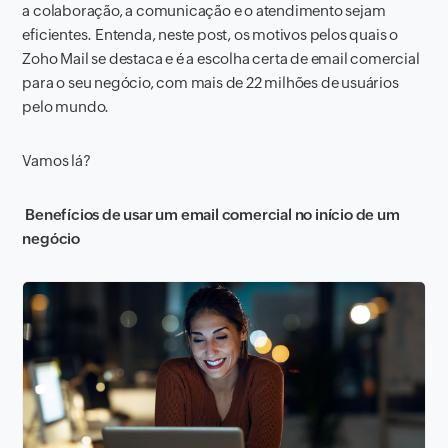
a colaboração, a comunicação e o atendimento sejam
eficientes. Entenda, neste post, os motivos pelos quais o
Zoho Mail se destaca e é a escolha certa de email comercial
para o seu negócio, com mais de 22 milhões de usuários
pelo mundo.
Vamos lá?
Benefícios de usar um email comercial no início de um
negócio