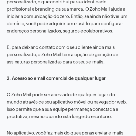
personalizado, o que contribui para a identidade
profissional e branding da sua marca. O Zoho Mail ajuda a
iniciar a comunicação do zero. Então, se ainda não tiver um
domínio, você pode adquirir um e usá-lo para configurar
endereços personalizados, seguros e colaborativos.
E, para deixar o contato com o seu cliente ainda mais
personalizado, o Zoho Mail tem a opção de geração de
assinaturas personalizadas para os seus e-mails.
2. Acesso ao email comercial de qualquer lugar
O Zoho Mail pode ser acessado de qualquer lugar do
mundo através de seu aplicativo móvel ou navegador web.
Isso permite que a sua equipe permaneça conectada e
produtiva, mesmo quando está longe do escritório.
No aplicativo, você faz mais do que apenas enviar e-mails