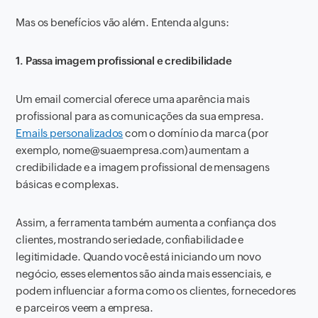
Mas os benefícios vão além. Entenda alguns:
1. Passa imagem profissional e credibilidade
Um email comercial oferece uma aparência mais
profissional para as comunicações da sua empresa.
Emails personalizados
com o domínio da marca (por
exemplo, nome@suaempresa.com) aumentam a
credibilidade e a imagem profissional de mensagens
básicas e complexas.
Assim, a ferramenta também aumenta a confiança dos
clientes, mostrando seriedade, confiabilidade e
legitimidade. Quando você está iniciando um novo
negócio, esses elementos são ainda mais essenciais, e
podem influenciar a forma como os clientes, fornecedores
e parceiros veem a empresa.