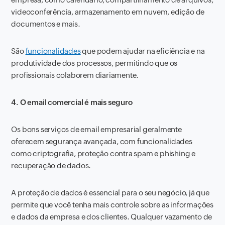
videoconferência, armazenamento em nuvem, edição de
documentos e mais.
São
funcionalidades
que podem ajudar na eficiência e na
produtividade dos processos, permitindo que os
profissionais colaborem diariamente.
4. O email comercial é mais seguro
Os bons serviços de email empresarial geralmente
oferecem segurança avançada, com funcionalidades
como criptografia, proteção contra spam e phishing e
recuperação de dados.
A proteção de dados é essencial para o seu negócio, já que
permite que você tenha mais controle sobre as informações
e dados da empresa e dos clientes. Qualquer vazamento de