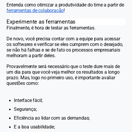
Entenda como otimizar a produtividade do time a partir de
ferramentas de colaboração
!
Experimente as ferramentas
Finalmente, é hora de testar as ferramentas.
De novo, você precisa contar com a equipe para acessar
os softwares e verificar se eles cumprem com o desejado,
se não há falhas e se de fato os processos empresariais
melhoram a partir deles.
Provavelmente será necessário que o teste dure mais de
um dia para que você veja melhor os resultados a longo
prazo. Mas, logo no primeiro uso, é importante avaliar
questões como:
Interface fácil;
Segurança;
Eficiência ao lidar com as demandas;
E a boa usabilidade;