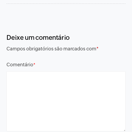
Deixe um comentário
Campos obrigatórios são marcados com
*
Comentário
*