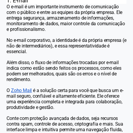
1. E-mail
O e-mail é um importante instrumento de comunicação
com o público e entre as equipes da própria empresa. Ele
entrega segurança, armazenamento de informações,
monitoramento de dados, maior controle da comunicação
e profissionalismo.
No e-mail corporativo, a identidade é da própria empresa (e
não de intermediários), e essa representatividade é
essencial.
Além disso, o fluxo de informações trocadas por e-mail
indica como estão sendo feitos os processos, como eles
podem ser melhorados, quais são os erros e o nível de
rendimento.
O
Zoho Mail
é a solução certa para você que busca um e-
mail seguro, confiável e altamente eficiente. Ele oferece
uma experiência completa e integrada para colaboração,
produtividade e gestão.
Conte com proteção avançada de dados, seja recursos
contra spam, controle de acesso, criptografia e mais. Sua
interface limpa e intuitiva permite uma navegação fluida,