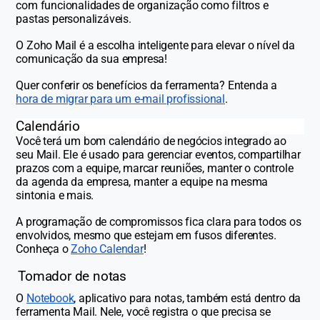
com funcionalidades de organização como filtros e
pastas personalizáveis.
O Zoho Mail é a escolha inteligente para elevar o nível da
comunicação da sua empresa!
Quer conferir os benefícios da ferramenta? Entenda a
hora de migrar para um e-mail profissional
.
Calendário
Você terá um bom calendário de negócios integrado ao
seu Mail. Ele é usado para gerenciar eventos, compartilhar
prazos com a equipe, marcar reuniões, manter o controle
da agenda da empresa, manter a equipe na mesma
sintonia e mais.
A programação de compromissos fica clara para todos os
envolvidos, mesmo que estejam em fusos diferentes.
Conheça o
Zoho Calendar
!
Tomador de notas
O
Notebook
, aplicativo para notas, também está dentro da
ferramenta Mail. Nele, você registra o que precisa se