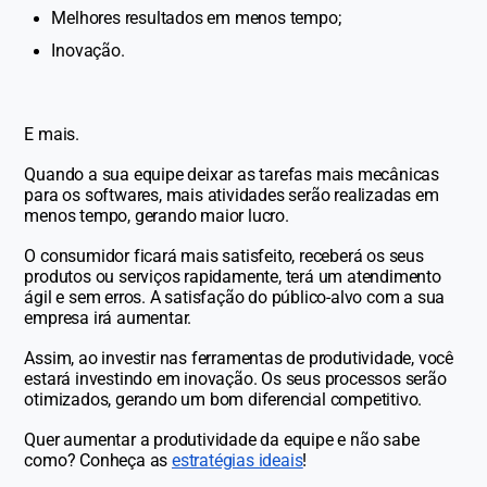
Melhores resultados em menos tempo;
Inovação.
E mais.
Quando a sua equipe deixar as tarefas mais mecânicas
para os softwares, mais atividades serão realizadas em
menos tempo, gerando maior lucro.
O consumidor ficará mais satisfeito, receberá os seus
produtos ou serviços rapidamente, terá um atendimento
ágil e sem erros. A satisfação do público-alvo com a sua
empresa irá aumentar.
Assim, ao investir nas ferramentas de produtividade, você
estará investindo em inovação. Os seus processos serão
otimizados, gerando um bom diferencial competitivo.
Quer aumentar a produtividade da equipe e não sabe
como? Conheça as
estratégias ideais
!