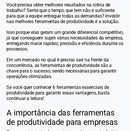
Você precisa obter melhores resultados na rotina de
trabalho? Sente que o tempo que tem não é suficiente
para que a equipe entregue todas as demandas? Investir
nas melhores ferramentas de produtividade é a solução.
Isso porque elas geram um grande diferencial competitivo,
já que conseguem suprir várias necessidades da empresa,
entregando maior rapidez, precisão e eficiência durante os
processos.
Em um mercado no qual é preciso sair na frente da
concorrência, as ferramentas de produtividade são a
chave para o sucesso, sendo necessárias para garantir
operações otimizadas.
Se você quer conhecer 6 ferramentas essenciais de
produtividade para garantir essas vantagens, basta
continuar a leitura!
A importância das ferramentas
de produtividade para empresas