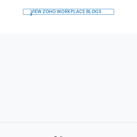
VIEW ZOHO WORKPLACE BLOGS