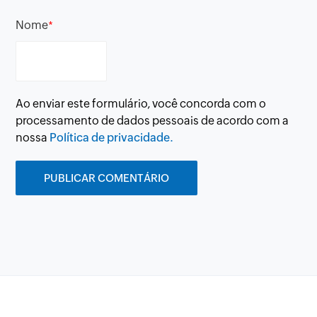
Nome
*
Ao enviar este formulário, você concorda com o
processamento de dados pessoais de acordo com a
nossa
Política de privacidade.