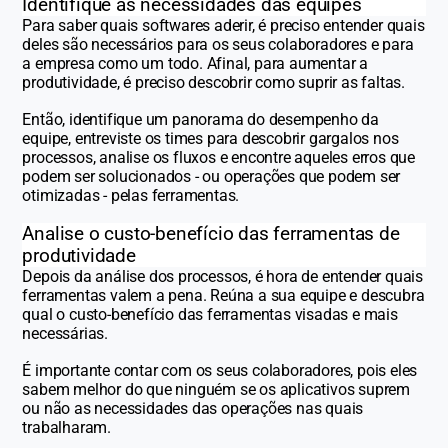
Identifique as necessidades das equipes
Para saber quais softwares aderir, é preciso entender quais
deles são necessários para os seus colaboradores e para
a empresa como um todo. Afinal, para aumentar a
produtividade, é preciso descobrir como suprir as faltas.
Então, identifique um panorama do desempenho da
equipe, entreviste os times para descobrir gargalos nos
processos, analise os fluxos e encontre aqueles erros que
podem ser solucionados - ou operações que podem ser
otimizadas - pelas ferramentas.
Analise o custo-benefício das ferramentas de
produtividade
Depois da análise dos processos, é hora de entender quais
ferramentas valem a pena. Reúna a sua equipe e descubra
qual o custo-benefício das ferramentas visadas e mais
necessárias.
É importante contar com os seus colaboradores, pois eles
sabem melhor do que ninguém se os aplicativos suprem
ou não as necessidades das operações nas quais
trabalharam.