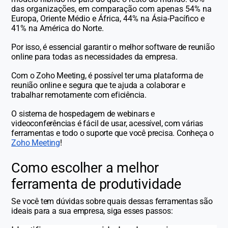
das organizações, em comparação com apenas 54% na
Europa, Oriente Médio e África, 44% na Ásia-Pacífico e
41% na América do Norte.
Por isso, é essencial garantir o melhor software de reunião
online para todas as necessidades da empresa.
Com o Zoho Meeting, é possível ter uma plataforma de
reunião online e segura que te ajuda a colaborar e
trabalhar remotamente com eficiência.
O sistema de hospedagem de webinars e
videoconferências é fácil de usar, acessível, com várias
ferramentas e todo o suporte que você precisa. Conheça o
Zoho Meeting
!
Como escolher a melhor
ferramenta de produtividade
Se você tem dúvidas sobre quais dessas ferramentas são
ideais para a sua empresa, siga esses passos: