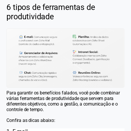
6 tipos de ferramentas de
produtividade
Para garantir os benefícios falados, você pode combinar
várias ferramentas de produtividade que servem para
diferentes objetivos, como a gestão, a comunicação e o
controle de tempo.
Confira as dicas abaixo: