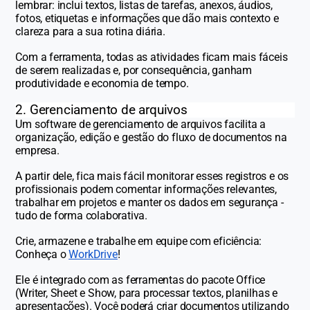
lembrar: inclui textos, listas de tarefas, anexos, áudios,
fotos, etiquetas e informações que dão mais contexto e
clareza para a sua rotina diária.
Com a ferramenta, todas as atividades ficam mais fáceis
de serem realizadas e, por consequência, ganham
produtividade e economia de tempo.
2. Gerenciamento de arquivos
Um software de gerenciamento de arquivos facilita a
organização, edição e gestão do fluxo de documentos na
empresa.
A partir dele, fica mais fácil monitorar esses registros e os
profissionais podem comentar informações relevantes,
trabalhar em projetos e manter os dados em segurança -
tudo de forma colaborativa.
Crie, armazene e trabalhe em equipe com eficiência:
Conheça o
WorkDrive
!
Ele é integrado com as ferramentas do pacote Office
(Writer, Sheet e Show, para processar textos, planilhas e
apresentações). Você poderá criar documentos utilizando