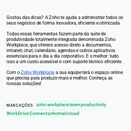
Gostou das dicas? A Zoho te ajuda a administrar todos os
seus negócios de forma inovadora, eficiente e otimizada.
Todas essas ferramentas fazem parte da suite de
produtividade totalmente integrada denominada Zoho
Workplace, que oferece acesso direto a documentos,
intranet, chat, calendário, agendas e outros aplicativos
essenciais para o dia a dia corporativo. E o melhor: tudo
isso a um custo acessível e com suporte técnico eficiente.
Com o
Zoho Workplace
, a sua equipe terá o espaço online
que precisa para produzir mais e melhor. Conheça as
nossas soluções!
zoho workplace
team
productivity
MARCAÇÕES
WorkDrive
Connect
zohomail
cloud