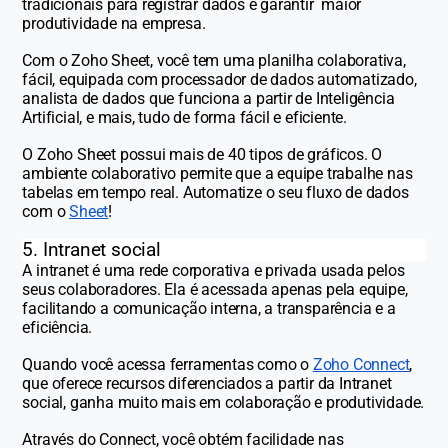
tradicionais para registrar dados e garantir maior
produtividade na empresa.
Com o Zoho Sheet, você tem uma planilha colaborativa,
fácil, equipada com processador de dados automatizado,
analista de dados que funciona a partir de Inteligência
Artificial, e mais, tudo de forma fácil e eficiente.
O Zoho Sheet possui mais de 40 tipos de gráficos. O
ambiente colaborativo permite que a equipe trabalhe nas
tabelas em tempo real. Automatize o seu fluxo de dados
com o
Sheet
!
5. Intranet social
A intranet é uma rede corporativa e privada usada pelos
seus colaboradores. Ela é acessada apenas pela equipe,
facilitando a comunicação interna, a transparência e a
eficiência.
Quando você acessa ferramentas como o
Zoho Connect
,
que oferece recursos diferenciados a partir da Intranet
social, ganha muito mais em colaboração e produtividade.
Através do Connect, você obtém facilidade nas