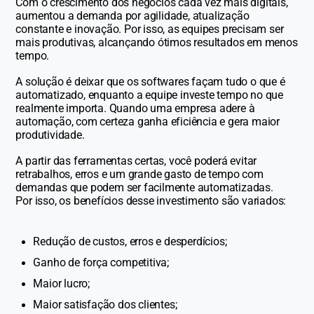
Com o crescimento dos negócios cada vez mais digitais,
aumentou a demanda por agilidade, atualização
constante e inovação. Por isso, as equipes precisam ser
mais produtivas, alcançando ótimos resultados em menos
tempo.
A solução é deixar que os softwares façam tudo o que é
automatizado, enquanto a equipe investe tempo no que
realmente importa. Quando uma empresa adere à
automação, com certeza ganha eficiência e gera maior
produtividade.
A partir das ferramentas certas, você poderá evitar
retrabalhos, erros e um grande gasto de tempo com
demandas que podem ser facilmente automatizadas.
Por isso, os benefícios desse investimento são variados:
Redução de custos, erros e desperdícios;
Ganho de força competitiva;
Maior lucro;
Maior satisfação dos clientes;