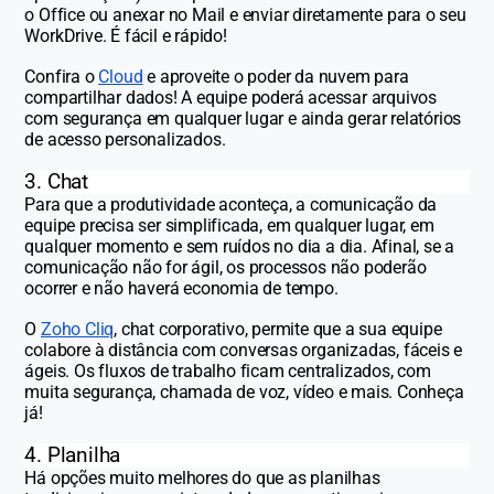
o Office ou anexar no Mail e enviar diretamente para o seu
WorkDrive. É fácil e rápido!
Confira o
Cloud
e aproveite o poder da nuvem para
compartilhar dados! A equipe poderá acessar arquivos
com segurança em qualquer lugar e ainda gerar relatórios
de acesso personalizados.
3. Chat
Para que a produtividade aconteça, a comunicação da
equipe precisa ser simplificada, em qualquer lugar, em
qualquer momento e sem ruídos no dia a dia. Afinal, se a
comunicação não for ágil, os processos não poderão
ocorrer e não haverá economia de tempo.
O
Zoho Cliq
, chat corporativo, permite que a sua equipe
colabore à distância com conversas organizadas, fáceis e
ágeis. Os fluxos de trabalho ficam centralizados, com
muita segurança, chamada de voz, vídeo e mais. Conheça
já!
4. Planilha
Há opções muito melhores do que as planilhas