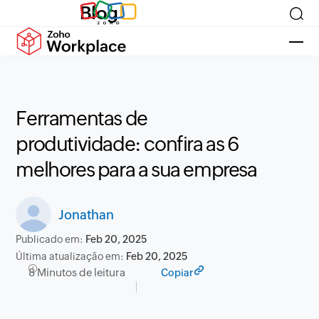
Blog
Ferramentas de
produtividade: confira as 6
melhores para a sua empresa
Jonathan
Publicado em:
Feb 20, 2025
Última atualização em:
Feb 20, 2025
8 Minutos de leitura
Copiar