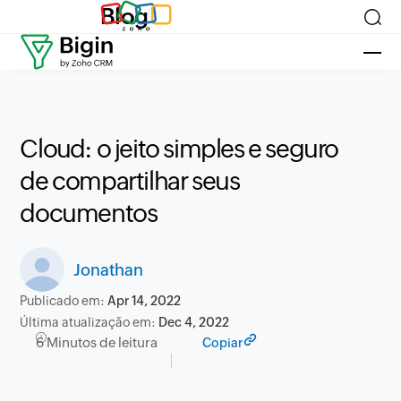
Blog
Cloud: o jeito simples e seguro
de compartilhar seus
documentos
Jonathan
Publicado em:
Apr 14, 2022
Última atualização em:
Dec 4, 2022
6 Minutos de leitura
Copiar