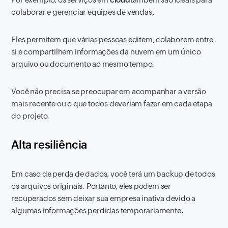
colaborar e gerenciar equipes de vendas.
Eles permitem que várias pessoas editem, colaborem entre
si e compartilhem informações da nuvem em um único
arquivo ou documento ao mesmo tempo.
Você não precisa se preocupar em acompanhar a versão
mais recente ou o que todos deveriam fazer em cada etapa
do projeto.
Alta resiliência
Em caso de perda de dados, você terá um backup de todos
os arquivos originais. Portanto, eles podem ser
recuperados sem deixar sua empresa inativa devido a
algumas informações perdidas temporariamente.