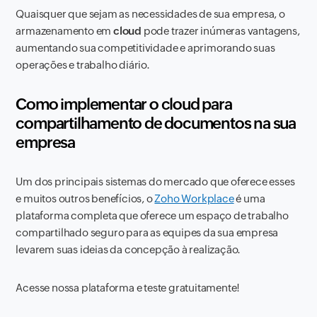
Quaisquer que sejam as necessidades de sua empresa, o
armazenamento em
cloud
pode trazer inúmeras vantagens,
aumentando sua competitividade e aprimorando suas
operações e trabalho diário.
Como implementar o cloud para
compartilhamento de documentos na sua
empresa
Um dos principais sistemas do mercado que oferece esses
e muitos outros benefícios, o
Zoho Workplace
é uma
plataforma completa que oferece um espaço de trabalho
compartilhado seguro para as equipes da sua empresa
levarem suas ideias da concepção à realização.
Acesse nossa plataforma e teste gratuitamente!