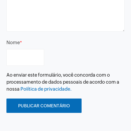
Nome
*
Ao enviar este formulário, você concorda com o
processamento de dados pessoais de acordo com a
nossa
Política de privacidade.