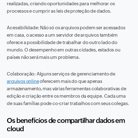
realizadas, criando oportunidades para melhorar os
processos e cumprir as leis de proteção de dados.
Acessibilidade: Não só os arquivos podem ser acessados ​​
em casa, o acesso a um servidor de arquivos também
oferece a possibilidade de trabalhar do outro lado do
mundo. O desempenho em outras cidades, estados ou
países não será mais um problema.
Colaboração: Alguns serviços de gerenciamento de
arquivos online
oferecem mais do que apenas
armazenamento, mas várias ferramentas colaborativas de
edição e criação entre os membros da equipe. Cada uma
de suas famílias pode co-criar trabalhos com seus colegas.
Os benefícios de compartilhar dados em
cloud