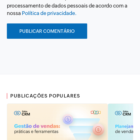
processamento de dados pessoais de acordo com a
nossa
Política de privacidade.
PUBLICAÇÕES POPULARES