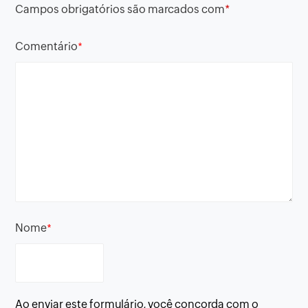
Campos obrigatórios são marcados com
*
Comentário
*
Nome
*
Ao enviar este formulário, você concorda com o