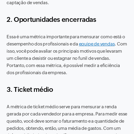
captação de vendas.
2. Oportunidades encerradas
Essa é uma métrica importante para mensurar como está o
desempenho dos profissionais e da
equipe de vendas
. Com
isso, você pode avaliar os principais motivos que levaram
um cliente a desistir ou estagnar no funil de vendas.
Portanto, com essa métrica, é possível medir a eficiência
dos profissionais da empresa.
3. Ticket médio
A métrica de ticket médio serve para mensurar a renda
gerada por cada vendedor para a empresa. Para medir esse
quesito, você deve somar o faturamento e a quantidade de
pedidos, obtendo, então, uma média de gastos. Com um