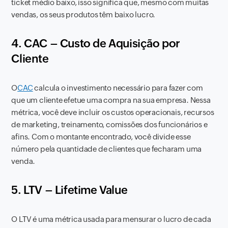
ticket médio baixo, isso significa que, mesmo com muitas
vendas, os seus produtos têm baixo lucro.
4. CAC – Custo de Aquisição por
Cliente
O
CAC
calcula o investimento necessário para fazer com
que um cliente efetue uma compra na sua empresa. Nessa
métrica, você deve incluir os custos operacionais, recursos
de marketing, treinamento, comissões dos funcionários e
afins. Com o montante encontrado, você divide esse
número pela quantidade de clientes que fecharam uma
venda.
5. LTV – Lifetime Value
O LTV é uma métrica usada para mensurar o lucro de cada