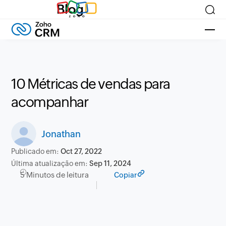
Blog
10 Métricas de vendas para
acompanhar
Jonathan
Publicado em:
Oct 27, 2022
Última atualização em:
Sep 11, 2024
5 Minutos de leitura
Copiar