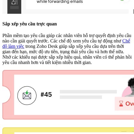
Sắp xếp yêu cầu trực quan
Phần mềm tạo yêu cầu giúp các nhân viên hỗ trợ quyết định yêu cầu
nào cần giải quyết trước. Các chế độ xem yêu cầu tự động như
Chế
độ làm việc
trong Zoho Desk giúp sắp xếp yêu cầu dựa trên thời
gian đến hạn, mức độ ưu tiên, trạng thái yêu cầu và hơn thế nữa.
Nhờ các khiếu nại được sắp xếp hiệu quả, nhân viên có thể phản hồi
yêu cầu nhanh hơn và tiết kiệm nhiều thời gian.