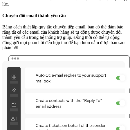
lúc.
Chuyển đổi email thành yêu cầu
Bằng cách thiết lập quy tắc chuyển tiếp email, bạn có thể đảm bảo
rằng tất cả các email của khách hàng sẽ tự động được chuyển đổi
thành yêu cầu trong hệ thống trợ giúp. Đồng thời có thể tự động
đồng gửi mọi phản hồi đến hộp thư để bạn luôn nắm được bản sao
phản hồi.