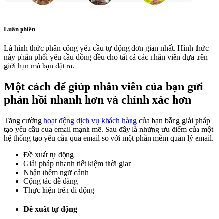
Luân phiên
Là hình thức phân công yêu cầu tự động đơn giản nhất. Hình thức
này phân phối yêu cầu đồng đều cho tất cả các nhân viên dựa trên
giới hạn mà bạn đặt ra.
Một cách để giúp nhân viên của bạn gửi
phản hồi nhanh hơn và chính xác hơn
Tăng cường
hoạt động dịch vụ khách hàng
của bạn bằng giải pháp
tạo yêu cầu qua email mạnh mẽ. Sau đây là những ưu điểm của một
hệ thống tạo yêu cầu qua email so với một phần mềm quản lý email.
Đề xuất tự động
Giải pháp nhanh tiết kiệm thời gian
Nhận thêm ngữ cảnh
Cộng tác dễ dàng
Thực hiện trên di động
Đề xuất tự động