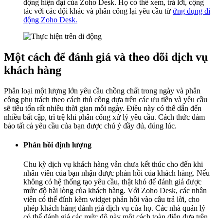
động hiện đại của Zoho Desk. Họ có thể xem, trả lời, cộng
tác với các đội khác và phân công lại yêu cầu từ
ứng dụng di
động Zoho Desk.
Một cách để đánh giá và theo dõi dịch vụ
khách hàng
Phân loại một lượng lớn yêu cầu chồng chất trong ngày và phân
công phụ trách theo cách thủ công dựa trên các ưu tiên và yêu cầu
sẽ tiêu tốn rất nhiều thời gian mỗi ngày. Điều này có thể dẫn đến
nhiều bất cập, trì trệ khi phân công xử lý yêu cầu. Cách thức đảm
bảo tất cả yêu cầu của bạn được chú ý đầy đủ, đúng lúc.
Phản hồi định lượng
Chu kỳ dịch vụ khách hàng vẫn chưa kết thúc cho đến khi
nhân viên của bạn nhận được phản hồi của khách hàng. Nếu
không có hệ thống tạo yêu cầu, thật khó để đánh giá được
mức độ hài lòng của khách hàng. Với Zoho Desk, các nhân
viên có thể đính kèm widget phản hồi vào câu trả lời, cho
phép khách hàng đánh giá dịch vụ của họ. Các nhà quản lý
có thể đánh giá các mức độ này một cách toàn diện dựa trên