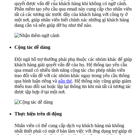
quyết được vấn đề của khách hàng khi không có ngữ cảnh.
Phần mềm tạo yêu cầu qua email này cung cấp cho nhân viên
tất cả các tương tác trước đây của khách hàng với công ty ở
một nơi, giúp nhân viên biết chính xác những gì khách hàng
đang cần và nên giúp đỡ họ như thế nào.
Cộng tác dễ dàng
Đội ngũ hỗ trợ thường phải phụ thuộc các nhóm khác để giúp
khách hàng giải quyết vấn đề của họ. Hệ thống tạo yêu cầu
qua email có nhiều tính năng cộng tác cho phép nhân viên
trao đổi vấn đề với các nhóm khác ngay trong yêu cầu thông
qua bình luận riêng và
gắn thẻ
. Hệ thống này cũng giúp giảm
thiểu trao đổi sai hoặc lặp lại thông tin khi mà tất cả tương tác
được tập hợp ở tại một nơi.
Thực hiện trên di động
Nhân viên có thể cung cấp dịch vụ khách hàng mà không
nhất thiết phải có mặt ở bàn làm việc với ứng dụng trợ giúp di