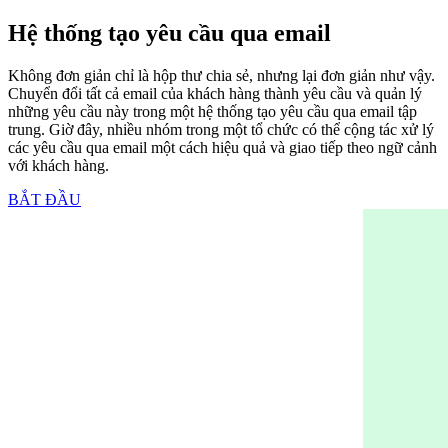
Hệ thống tạo yêu cầu qua email
Không đơn giản chỉ là hộp thư chia sẻ, nhưng lại đơn giản như vậy.
Chuyển đổi tất cả email của khách hàng thành yêu cầu và quản lý
những yêu cầu này trong một hệ thống tạo yêu cầu qua email tập
trung. Giờ đây, nhiều nhóm trong một tổ chức có thể cộng tác xử lý
các yêu cầu qua email một cách hiệu quả và giao tiếp theo ngữ cảnh
với khách hàng.
BẮT ĐẦU