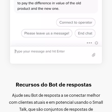
Recursos do Bot de respostas
Ajude seu Bot de resposta a se conectar melhor
com clientes atuais e em potencial usando o Small
Talk, que são conjuntos de respostas de