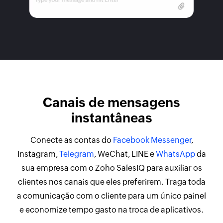
Canais de mensagens
instantâneas
Conecte as contas do
Facebook Messenger
,
Instagram,
Telegram
, WeChat, LINE e
WhatsApp
da
sua empresa com o Zoho SalesIQ para auxiliar os
clientes nos canais que eles preferirem. Traga toda
a comunicação com o cliente para um único painel
e economize tempo gasto na troca de aplicativos.