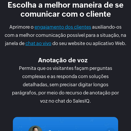
Escolha a melhor maneira de se
comunicar com o cliente
Aprimore o
engajamento dos clientes
auxiliando-os
com a melhor comunicação possível para a situação, na
janela de
chat ao vivo
do seu website ou aplicativo Web.
Anotação de voz
Permita que os visitantes façam perguntas
complexas e as responda com soluções
detalhadas, sem precisar digitar longos
parágrafos, por meio do recurso de anotação por
voz no chat do SalesIQ.