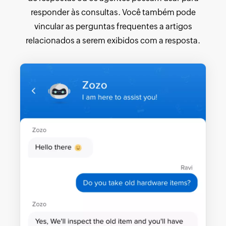
responder às consultas. Você também pode
vincular as perguntas frequentes a artigos
relacionados a serem exibidos com a resposta.