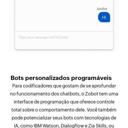
Bots personalizados programáveis
Para codificadores que gostam de se aprofundar
no funcionamento dos chatbots, o Zobot tem uma
interface de programação que oferece controle
total sobre o comportamento dele. Você também
pode potencializar seus bots com tecnologias de
IA, como IBM Watson, Dialogflow e Zia Skills, ou