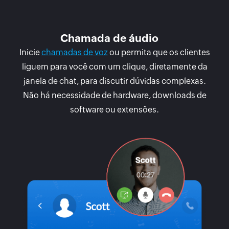
Chamada de áudio
Inicie
chamadas de voz
ou permita que os clientes
liguem para você com um clique, diretamente da
janela de chat, para discutir dúvidas complexas.
Não há necessidade de hardware, downloads de
software ou extensões.