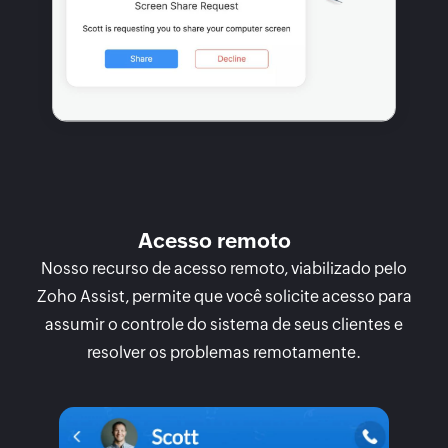
Acesso remoto
Nosso recurso de acesso remoto, viabilizado pelo
Zoho Assist, permite que você solicite acesso para
assumir o controle do sistema de seus clientes e
resolver os problemas remotamente.