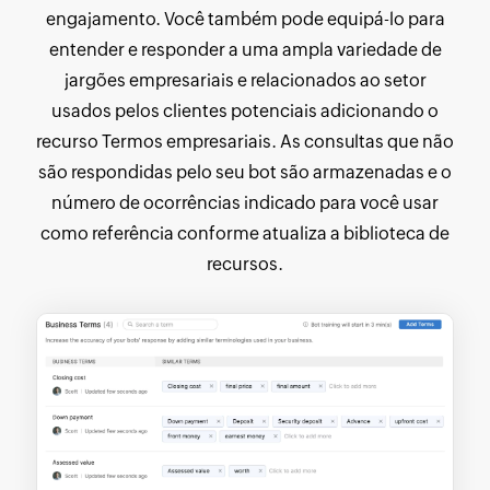
engajamento. Você também pode equipá-lo para
entender e responder a uma ampla variedade de
jargões empresariais e relacionados ao setor
usados pelos clientes potenciais adicionando o
recurso Termos empresariais. As consultas que não
são respondidas pelo seu bot são armazenadas e o
número de ocorrências indicado para você usar
como referência conforme atualiza a biblioteca de
recursos.