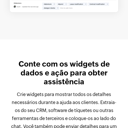
Conte com os widgets de
dados e ação para obter
assistência
Crie widgets para mostrar todos os detalhes
necessários durante a ajuda aos clientes. Extraia-
os do seu CRM, software de tíquetes ou outras
ferramentas de terceiros e coloque-os ao lado do
chat. Você também pode enviar detalhes para um