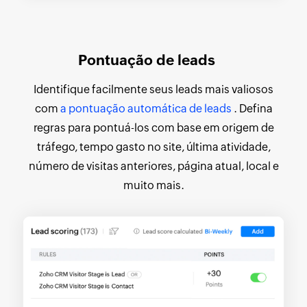
Pontuação de leads
Identifique facilmente seus leads mais valiosos
com
a pontuação automática de leads
. Defina
regras para pontuá-los com base em origem de
tráfego, tempo gasto no site, última atividade,
número de visitas anteriores, página atual, local e
muito mais.