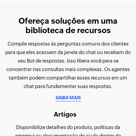
Ofereça soluções em uma
biblioteca de recursos
Compile respostas às perguntas comuns dos clientes
para que eles acessem da janela do chat ou recebam do
seu Bot de respostas. Isso libera você para se
concentrar nas consultas mais complexas. Os agentes
também podem compartilhar esses recursos em um
chat para fundamentar suas respostas.
SAIBA MAIS
Artigos
Disponibilize detalhes do produto, políticas da
empresa ou documentação de ajuda dentro da