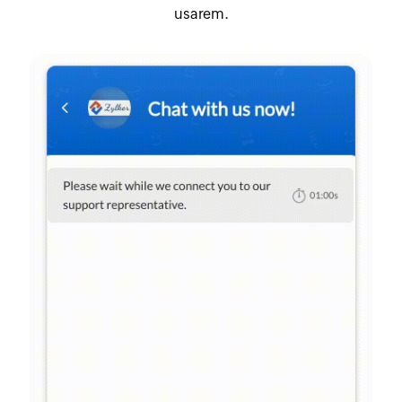
usarem.