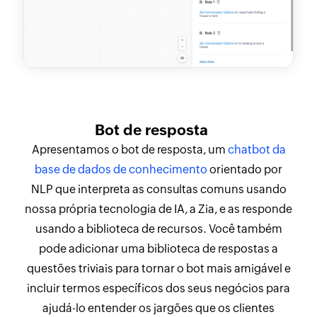
Bot de resposta
Apresentamos o bot de resposta, um
chatbot da
base de dados de conhecimento
orientado por
NLP que interpreta as consultas comuns usando
nossa própria tecnologia de IA, a Zia, e as responde
usando a biblioteca de recursos. Você também
pode adicionar uma biblioteca de respostas a
questões triviais para tornar o bot mais amigável e
incluir termos específicos dos seus negócios para
ajudá-lo entender os jargões que os clientes