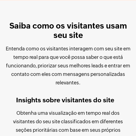
Saiba como os visitantes usam
seu site
Entenda como os visitantes interagem com seu site em
tempo real para que você possa saber o que está
funcionando, priorizar seus melhores leads e entrar em
contato com eles com mensagens personalizadas
relevantes.
Insights sobre visitantes do site
Obtenha uma visualização em tempo real dos
visitantes do seu site classificados em diferentes
seções prioritárias com base em seus próprios