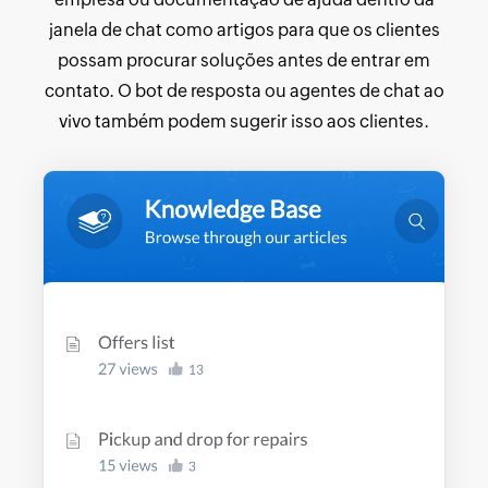
janela de chat como artigos para que os clientes
possam procurar soluções antes de entrar em
contato. O bot de resposta ou agentes de chat ao
vivo também podem sugerir isso aos clientes.