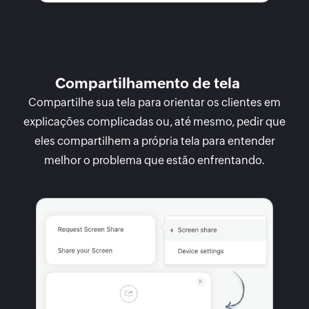
Compartilhamento de tela
Compartilhe sua tela para orientar os clientes em
explicações complicadas ou, até mesmo, pedir que
eles compartilhem a própria tela para entender
melhor o problema que estão enfrentando.