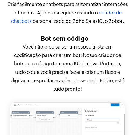
Crie facilmente chatbots para automatizar interações
rotineiras. Ajude sua equipe usando o
criador de
chatbots
personalizado do Zoho SalesIQ, o Zobot.
Bot sem código
Você não precisa ser um especialista em
codificação para criar um bot. Nosso criador de
bots sem código tem uma IU intuitiva. Portanto,
tudo o que você precisa fazer é criar um fluxo e
digitar as respostas e ações do seu bot. Então, está
tudo pronto!