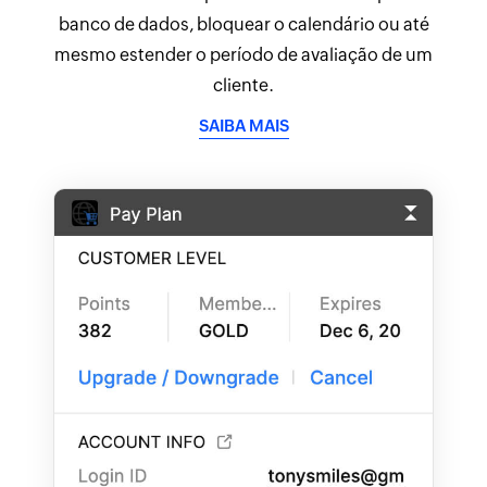
banco de dados, bloquear o calendário ou até
mesmo estender o período de avaliação de um
cliente.
SAIBA MAIS