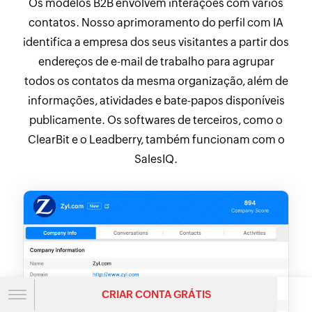
Os modelos B2B envolvem interações com vários
contatos. Nosso aprimoramento do perfil com IA
identifica a empresa dos seus visitantes a partir dos
endereços de e-mail de trabalho para agrupar
todos os contatos da mesma organização, além de
informações, atividades e bate-papos disponíveis
publicamente. Os softwares de terceiros, como o
ClearBit e o Leadberry, também funcionam com o
SalesIQ.
CRIAR CONTA GRÁTIS