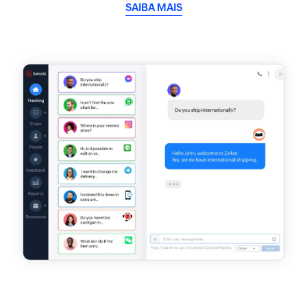
SAIBA MAIS