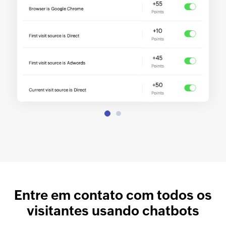
Entre em contato com todos os
visitantes usando chatbots