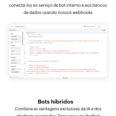
conectá-los ao serviço de bot interno e aos bancos
de dados usando nossos webhooks
Bots híbridos
Combine as vantagens exclusivas da IA e dos