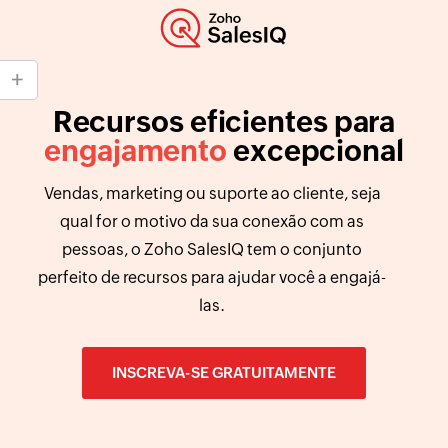
Recursos eficientes para
engajamento
excepcional
Vendas, marketing ou suporte ao cliente, seja
qual for o motivo da sua conexão com as
pessoas, o Zoho SalesIQ tem o conjunto
perfeito de recursos para ajudar você a engajá-
las.
INSCREVA-SE GRATUITAMENTE