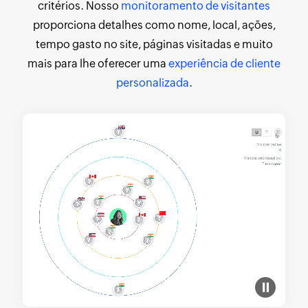
critérios. Nosso
monitoramento de visitantes
proporciona detalhes como nome, local, ações,
tempo gasto no site, páginas visitadas e muito
mais para lhe oferecer uma
experiência de cliente
personalizada
.