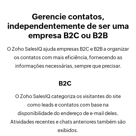
Gerencie contatos,
independentemente de ser uma
empresa B2C ou B2B
O Zoho SalesIQ ajuda empresas B2C e B2B a organizar
os contatos com mais eficiência, fornecendo as
informações necessárias, sempre que precisar.
B2C
O Zoho SalesIQ categoriza os visitantes do site
como leads e contatos com base na
disponibilidade do endereço de e-mail deles.
Atividades recentes e chats anteriores também são
exibidos.