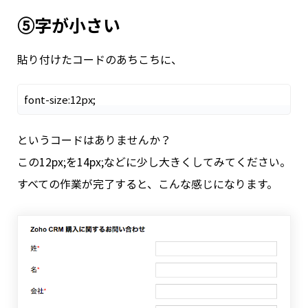
⑤字が小さい
貼り付けたコードのあちこちに、
というコードはありませんか？
この
12px;
を
14px;
などに少し大きくしてみてください。
すべての作業が完了すると、こんな感じになります。