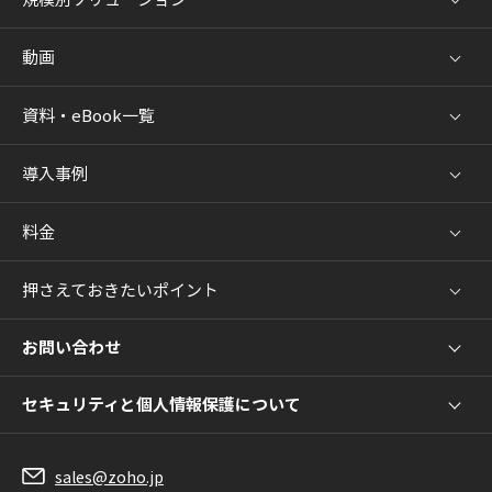
動画
資料・eBook一覧
導入事例
料金
押さえておきたいポイント
お問い合わせ
セキュリティと個人情報保護について
sales@zoho.jp