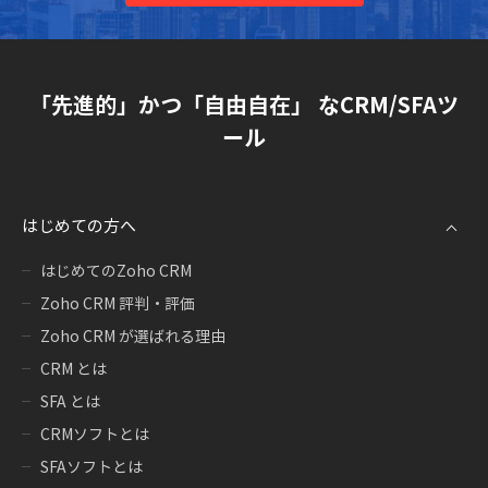
「先進的」かつ「自由自在」 なCRM/SFAツ
ール
はじめての方へ
はじめてのZoho CRM
Zoho CRM 評判・評価
Zoho CRM が選ばれる理由
CRM とは
SFA とは
CRMソフトとは
SFAソフトとは