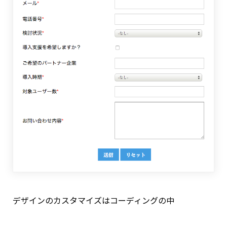
デザインのカスタマイズはコーディングの中