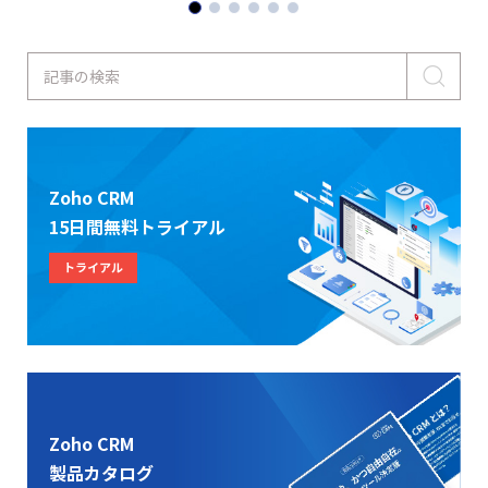
記事の検索
Zoho CRM
15日間無料トライアル
トライアル
Zoho CRM
製品カタログ