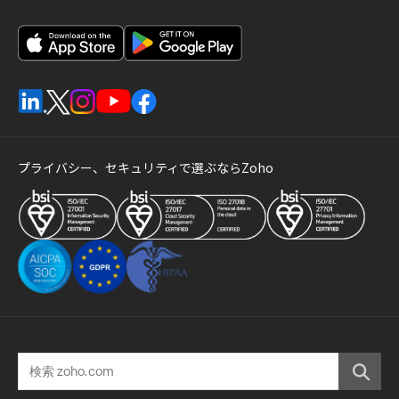
プライバシー、セキュリティで選ぶならZoho