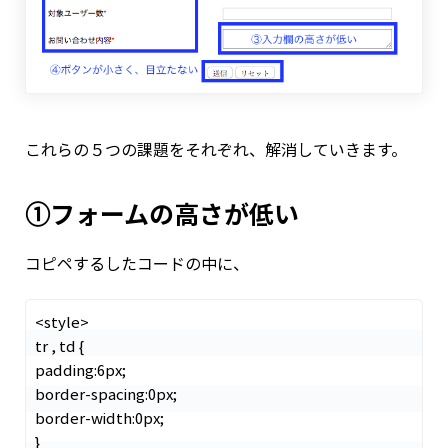
これらの５つの課題をそれぞれ、解消していきます。
①フォームの高さが低い
コピペするしたコードの中に、
<style>

tr , td {

padding:6px;

border-spacing:0px;

border-width:0px;

}
