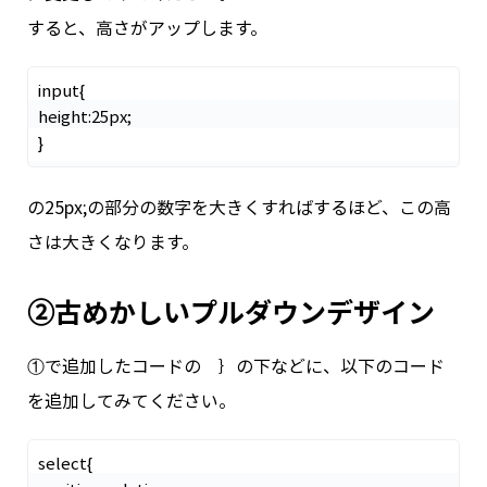
すると、高さがアップします。
input{

height:25px;

の
25px;
の部分の数字を大きくすればするほど、この高
さは大きくなります。
②古めかしいプルダウンデザイン
①で追加したコードの ｝の下などに、以下のコード
を追加してみてください。
select{
