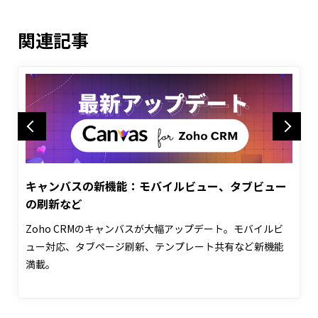
関連記事
Previous
Next
キャンバスの新機能：モバイルビュー、タブビュー
の刷新など
Zoho CRMのキャンバスが大幅アップデート。モバイルビ
ュー対応、タブページ刷新、テンプレート共有など新機能
満載。