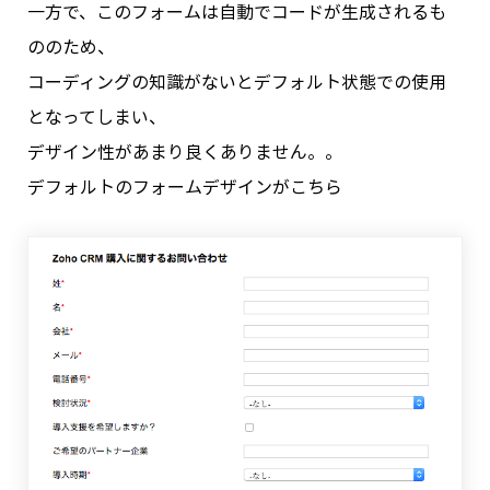
一方で、このフォームは自動でコードが生成されるも
ののため、
コーディングの知識がないとデフォルト状態での使用
となってしまい、
デザイン性があまり良くありません。。
デフォルトのフォームデザインがこちら