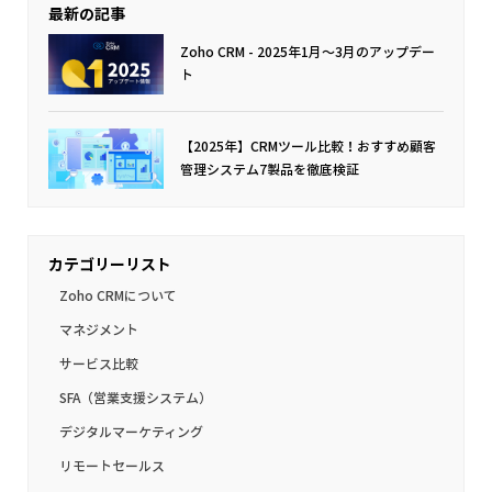
最新の記事
Zoho CRM - 2025年1月〜3月のアップデー
ト
【2025年】CRMツール比較！おすすめ顧客
管理システム7製品を徹底検証
カテゴリーリスト
Zoho CRMについて
マネジメント
サービス比較
SFA（営業支援システム）
デジタルマーケティング
リモートセールス