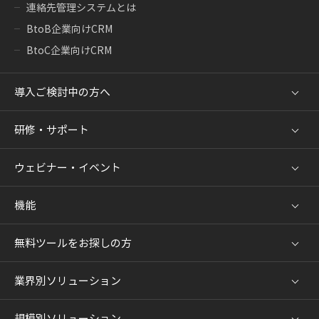
連絡先管理システムとは
BtoB企業向けCRM
BtoC企業向けCRM
導入ご検討中の方へ
研修・サポート
ウェビナー・イベント
機能
無料ツールをお探しの方
業界別ソリューション
規模別ソリューション