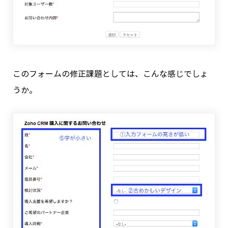
このフォームの修正課題としては、こんな感じでしょ
うか。