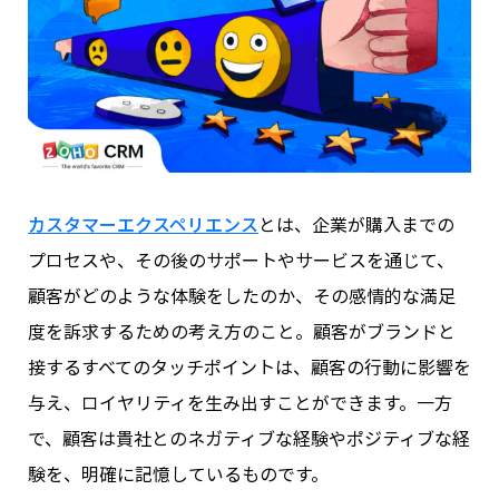
カスタマーエクスペリエンス
とは、企業が購入までの
プロセスや、その後のサポートやサービスを通じて、
顧客がどのような体験をしたのか、その感情的な満足
度を訴求するための考え方のこと。顧客がブランドと
接するすべてのタッチポイントは、顧客の行動に影響を
与え、ロイヤリティを生み出すことができます。一方
で、顧客は貴社とのネガティブな経験やポジティブな経
験を、明確に記憶しているものです。