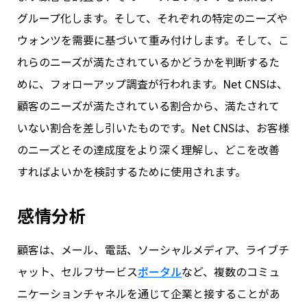
グループ化します。そして、それぞれの特定のニーズや
ウォンツを需要に基づいて重み付けします。そして、こ
れらのニーズが満たされているかどうかを判断するた
めに、フォローアップ調査が行われます。Net CNSは、
顧客のニーズが満たされている割合から、満たされて
いない割合を差し引いたものです。Net CNSは、お客様
のニーズとその達成度をより深く理解し、どこを改善
すればよいかを検討するために使用されます。
感情分析
顧客は、メール、電話、ソーシャルメディア、ライブチ
ャット、セルフサービス
ポータル
など、複数のコミュ
ニケーションチャネルを通じて企業と接することがあ