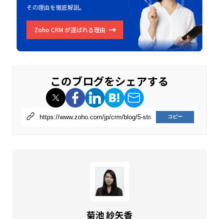
その理由を徹底解説。
Zoho CRM が選ばれる理由
このブログをシェアする
コピー
菊池 紗矢香