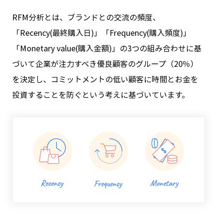
RFM分析とは、ブランドとの交流の頻度、
「Recency(最終購入日)」「Frequency(購入頻度)」
「Monetary value(購入金額)」の3つの組み合わせに基
づいて企業が注力すべき優良顧客のグループ（20％）
を決定し、コミットメントの低い顧客に時間とお金を
投資することを防ぐという考えに基づいています。