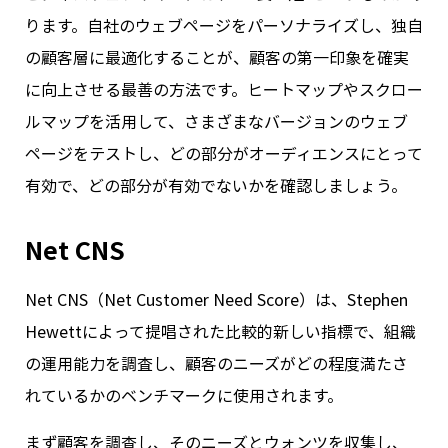
ります。自社のウェブページをパーソナライズし、独自
の顧客層に最適化することが、顧客の第一印象を確実
に向上させる最善の方法です。ヒートマップやスクロー
ルマップを活用して、さまざまなバージョンのウェブ
ページをテストし、どの部分がオーディエンスにとって
有効で、どの部分が有効でないかを確認しましょう。
Net CNS
Net CNS（Net Customer Need Score）は、Stephen
Hewettによって提唱された比較的新しい指標で、組織
の運用能力を調査し、顧客のニーズがどの程度満たさ
れているかのベンチマークに使用されます。
まず顧客を調査し、そのニーズとウォンツを収集し、