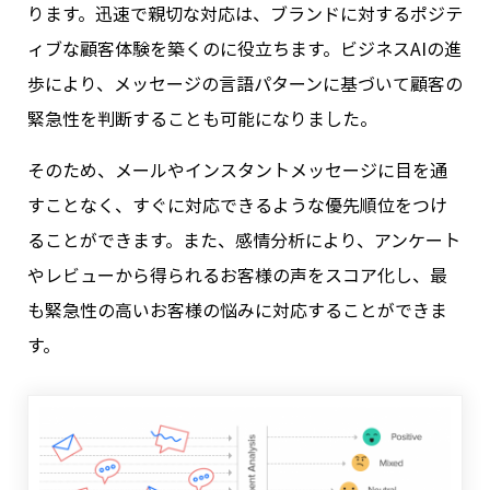
ります。迅速で親切な対応は、ブランドに対するポジテ
ィブな顧客体験を築くのに役立ちます。ビジネスAIの進
歩により、メッセージの言語パターンに基づいて顧客の
緊急性を判断することも可能になりました。
そのため、メールやインスタントメッセージに目を通
すことなく、すぐに対応できるような優先順位をつけ
ることができます。また、感情分析により、アンケート
やレビューから得られるお客様の声をスコア化し、最
も緊急性の高いお客様の悩みに対応することができま
す。