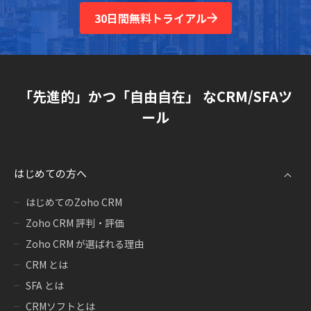
30日間無料トライアル
「先進的」かつ「自由自在」 なCRM/SFAツ
ール
はじめての方へ
はじめてのZoho CRM
Zoho CRM 評判・評価
Zoho CRM が選ばれる理由
CRM とは
SFA とは
CRMソフトとは