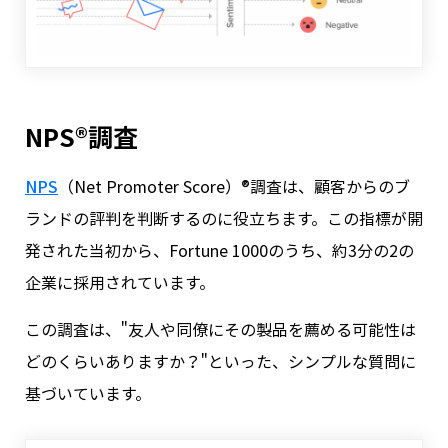
NPS®調査
NPS
（Net Promoter Score）®調査は、顧客からのブ
ランドの評判を判断するのに役立ちます。この指標が開
発された当初から、Fortune 1000のうち、約3分の2の
企業に採用されています。
この調査は、"友人や同僚にその製品を薦める可能性は
どのくらいありますか？"といった、シンプルな質問に
基づいています。