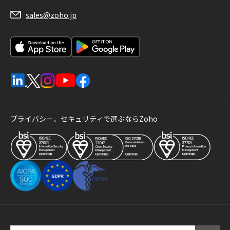
sales@zoho.jp
プライバシー、セキュリティで選ぶならZoho