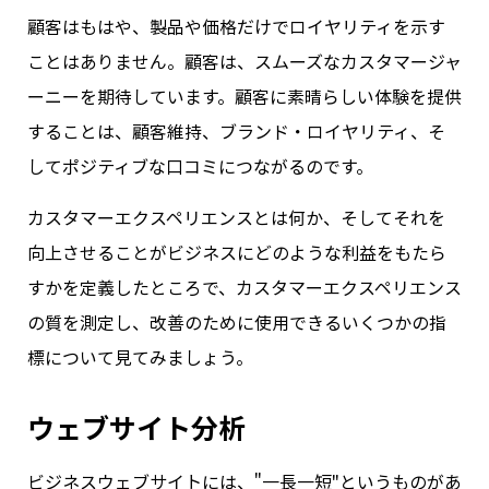
顧客はもはや、製品や価格だけでロイヤリティを示す
ことはありません。顧客は、スムーズなカスタマージャ
ーニーを期待しています。顧客に素晴らしい体験を提供
することは、顧客維持、ブランド・ロイヤリティ、そ
してポジティブな口コミにつながるのです。
カスタマーエクスペリエンスとは何か、そしてそれを
向上させることがビジネスにどのような利益をもたら
すかを定義したところで、カスタマーエクスペリエンス
の質を測定し、改善のために使用できるいくつかの指
標について見てみましょう。
ウェブサイト分析
ビジネスウェブサイトには、"一長一短"というものがあ