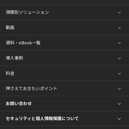
規模別ソリューション
動画
資料・eBook一覧
導入事例
料金
押さえておきたいポイント
お問い合わせ
セキュリティと個人情報保護について