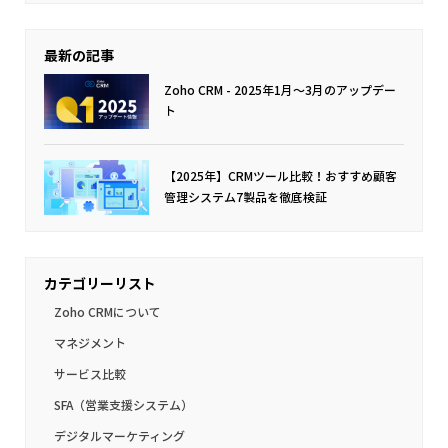
最新の記事
Zoho CRM - 2025年1月〜3月のアップデー
ト
【2025年】CRMツール比較！おすすめ顧客
管理システム7製品を徹底検証
カテゴリーリスト
Zoho CRMについて
マネジメント
サービス比較
SFA（営業支援システム）
デジタルマーケティング