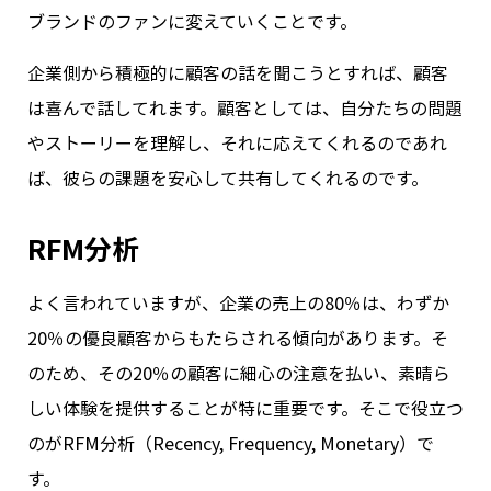
ブランドのファンに変えていくことです。
企業側から積極的に顧客の話を聞こうとすれば、顧客
は喜んで話してれます。顧客としては、自分たちの問題
やストーリーを理解し、それに応えてくれるのであれ
ば、彼らの課題を安心して共有してくれるのです。
RFM分析
よく言われていますが、企業の売上の80％は、わずか
20％の優良顧客からもたらされる傾向があります。そ
のため、その20％の顧客に細心の注意を払い、素晴ら
しい体験を提供することが特に重要です。そこで役立つ
のがRFM分析（Recency, Frequency, Monetary）で
す。