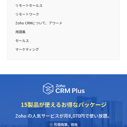
リモートセールス
リモートワーク
Zoho CRMについて、アワード
用語集
セールス
マーケティング
15
製品が使えるお得なパッケージ
Zoho の人気サービスが月
8,070
円で使い放題。
※ 月額換算、税抜