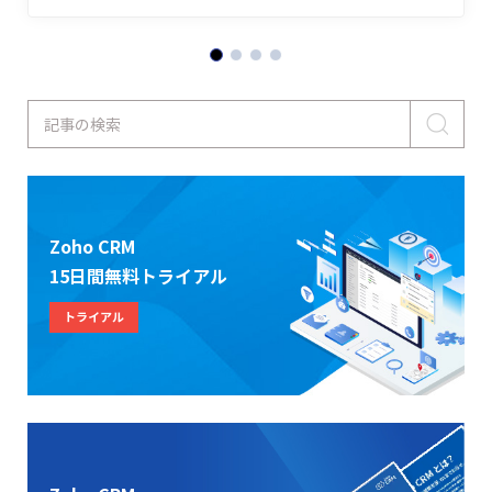
記事の検索
Zoho CRM
15日間無料トライアル
トライアル