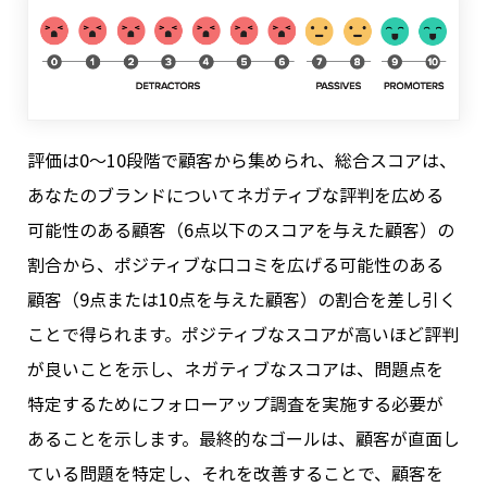
評価は0～10段階で顧客から集められ、総合スコアは、
あなたのブランドについてネガティブな評判を広める
可能性のある顧客（6点以下のスコアを与えた顧客）の
割合から、ポジティブな口コミを広げる可能性のある
顧客（9点または10点を与えた顧客）の割合を差し引く
ことで得られます。ポジティブなスコアが高いほど評判
が良いことを示し、ネガティブなスコアは、問題点を
特定するためにフォローアップ調査を実施する必要が
あることを示します。最終的なゴールは、顧客が直面し
ている問題を特定し、それを改善することで、顧客を