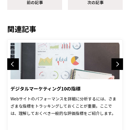
前の記事
次の記事
関連記事
Previous
Next
デジタルマーケティング10の指標
Webサイトのパフォーマンスを詳細に分析するには、さま
ざまな指標をトラッキングしておくことが重要。ここで
は、理解しておくべき一般的な評価指標をご紹介します。