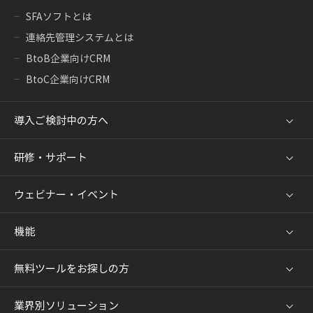
SFAソフトとは
連絡先管理システムとは
BtoB企業向けCRM
BtoC企業向けCRM
導入ご検討中の方へ
研修・サポート
ウェビナー・イベント
機能
無料ツールをお探しの方
業界別ソリューション