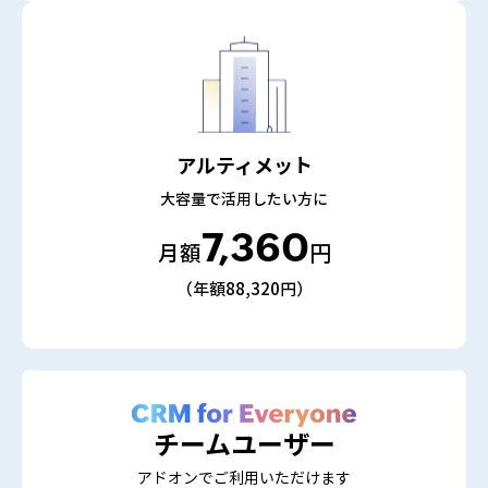
アルティメット
大容量で活用したい方に
7,360
月額
円
（年額88,320円）
チームユーザー
アドオンでご利用いただけます