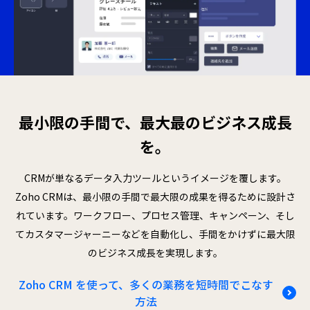
最小限の手間で、最大最のビジネス成長
を。
CRMが単なるデータ入力ツールというイメージを覆します。
Zoho CRMは、最小限の手間で最大限の成果を得るために
設計さ
れています。ワークフロー、プロセス管理、キャンペーン、そし
てカスタマージャーニーなどを自動化し、手間をかけずに
最大限
のビジネス成長を実現します。
Zoho CRM を使って、多くの業務を短時間でこなす
方法