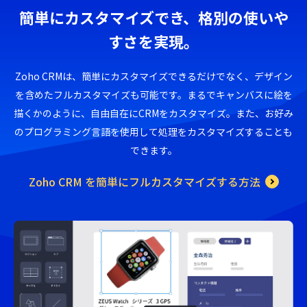
簡単にカスタマイズでき、格別の使いや
すさを実現。
Zoho CRMは、簡単にカスタマイズできるだけでなく、デザイン
を含めたフルカスタマイズも可能です。
まるでキャンバスに絵を
描くかのように、自由自在にCRMをカスタマイズ。
また、お好み
のプログラミング言語を使用して処理をカスタマイズすることも
できます。
Zoho CRM を簡単にフルカスタマイズする方法