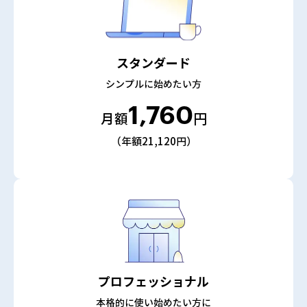
スタンダード
シンプルに始めたい方
1,760
月額
円
（年額21,120円）
プロフェッショナル
本格的に使い始めたい方に