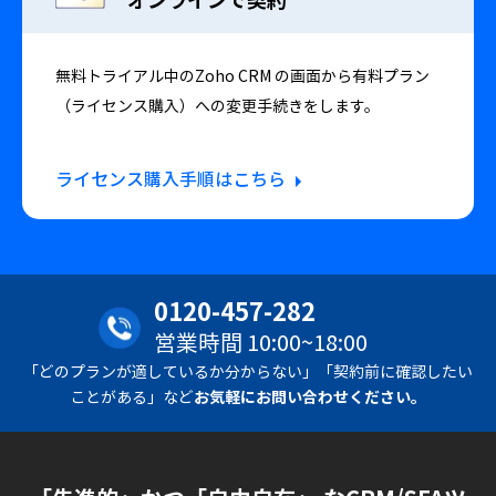
無料トライアル中のZoho CRM の画面から有料プラン
（ライセンス購入）への変更手続きをします。
ライセンス購入手順はこちら
0120-457-282
営業時間 10:00~18:00
「どのプランが適しているか分からない」「契約前に確認したい
ことがある」など
お気軽にお問い合わせください。