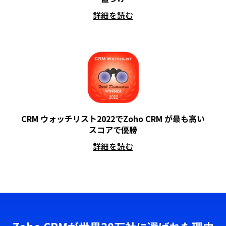
詳細を読む
CRM ウォッチリスト2022で
Zoho CRM が最も高い
スコアで優勝
詳細を読む