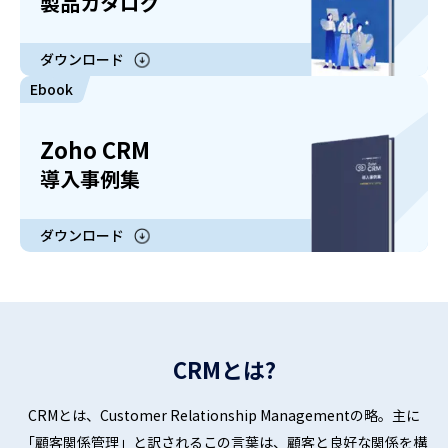
製品カタログ
ダウンロード
Ebook
Zoho CRM
導入事例集
ダウンロード
CRMとは?
CRMとは、Customer Relationship Managementの略。主に
「顧客
関係管理」と訳されるこの言葉は、顧客と良好な関係を構