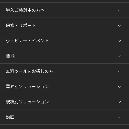
導入ご検討中の方へ
研修・サポート
ウェビナー・イベント
機能
無料ツールをお探しの方
業界別ソリューション
規模別ソリューション
動画