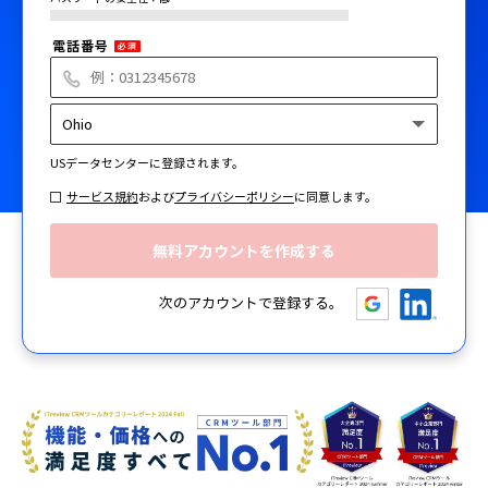
電話番号
必須
US
データセンターに登録されます。
サービス規約
および
プライバシーポリシー
に同意します。
次のアカウントで登録する。