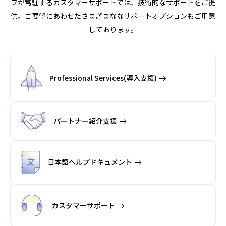
フが常駐するカスタマーサポートでは、技術的なサポートをご提
供。ご要望にあわせたさまざまななサポートオプションもご用意
しております。
Professional Services
(導入支援)
パートナー
紹介支援
日本語ヘルプ
ドキュメント
カスタマー
サポート