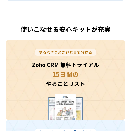
使いこなせる安心キットが充実
やるべきことがひと目で分かる
Zoho CRM 無料トライアル
15日間の
やることリスト