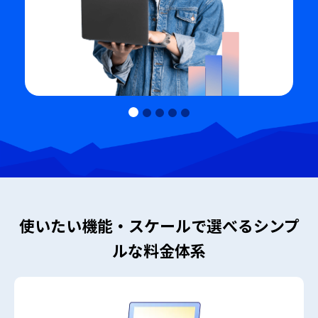
使いたい機能・スケールで選べる
シンプ
ルな料金体系