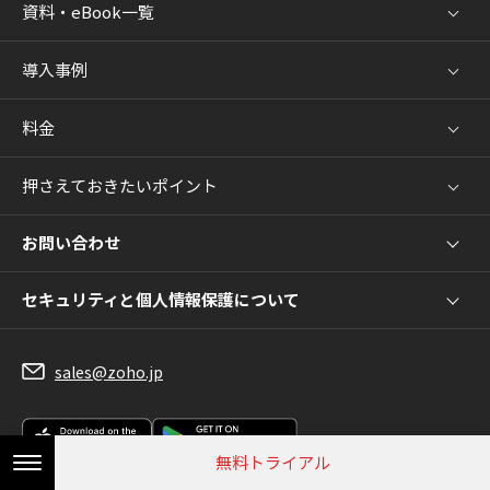
資料・eBook一覧
導入事例
料金
押さえておきたいポイント
お問い合わせ
セキュリティと個人情報保護について
sales@zoho.jp
無料トライアル