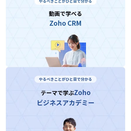
やるべきことがひと目で分かる
動画で学べる
Zoho CRM
やるべきことがひと目で分かる
Zoho
テーマで学ぶ
ビジネスアカデミー