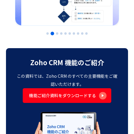
Zoho CRM 機能のご紹介
この資料では、Zoho CRM のすべての主要機能をご確
認いただけます。
機能ご紹介資料をダウンロードする