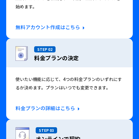
始めます。
無料アカウント作成はこちら
STEP 02
料金プランの決定
使いたい機能に応じて、4つの料金プランのいずれにす
るか決めます。プランはいつでも変更できます。
料金プランの詳細はこちら
STEP 03
オンラインで契約