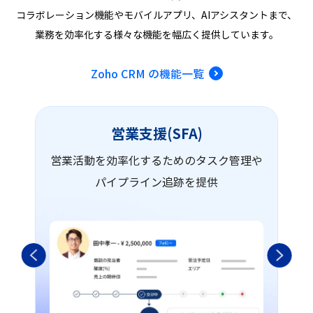
コラボレーション機能やモバイルアプリ、AIアシ
スタントまで、
業務を効率化する様々な機能を幅広く提供しています。
Zoho CRM の機能一覧
営業支援(SFA)
の
営業活動を効率化するためのタスク管理や
パイプライン追跡を提供