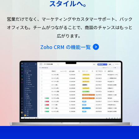
スタイルへ。
営業だけでなく、マーケティングやカスタマーサポート、バック
オフィスも。
チームがつながることで、商談のチャンスはもっと
広がります。
Zoho CRM の機能一覧