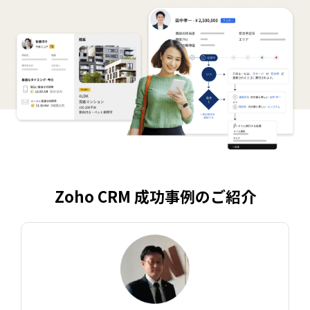
Zoho CRM 成功事例のご紹介