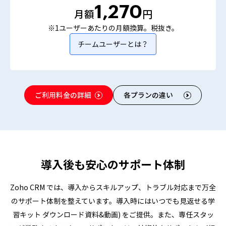
1,270
月額
円
※1ユーザーあたりの月額換算。税抜き。
チームユーザーとは？
ご利用料金の詳細
各プランの違い
導入後も安心のサポート体制
Zoho CRM では、導入からスキルアップ、トラブル対応まで万全
のサポート体制を整えています。導入時にはいつでも見返せる学
習キット ダウンロード資料&動画) をご提供。また、専任スタッ