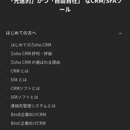
「先進的」かつ「自由自在」 なCRM/SFAツ
ール
はじめての方へ
はじめてのZoho CRM
Zoho CRM 評判・評価
Zoho CRM が選ばれる理由
CRM とは
SFA とは
CRMソフトとは
SFAソフトとは
連絡先管理システムとは
BtoB企業向けCRM
BtoC企業向けCRM