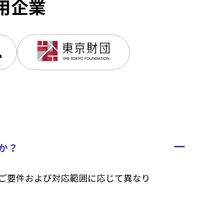
用企業
か？
ご要件および対応範囲に応じて異なり