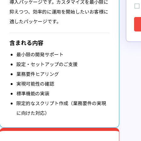
導入パッケージです。カスタマイズを最小限に
抑えつつ、効率的に運用を開始したいお客様に
適したパッケージです。
含まれる内容
最小限の開発サポート
設定・セットアップのご支援
業務要件ヒアリング
実現可能性の確認
標準機能の実装
限定的なスクリプト作成（業務要件の実現
に向けた対応）