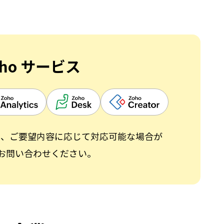
oho サービス
ても、ご要望内容に応じて対応可能な場合が
お問い合わせください。