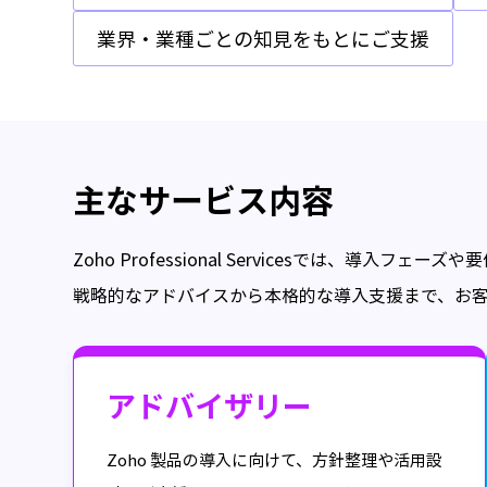
業界・業種ごとの知見をもとにご支援
主なサービス内容
Zoho Professional Servicesでは、導
戦略的なアドバイスから本格的な導入支援まで、お
アドバイザリー
Zoho 製品の導入に向けて、方針整理や活用設