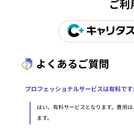
ご利
よくあるご質問
プロフェッショナルサービスは有料です
はい、有料サービスとなります。費用は
ます。