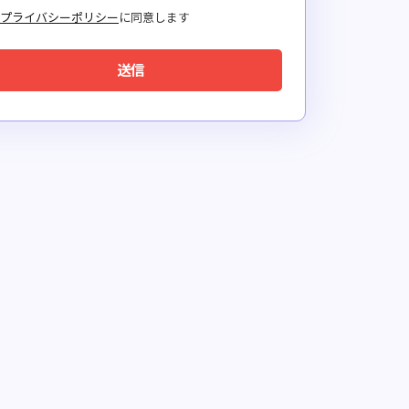
プライバシーポリシー
に同意します
送信