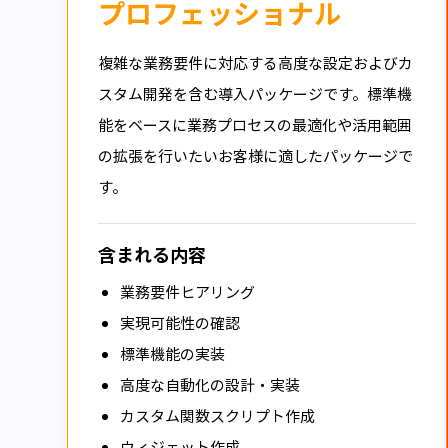
プロフェッショナル
複雑な業務要件に対応する高度な設定およびカ
スタム開発を含む導入パッケージです。標準機
能をベースに業務プロセスの最適化や活用範囲
の拡張を行いたいお客様に適したパッケージで
す。
含まれる内容
業務要件ヒアリング
実現可能性の確認
標準機能の実装
高度な自動化の設計・実装
カスタム関数スクリプト作成
ウィジェット作成