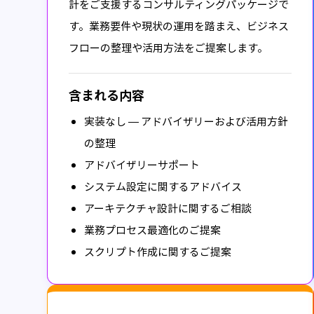
計をご支援するコンサルティングパッケージで
す。業務要件や現状の運用を踏まえ、ビジネス
フローの整理や活用方法をご提案します。
含まれる内容
実装なし — アドバイザリーおよび活用方針
の整理
アドバイザリーサポート
システム設定に関するアドバイス
アーキテクチャ設計に関するご相談
業務プロセス最適化のご提案
スクリプト作成に関するご提案