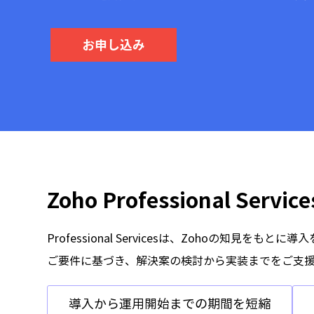
お申し込み
Zoho Professional Ser
Professional Servicesは、Zohoの知見をも
ご要件に基づき、解決案の検討から実装までをご支
導入から運用開始までの期間を短縮