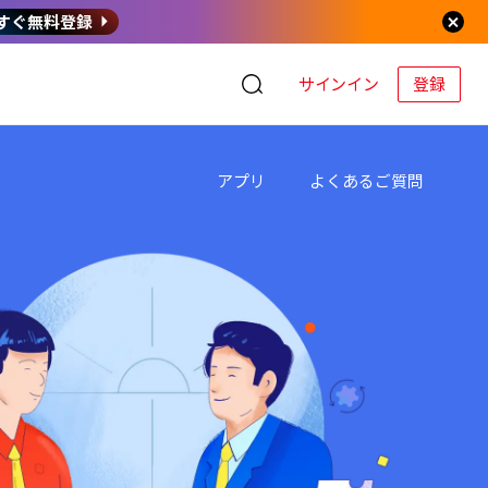
すぐ無料登録
サインイン
登録
アプリ
よくあるご質問