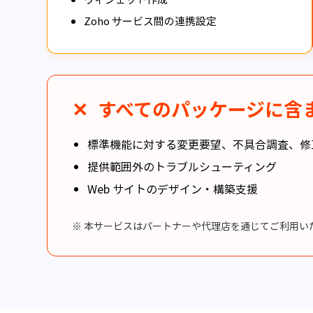
Zoho サービス間の連携設定
✕
すべてのパッケージに含
標準機能に対する変更要望、不具合調査、修
提供範囲外のトラブルシューティング
Web サイトのデザイン・構築支援
※ 本サービスはパートナーや代理店を通じてご利用い