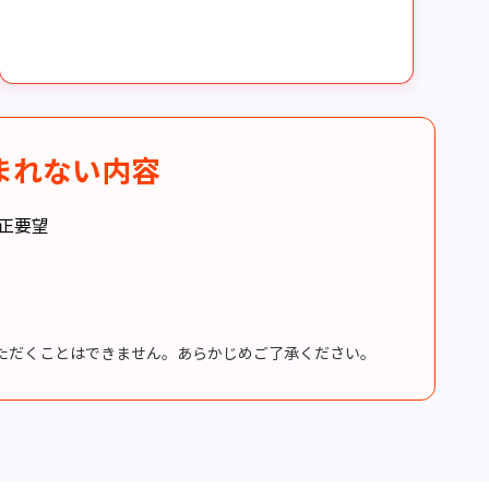
まれない内容
正要望
ただくことはできません。あらかじめご了承ください。