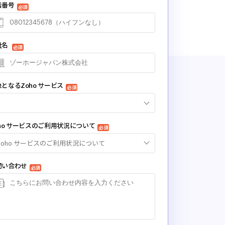
話番号
必須
社名
必須
となるZoho サービス
必須
oho サービスのご利用状況について
必須
Zoho サービスのご利用状況について
問い合わせ
必須