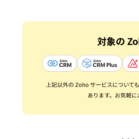
対象の Z
上記以外の Zoho サービスについ
あります。お気軽に