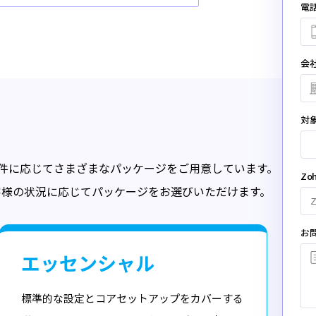
電
会
対象
入フェーズや要件に応じてさまざまなパッケージをご用意しています。
Z
客様の状況に応じてパッケージをお選びいただけます。
お
エッセンシャル
標準的な設定とコアセットアップをカバーする