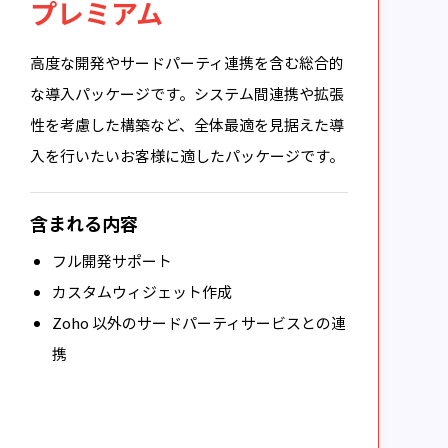
プレミアム
高度な開発やサードパーティ連携を含む総合的
な導入パッケージです。システム間連携や拡張
性を考慮した構築など、全体最適を見据えた導
入を行いたいお客様に適したパッケージです。
含まれる内容
フル開発サポート
カスタムウィジェット作成
Zoho 以外のサードパーティサービスとの連
携