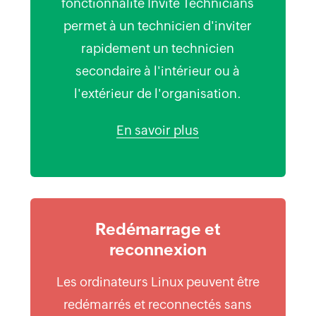
fonctionnalité Invite Technicians
permet à un technicien d'inviter
rapidement un technicien
secondaire à l'intérieur ou à
l'extérieur de l'organisation.
En savoir plus
Redémarrage et
reconnexion
Les ordinateurs Linux peuvent être
redémarrés et reconnectés sans