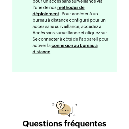
pour un accès sans surveillance via
l'une de nos
méthodes de
déploiement
. Pour accéder à un
bureau à distance configuré pour un
accès sans surveillance, accédez à
Accès sans surveillance et cliquez sur
Se connecter à côté de l'appareil pour
activer la
connexion au bureau à
distance
.
Questions fréquentes