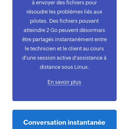
à envoyer des fichiers pour
résoudre les problèmes liés aux
pilotes. Des fichiers pouvant
atteindre 2 Go peuvent désormais
être partagés instantanément entre
le technicien et le client au cours
d'une session active d'assistance à
distance sous Linux.
En savoir plus
Conversation instantanée