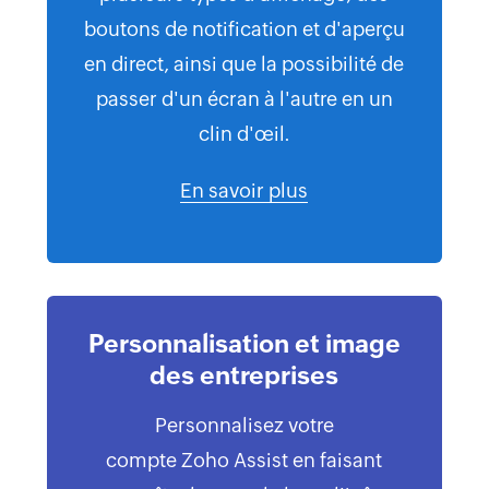
boutons de notification et d'aperçu
en direct, ainsi que la possibilité de
passer d'un écran à l'autre en un
clin d'œil.
En savoir plus
Personnalisation et image
des entreprises
Personnalisez votre
compte Zoho Assist en faisant