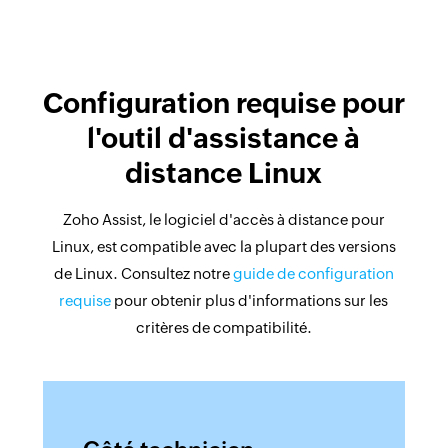
Configuration requise pour
l'outil d'assistance à
distance Linux
Zoho Assist, le logiciel d'accès à distance pour
Linux, est compatible avec la plupart des versions
de Linux. Consultez notre
guide de configuration
requise
pour obtenir plus d'informations sur les
critères de compatibilité.