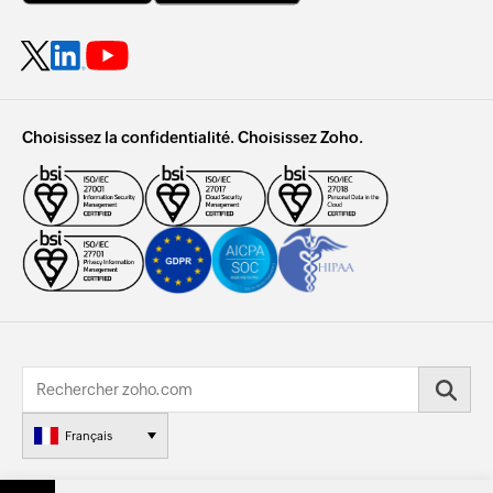
Choisissez la confidentialité. Choisissez Zoho.
Français