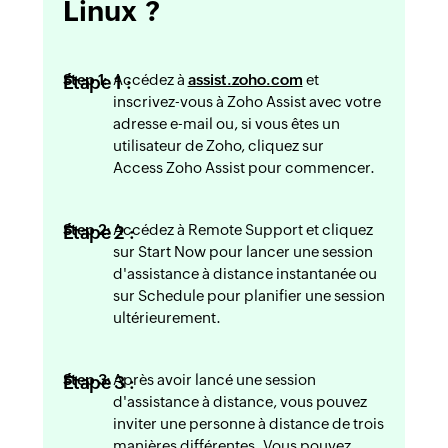
Linux ?
Accédez à
assist.zoho.com
et
Étape 1 :
inscrivez-vous à Zoho Assist avec votre
adresse e-mail ou, si vous êtes un
utilisateur de Zoho, cliquez sur
Access Zoho Assist pour commencer.
Accédez à Remote Support et cliquez
Étape 2 :
sur Start Now pour lancer une session
d'assistance à distance instantanée ou
sur Schedule pour planifier une session
ultérieurement.
Après avoir lancé une session
Étape 3 :
d'assistance à distance, vous pouvez
inviter une personne à distance de trois
manières différentes. Vous pouvez