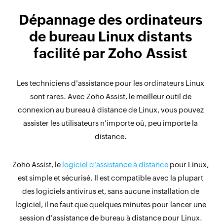
Dépannage des ordinateurs
de bureau Linux distants
facilité par Zoho Assist
Les techniciens d'assistance pour les ordinateurs Linux
sont rares. Avec Zoho Assist, le meilleur outil de
connexion au bureau à distance de Linux, vous pouvez
assister les utilisateurs n'importe où, peu importe la
distance.
Zoho Assist, le
logiciel d'assistance à distance
pour Linux,
est simple et sécurisé. Il est compatible avec la plupart
des logiciels antivirus et, sans aucune installation de
logiciel, il ne faut que quelques minutes pour lancer une
session d'assistance de bureau à distance pour Linux.