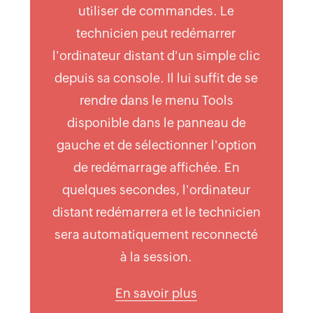
utiliser de commandes. Le
technicien peut redémarrer
l'ordinateur distant d'un simple clic
depuis sa console. Il lui suffit de se
rendre dans le menu Tools
disponible dans le panneau de
gauche et de sélectionner l'option
de redémarrage affichée. En
quelques secondes, l'ordinateur
distant redémarrera et le technicien
sera automatiquement reconnecté
à la session.
En savoir plus