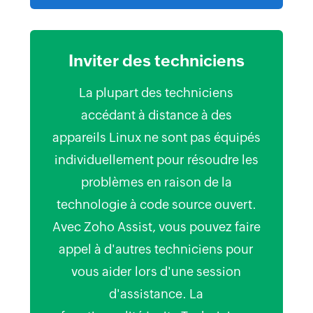
Inviter des techniciens
La plupart des techniciens
accédant à distance à des
appareils Linux ne sont pas équipés
individuellement pour résoudre les
problèmes en raison de la
technologie à code source ouvert.
Avec Zoho Assist, vous pouvez faire
appel à d'autres techniciens pour
vous aider lors d'une session
d'assistance. La