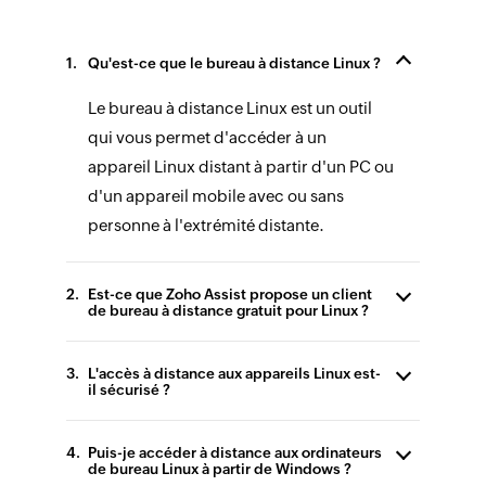
Qu'est-ce que le bureau à distance Linux ?
Le bureau à distance Linux est un outil
qui vous permet d'accéder à un
appareil Linux distant à partir d'un PC ou
d'un appareil mobile avec ou sans
personne à l'extrémité distante.
Est-ce que Zoho Assist propose un client
de bureau à distance gratuit pour Linux ?
L'accès à distance aux appareils Linux est-
il sécurisé ?
Puis-je accéder à distance aux ordinateurs
de bureau Linux à partir de Windows ?