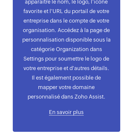
apparaître le nom, le logo, l'icône
favorite et l'URL du portail de votre
entreprise dans le compte de votre
organisation. Accédez à la page de
personnalisation disponible sous la
catégorie Organization dans
Settings pour soumettre le logo de
votre entreprise et d'autres détails.
Il est également possible de
mapper votre domaine
personnalisé dans Zoho Assist.
En savoir plus