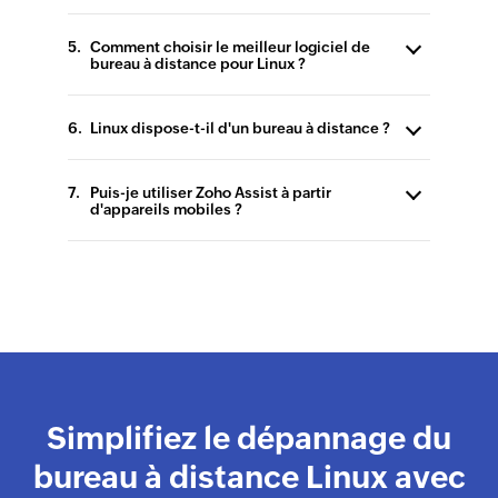
Comment choisir le meilleur logiciel de
bureau à distance pour Linux ?
Linux dispose-t-il d'un bureau à distance ?
Puis-je utiliser Zoho Assist à partir
d'appareils mobiles ?
Simplifiez le dépannage du
bureau à distance Linux avec