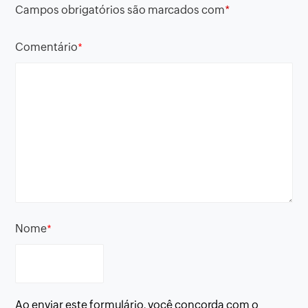
Campos obrigatórios são marcados com
*
Comentário
*
Nome
*
Ao enviar este formulário, você concorda com o