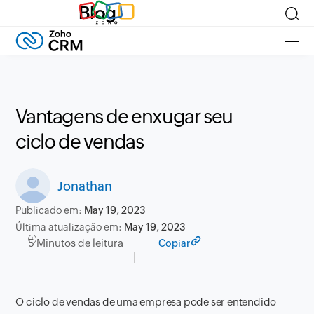
Blog
Vantagens de enxugar seu
ciclo de vendas
Jonathan
Publicado em:
May 19, 2023
Última atualização em:
May 19, 2023
5 Minutos de leitura
Copiar
O ciclo de vendas de uma empresa pode ser entendido