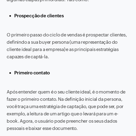
Prospecção de clientes
O primeiro passo do ciclo de vendas é prospectar clientes,
definindo a sua buyer persona (uma representação do
cliente ideal para a empresa) e as principais estratégias
capazes de captá-la.
Primeiro contato
Após entender quem é o seu cliente ideal, é o momento de
fazer o primeiro contato. Na definição inicial da persona,
você traça uma estratégia de captação, que pode ser, por
exemplo, a leitura de um artigo que o levará para um e-
book. Agora, o usuário pode preencher os seus dados
pessoais e baixar esse documento.