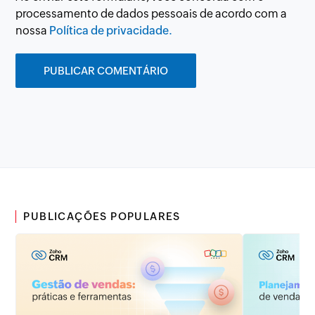
processamento de dados pessoais de acordo com a
nossa
Política de privacidade.
PUBLICAÇÕES POPULARES