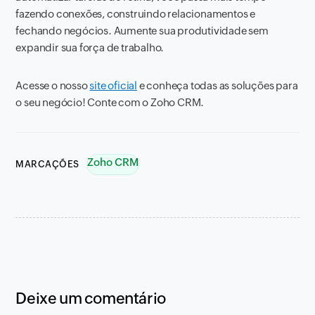
fazendo conexões, construindo relacionamentos e
fechando negócios. Aumente sua produtividade sem
expandir sua força de trabalho.
Acesse o nosso
site oficial
e conheça todas as soluções para
o seu negócio! Conte com o Zoho CRM.
Zoho CRM
MARCAÇÕES
Deixe um comentário