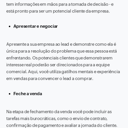
tem informações em mãos para a tomada de decisão - e
está pronto para ser um potencial cliente da empresa.
Apresentar e negociar
Apresente a sua empresa ao lead e demonstre como ela é
única para a resolução do problema que essa pessoa está
enfrentando. Os potenciais clientes que demonstrarem
interesse real poderão ser direcionados para a equipe
comercial. Aqui, você utiliza gatilhos mentais e experiência
em vendas para convencer o lead a comprar.
Feche a venda
Na etapa de fechamento da venda você pode incluir as
tarefas mais burocráticas, como o envio de contrato,
confirmação de pagamento e avaliar a jornada do cliente.