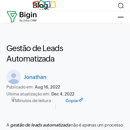
Blog
Gestão de Leads
Automatizada
Jonathan
Publicado em:
Aug 16, 2022
Última atualização em:
Dec 4, 2022
4 Minutos de leitura
Copiar
A
gestão de leads automatizada
não é apenas um processo