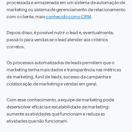
processada e armazenada em um sistema de automação de
marketing ou sistema de gerenciamento de relacionamento
com o cliente, mais
conhecido como CRM
.
Depois disso, é possível nutrir o lead e, eventualmente,
passá-lo para vendas se o lead atender aos critérios
corretos.
Os processos automatizados de leads permitem que o
marketing tenha mais dados e transparência nas métricas
de marketing, funil de leads, sucesso da campanha e
colaboração de marketing e vendas em geral.
Com esse conhecimento, a equipe de marketing pode
desenvolver eficácia e escalabilidade de marketing:
aumente as atividades que funcionam e reduza as
atividades que não funcionam.