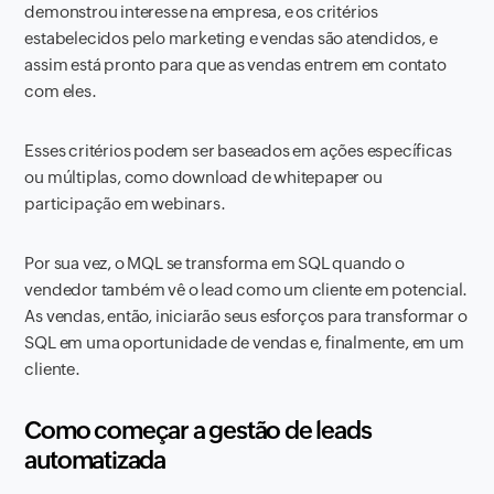
demonstrou interesse na empresa, e os critérios
estabelecidos pelo marketing e vendas são atendidos, e
assim está pronto para que as vendas entrem em contato
com eles.
Esses critérios podem ser baseados em ações específicas
ou múltiplas, como download de whitepaper ou
participação em webinars.
Por sua vez, o MQL se transforma em SQL quando o
vendedor também vê o lead como um cliente em potencial.
As vendas, então, iniciarão seus esforços para transformar o
SQL em uma oportunidade de vendas e, finalmente, em um
cliente.
Como começar a gestão de leads
automatizada