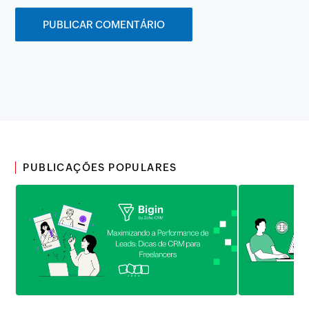
PUBLICAÇÕES POPULARES