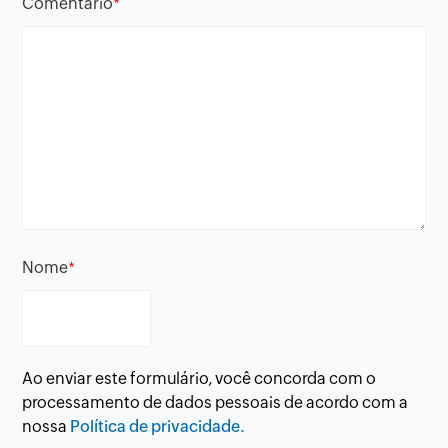
Comentário
*
Nome
*
Ao enviar este formulário, você concorda com o
processamento de dados pessoais de acordo com a
nossa
Política de privacidade.